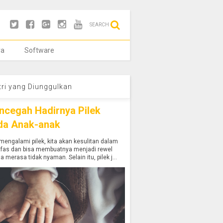
SEARCH
ya
Software
tri yang Diunggulkan
ncegah Hadirnya Pilek
da Anak-anak
mengalami pilek, kita akan kesulitan dalam
afas dan bisa membuatnya menjadi rewel
a merasa tidak nyaman. Selain itu, pilek j...