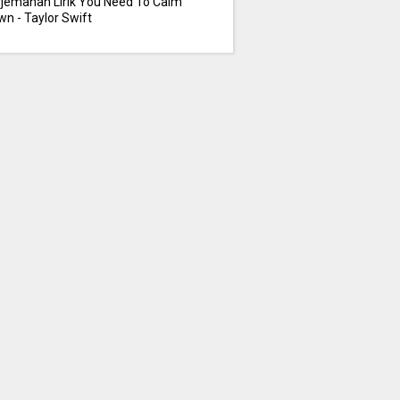
rjemahan Lirik You Need To Calm
n - Taylor Swift