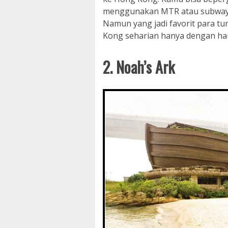
menggunakan MTR atau subway, ke
Namun yang jadi favorit para tu
Kong seharian hanya dengan har
2. Noah’s Ark