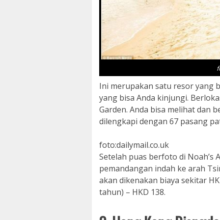
f
Ini merupakan satu resor yang b
yang bisa Anda kinjungi. Berlok
Garden. Anda bisa melihat dan b
dilengkapi dengan 67 pasang pa
foto:dailymail.co.uk
Setelah puas berfoto di Noah’s 
pemandangan indah ke arah Tsin
akan dikenakan biaya sekitar HK
tahun) – HKD 138.