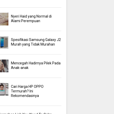
Nyeri Haid yang Normal di
Alami Perempuan
Spesifikasi Samsung Galaxy J2
Murah yang Tidak Murahan
Mencegah Hadirnya Pilek Pada
Anak-anak
Cari Harga HP OPPO
Termurah? Ini
Rekomendasinya