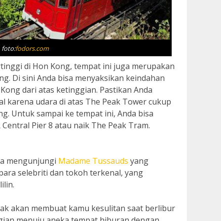
foto:
fodors.com
inggi di Hon Kong, tempat ini juga merupakan
g. Di sini Anda bisa menyaksikan keindahan
ong dari atas ketinggian. Pastikan Anda
l karena udara di atas The Peak Tower cukup
g. Untuk sampai ke tempat ini, Anda bisa
entral Pier 8 atau naik The Peak Tram.
sa mengunjungi
Madame Tussauds
yang
ara selebriti dan tokoh terkenal, yang
lin.
tak akan membuat kamu kesulitan saat berlibur
gian menuju aneka tempat hiburan dengan