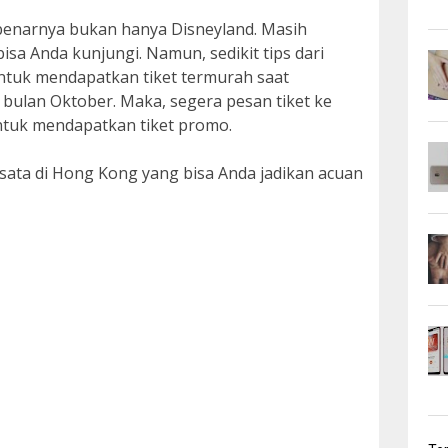
benarnya bukan hanya Disneyland. Masih
bisa Anda kunjungi. Namun, sedikit tips dari
untuk mendapatkan tiket termurah saat
ulan Oktober. Maka, segera pesan tiket ke
ntuk mendapatkan tiket promo.
sata di Hong Kong yang bisa Anda jadikan acuan