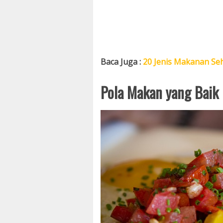
Baca Juga :
20 Jenis Makanan Seh
Pola Makan yang Baik 