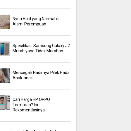
Nyeri Haid yang Normal di
Alami Perempuan
Spesifikasi Samsung Galaxy J2
Murah yang Tidak Murahan
Mencegah Hadirnya Pilek Pada
Anak-anak
Cari Harga HP OPPO
Termurah? Ini
Rekomendasinya