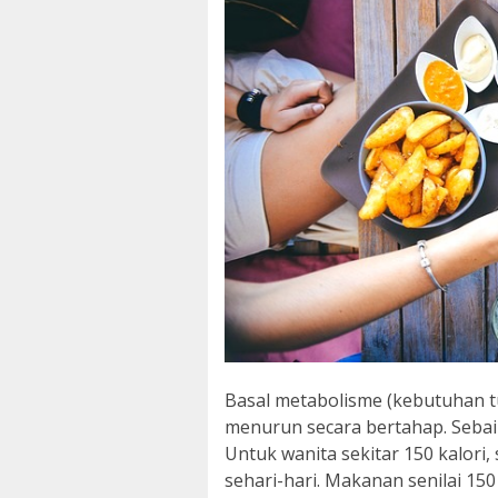
Basal metabolisme (kebutuhan t
menurun secara bertahap. Seba
Untuk wanita sekitar 150 kalori,
sehari-hari. Makanan senilai 150 