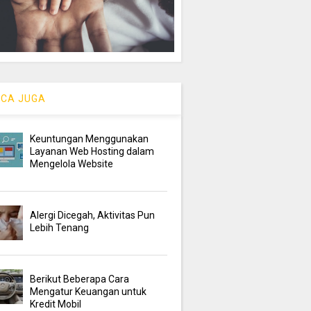
CA JUGA
Keuntungan Menggunakan
Layanan Web Hosting dalam
Mengelola Website
Alergi Dicegah, Aktivitas Pun
Lebih Tenang
Berikut Beberapa Cara
Mengatur Keuangan untuk
Kredit Mobil