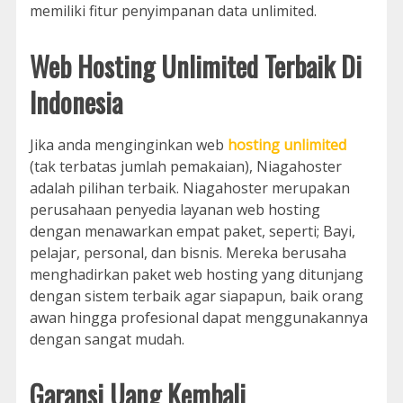
memiliki fitur penyimpanan data unlimited.
Web Hosting Unlimited Terbaik Di
Indonesia
Jika anda menginginkan web
hosting unlimited
(tak terbatas jumlah pemakaian), Niagahoster
adalah pilihan terbaik. Niagahoster merupakan
perusahaan penyedia layanan web hosting
dengan menawarkan empat paket, seperti; Bayi,
pelajar, personal, dan bisnis. Mereka berusaha
menghadirkan paket web hosting yang ditunjang
dengan sistem terbaik agar siapapun, baik orang
awan hingga profesional dapat menggunakannya
dengan sangat mudah.
Garansi Uang Kembali