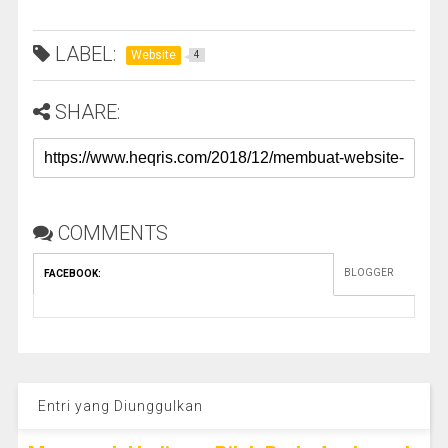
LABEL:
Website
4
SHARE:
COMMENTS
BLOGGER
FACEBOOK
:
Entri yang Diunggulkan