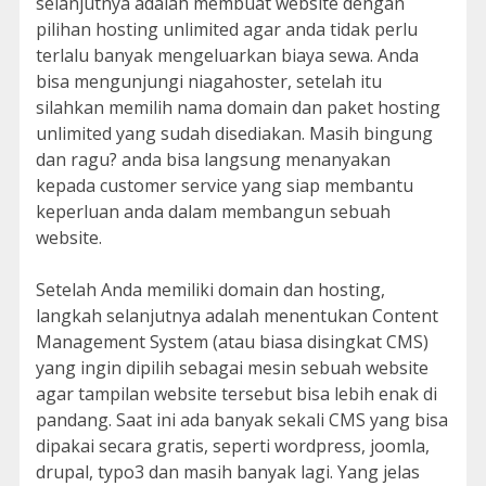
selanjutnya adalah membuat website dengan
pilihan hosting unlimited agar anda tidak perlu
terlalu banyak mengeluarkan biaya sewa. Anda
bisa mengunjungi niagahoster, setelah itu
silahkan memilih nama domain dan paket hosting
unlimited yang sudah disediakan. Masih bingung
dan ragu? anda bisa langsung menanyakan
kepada customer service yang siap membantu
keperluan anda dalam membangun sebuah
website.
Setelah Anda memiliki domain dan hosting,
langkah selanjutnya adalah menentukan Content
Management System (atau biasa disingkat CMS)
yang ingin dipilih sebagai mesin sebuah website
agar tampilan website tersebut bisa lebih enak di
pandang. Saat ini ada banyak sekali CMS yang bisa
dipakai secara gratis, seperti wordpress, joomla,
drupal, typo3 dan masih banyak lagi. Yang jelas