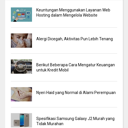
Keuntungan Menggunakan Layanan Web
Hosting dalam Mengelola Website
Alergi Dicegah, Aktivitas Pun Lebih Tenang
Berikut Beberapa Cara Mengatur Keuangan
untuk Kredit Mobil
Nyeri Haid yang Normal di Alami Perempuan
Spesifikasi Samsung Galaxy J2 Murah yang
Tidak Murahan