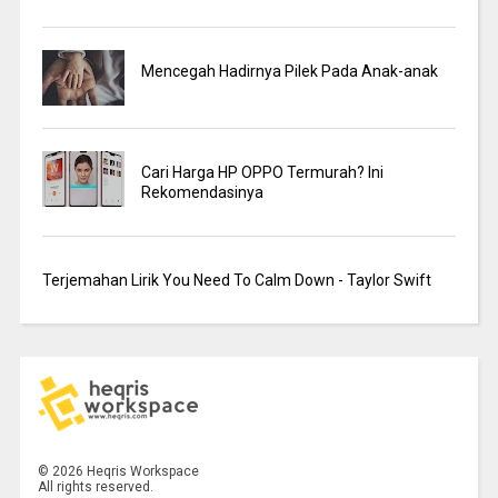
Mencegah Hadirnya Pilek Pada Anak-anak
Cari Harga HP OPPO Termurah? Ini
Rekomendasinya
Terjemahan Lirik You Need To Calm Down - Taylor Swift
©
2026
Heqris Workspace
All rights reserved.