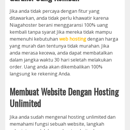
Jika anda tidak percaya dengan fitur yang
ditawarkan, anda tidak perlu khawatir karena
Niagahoster berani menggaransi 100% uang
kembali tanpa syarat Jika mereka tidak mampu
memenuhi kebutuhan
web hosting
dengan harga
yang murah dan tentunya tidak murahan. Jika
anda merasa kecewa, anda dapat membatalkan
dalam jangka waktu 30 hari seletah melakukan
order. Uang anda akan dikembalikan 100%
langsung ke rekening Anda.
Membuat Website Dengan Hosting
Unlimited
Jika anda sudah mengenal hosting unlimited dan
memahami fungsi sebuah website, langkah