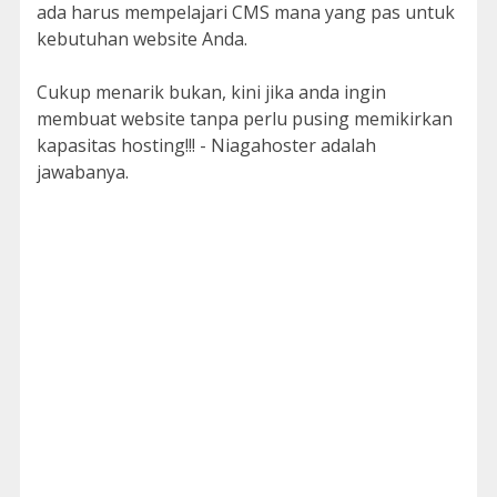
ada harus mempelajari CMS mana yang pas untuk
kebutuhan website Anda.
Cukup menarik bukan, kini jika anda ingin
membuat website tanpa perlu pusing memikirkan
kapasitas hosting!!! - Niagahoster adalah
jawabanya.