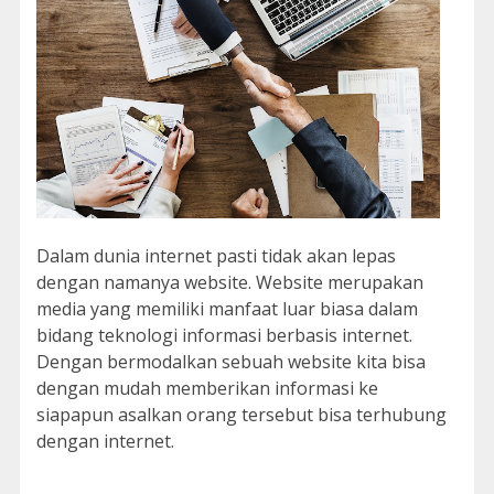
Dalam dunia internet pasti tidak akan lepas
dengan namanya website. Website merupakan
media yang memiliki manfaat luar biasa dalam
bidang teknologi informasi berbasis internet.
Dengan bermodalkan sebuah website kita bisa
dengan mudah memberikan informasi ke
siapapun asalkan orang tersebut bisa terhubung
dengan internet.