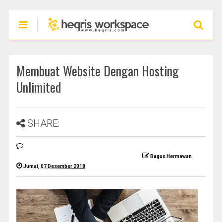
Membuat Website Dengan Hosting
Unlimited
SHARE:
Bagus Hermawan
Jumat, 07 Desember 2018