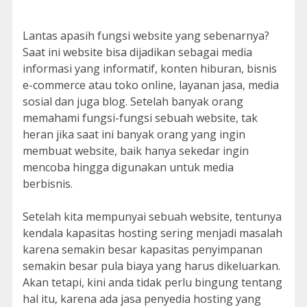
Lantas apasih fungsi website yang sebenarnya?
Saat ini website bisa dijadikan sebagai media
informasi yang informatif, konten hiburan, bisnis
e-commerce atau toko online, layanan jasa, media
sosial dan juga blog. Setelah banyak orang
memahami fungsi-fungsi sebuah website, tak
heran jika saat ini banyak orang yang ingin
membuat website, baik hanya sekedar ingin
mencoba hingga digunakan untuk media
berbisnis.
Setelah kita mempunyai sebuah website, tentunya
kendala kapasitas hosting sering menjadi masalah
karena semakin besar kapasitas penyimpanan
semakin besar pula biaya yang harus dikeluarkan.
Akan tetapi, kini anda tidak perlu bingung tentang
hal itu, karena ada jasa penyedia hosting yang