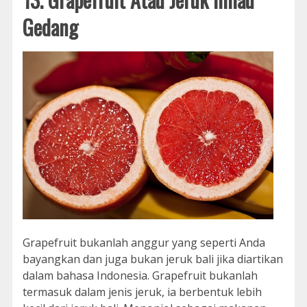
Gedang
Grapefruit bukanlah anggur yang seperti Anda
bayangkan dan juga bukan jeruk bali jika diartikan
dalam bahasa Indonesia. Grapefruit bukanlah
termasuk dalam jenis jeruk, ia berbentuk lebih