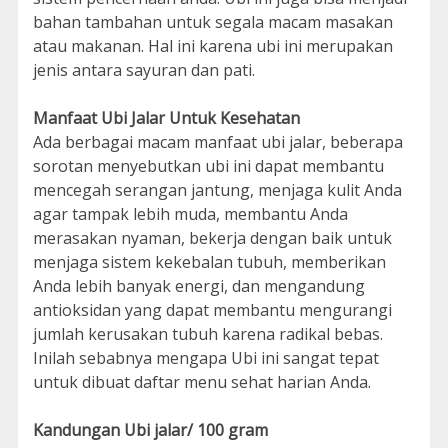
bahan tambahan untuk segala macam masakan
atau makanan. Hal ini karena ubi ini merupakan
jenis antara sayuran dan pati.
Manfaat Ubi Jalar Untuk Kesehatan
Ada berbagai macam manfaat ubi jalar, beberapa
sorotan menyebutkan ubi ini dapat membantu
mencegah serangan jantung, menjaga kulit Anda
agar tampak lebih muda, membantu Anda
merasakan nyaman, bekerja dengan baik untuk
menjaga sistem kekebalan tubuh, memberikan
Anda lebih banyak energi, dan mengandung
antioksidan yang dapat membantu mengurangi
jumlah kerusakan tubuh karena radikal bebas.
Inilah sebabnya mengapa Ubi ini sangat tepat
untuk dibuat daftar menu sehat harian Anda.
Kandungan Ubi jalar/ 100 gram