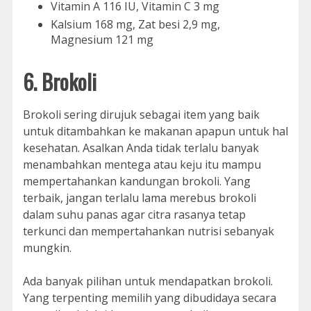
Vitamin A 116 IU, Vitamin C 3 mg
Kalsium 168 mg, Zat besi 2,9 mg,
Magnesium 121 mg
6. Brokoli
Brokoli sering dirujuk sebagai item yang baik
untuk ditambahkan ke makanan apapun untuk hal
kesehatan. Asalkan Anda tidak terlalu banyak
menambahkan mentega atau keju itu mampu
mempertahankan kandungan brokoli. Yang
terbaik, jangan terlalu lama merebus brokoli
dalam suhu panas agar citra rasanya tetap
terkunci dan mempertahankan nutrisi sebanyak
mungkin.
Ada banyak pilihan untuk mendapatkan brokoli.
Yang terpenting memilih yang dibudidaya secara