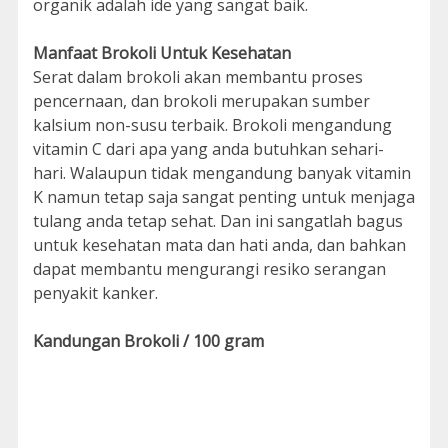
organik adalah ide yang sangat baik.
Manfaat Brokoli Untuk Kesehatan
Serat dalam brokoli akan membantu proses
pencernaan, dan brokoli merupakan sumber
kalsium non-susu terbaik. Brokoli mengandung
vitamin C dari apa yang anda butuhkan sehari-
hari. Walaupun tidak mengandung banyak vitamin
K namun tetap saja sangat penting untuk menjaga
tulang anda tetap sehat. Dan ini sangatlah bagus
untuk kesehatan mata dan hati anda, dan bahkan
dapat membantu mengurangi resiko serangan
penyakit kanker.
Kandungan Brokoli / 100 gram