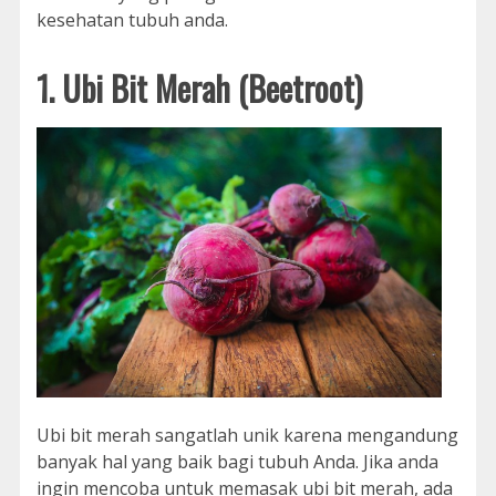
kesehatan tubuh anda.
1. Ubi Bit Merah (Beetroot)
Ubi bit merah sangatlah unik karena mengandung
banyak hal yang baik bagi tubuh Anda. Jika anda
ingin mencoba untuk memasak ubi bit merah, ada