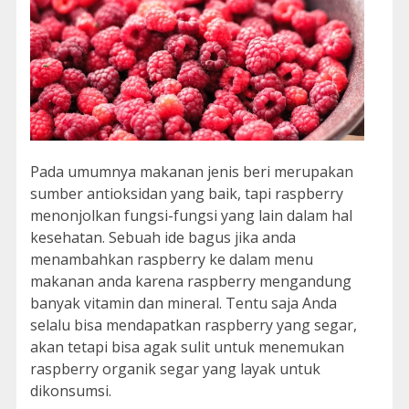
Pada umumnya makanan jenis beri merupakan
sumber antioksidan yang baik, tapi raspberry
menonjolkan fungsi-fungsi yang lain dalam hal
kesehatan. Sebuah ide bagus jika anda
menambahkan raspberry ke dalam menu
makanan anda karena raspberry mengandung
banyak vitamin dan mineral. Tentu saja Anda
selalu bisa mendapatkan raspberry yang segar,
akan tetapi bisa agak sulit untuk menemukan
raspberry organik segar yang layak untuk
dikonsumsi.