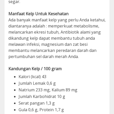
segar.
Manfaat Kelp Untuk Kesehatan
Ada banyak manfaat kelp yang perlu Anda ketahui,
diantaranya adalah : memperkuat metabolisme,
melancarkan ekresi tubuh, Antibiotik alami yang
dikandung kelp dapat membantu tubuh anda
melawan infeksi, magnesium dan zat besi
membantu melancarkan peredaran darah dan
pertumbuhan sel darah merah Anda.
Kandungan Kelp / 100 gram
Kalori (kcal) 43
Jumlah Lemak 0,6 g
Natrium 233 mg, Kalium 89 mg
Jumlah Karbohidrat 10 g
Serat pangan 1,3 g
Gula 0,6 g, Protein 1,7 g