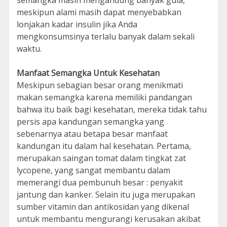
semangka masih mengandung banyak gula,
meskipun alami masih dapat menyebabkan
lonjakan kadar insulin jika Anda
mengkonsumsinya terlalu banyak dalam sekali
waktu.
Manfaat Semangka Untuk Kesehatan
Meskipun sebagian besar orang menikmati
makan semangka karena memiliki pandangan
bahwa itu baik bagi kesehatan, mereka tidak tahu
persis apa kandungan semangka yang
sebenarnya atau betapa besar manfaat
kandungan itu dalam hal kesehatan. Pertama,
merupakan saingan tomat dalam tingkat zat
lycopene, yang sangat membantu dalam
memerangi dua pembunuh besar : penyakit
jantung dan kanker. Selain itu juga merupakan
sumber vitamin dan antikosidan yang dikenal
untuk membantu mengurangi kerusakan akibat