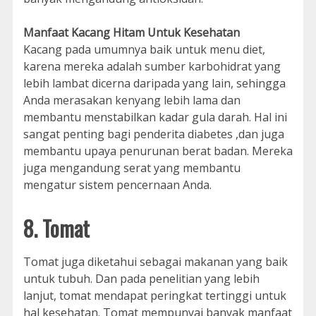
Manfaat Kacang Hitam Untuk Kesehatan
Kacang pada umumnya baik untuk menu diet,
karena mereka adalah sumber karbohidrat yang
lebih lambat dicerna daripada yang lain, sehingga
Anda merasakan kenyang lebih lama dan
membantu menstabilkan kadar gula darah. Hal ini
sangat penting bagi penderita diabetes ,dan juga
membantu upaya penurunan berat badan. Mereka
juga mengandung serat yang membantu
mengatur sistem pencernaan Anda.
8. Tomat
Tomat juga diketahui sebagai makanan yang baik
untuk tubuh. Dan pada penelitian yang lebih
lanjut, tomat mendapat peringkat tertinggi untuk
hal kesehatan. Tomat mempunyai banyak manfaat