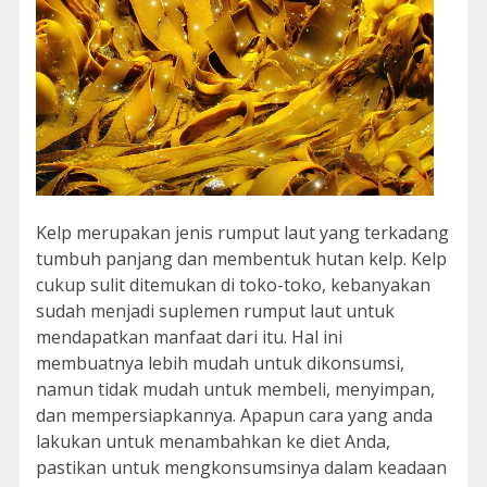
Kelp merupakan jenis rumput laut yang terkadang
tumbuh panjang dan membentuk hutan kelp. Kelp
cukup sulit ditemukan di toko-toko, kebanyakan
sudah menjadi suplemen rumput laut untuk
mendapatkan manfaat dari itu. Hal ini
membuatnya lebih mudah untuk dikonsumsi,
namun tidak mudah untuk membeli, menyimpan,
dan mempersiapkannya. Apapun cara yang anda
lakukan untuk menambahkan ke diet Anda,
pastikan untuk mengkonsumsinya dalam keadaan