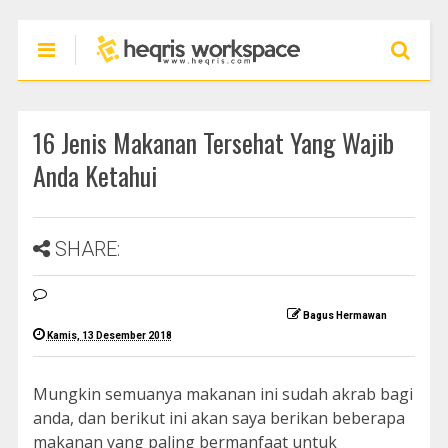
16 Jenis Makanan Tersehat Yang Wajib
Anda Ketahui
SHARE:
Bagus Hermawan
Kamis, 13 Desember 2018
Mungkin semuanya makanan ini sudah akrab bagi
anda, dan berikut ini akan saya berikan beberapa
makanan yang paling bermanfaat untuk