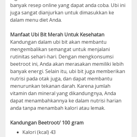
banyak resep online yang dapat anda coba. Ubi ini
juga sangat dianjurkan untuk dimasukkan ke
dalam menu diet Anda.
Manfaat Ubi Bit Merah Untuk Kesehatan
Kandungan dalam ubi bit akan membantu
mengembalikan semangat untuk menjalani
rutinitas sehari-hari. Dengan mengkonsumsi
beetroot ini, Anda akan merasakan memiliki lebih
banyak energi. Selain itu, ubi bit juga memberikan
nutrisi pada otak juga, dan dapat membantu
menurunkan tekanan darah. Karena jumlah
vitamin dan mineral yang dikandungnya, Anda
dapat menambahkannya ke dalam nutrisi harian
anda tanpa menambah kalori atau lemak.
Kandungan Beetroot/ 100 gram
Kalori (kcal) 43