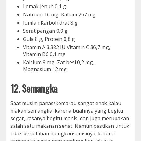
Lemak jenuh 0,1 g
Natrium 16 mg, Kalium 267 mg
Jumlah Karbohidrat 8 g
Serat pangan 0,9 g
Gula 8 g, Protein 0,8 g
Vitamin A 3.382 IU Vitamin C 36,7 mg,
Vitamin B6 0,1 mg
Kalsium 9 mg, Zat besi 0,2 mg,
Magnesium 12 mg
12. Semangka
Saat musim panas/kemarau sangat enak kalau
makan semangka, karena buahnya yang begitu
segar, rasanya begitu manis, dan juga merupakan
salah satu makanan sehat. Namun pastikan untuk
tidak berlebihan mengkonsumsinya, karena