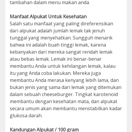
tambahan dalam menu makan anda.
Manfaat Alpukat Untuk Kesehatan
Salah satu manfaat yang paling direferensikan
dari alpukat adalah jumlah lemak tak jenuh
tunggal yang menyehatkan. Sungguh menarik
bahwa ini adalah buah tinggi lemak, karena
kebanyakan dari mereka sangat rendah lemak
atau bebas lemak. Lemak ini benar-benar
membantu Anda untuk kehilangan lemak, kalau
itu yang Anda coba lakukan. Mereka juga
membantu Anda merasa kenyang lebih lama, dan
bukan jenis yang sama dari lemak yang ditemukan
dalam sebuah cheeseburger. Tingkat karotenoid
membantu dengan kesehatan mata, dan alpukat
secara umum akan membantu menstabilkan kadar
glukosa darah.
Kandungan Alpukat / 100 gram