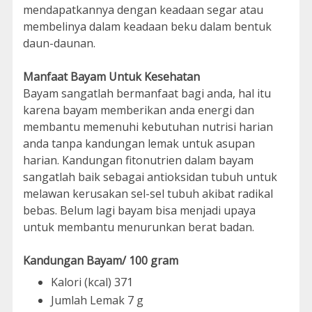
mendapatkannya dengan keadaan segar atau
membelinya dalam keadaan beku dalam bentuk
daun-daunan.
Manfaat Bayam Untuk Kesehatan
Bayam sangatlah bermanfaat bagi anda, hal itu
karena bayam memberikan anda energi dan
membantu memenuhi kebutuhan nutrisi harian
anda tanpa kandungan lemak untuk asupan
harian. Kandungan fitonutrien dalam bayam
sangatlah baik sebagai antioksidan tubuh untuk
melawan kerusakan sel-sel tubuh akibat radikal
bebas. Belum lagi bayam bisa menjadi upaya
untuk membantu menurunkan berat badan.
Kandungan Bayam/ 100 gram
Kalori (kcal) 371
Jumlah Lemak 7 g