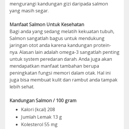
mengurangi kandungan gizi daripada salmon
yang masih segar.
Manfaat Salmon Untuk Kesehatan
Bagi anda yang sedang melatih kekuatan tubuh,
Salmon sangatlah bagus untuk mendukung
jaringan otot anda karena kandungan protein-
nya. Alasan lain adalah omega-3 sangatlah penting
untuk system peredaran darah. Anda juga akan
mendapatkan manfaat tambahan berupa
peningkatan fungsi memori dalam otak. Hal ini
juga bisa membuat kulit dan rambut anda tampak
lebih sehat.
Kandungan Salmon / 100 gram
Kalori (kcal) 208
Jumlah Lemak 13 g
Kolesterol 55 mg