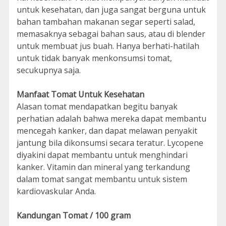
untuk kesehatan, dan juga sangat berguna untuk
bahan tambahan makanan segar seperti salad,
memasaknya sebagai bahan saus, atau di blender
untuk membuat jus buah. Hanya berhati-hatilah
untuk tidak banyak menkonsumsi tomat,
secukupnya saja.
Manfaat Tomat Untuk Kesehatan
Alasan tomat mendapatkan begitu banyak
perhatian adalah bahwa mereka dapat membantu
mencegah kanker, dan dapat melawan penyakit
jantung bila dikonsumsi secara teratur. Lycopene
diyakini dapat membantu untuk menghindari
kanker. Vitamin dan mineral yang terkandung
dalam tomat sangat membantu untuk sistem
kardiovaskular Anda.
Kandungan Tomat / 100 gram