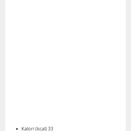
Kalori (kcal) 33