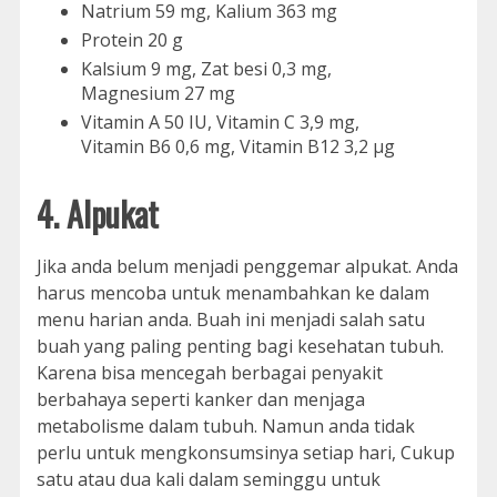
Natrium 59 mg, Kalium 363 mg
Protein 20 g
Kalsium 9 mg, Zat besi 0,3 mg,
Magnesium 27 mg
Vitamin A 50 IU, Vitamin C 3,9 mg,
Vitamin B6 0,6 mg, Vitamin B12 3,2 µg
4. Alpukat
Jika anda belum menjadi penggemar alpukat. Anda
harus mencoba untuk menambahkan ke dalam
menu harian anda. Buah ini menjadi salah satu
buah yang paling penting bagi kesehatan tubuh.
Karena bisa mencegah berbagai penyakit
berbahaya seperti kanker dan menjaga
metabolisme dalam tubuh. Namun anda tidak
perlu untuk mengkonsumsinya setiap hari, Cukup
satu atau dua kali dalam seminggu untuk