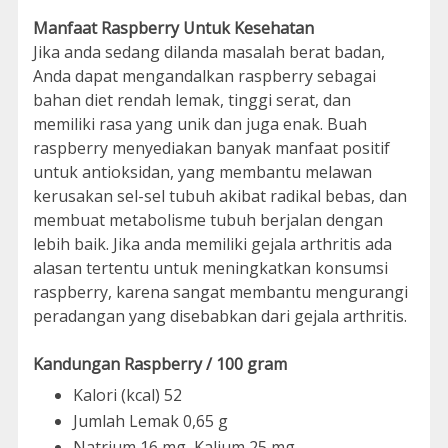
Manfaat Raspberry Untuk Kesehatan
Jika anda sedang dilanda masalah berat badan,
Anda dapat mengandalkan raspberry sebagai
bahan diet rendah lemak, tinggi serat, dan
memiliki rasa yang unik dan juga enak. Buah
raspberry menyediakan banyak manfaat positif
untuk antioksidan, yang membantu melawan
kerusakan sel-sel tubuh akibat radikal bebas, dan
membuat metabolisme tubuh berjalan dengan
lebih baik. Jika anda memiliki gejala arthritis ada
alasan tertentu untuk meningkatkan konsumsi
raspberry, karena sangat membantu mengurangi
peradangan yang disebabkan dari gejala arthritis.
Kandungan Raspberry / 100 gram
Kalori (kcal) 52
Jumlah Lemak 0,65 g
Natrium 16 mg, Kalium 25 mg