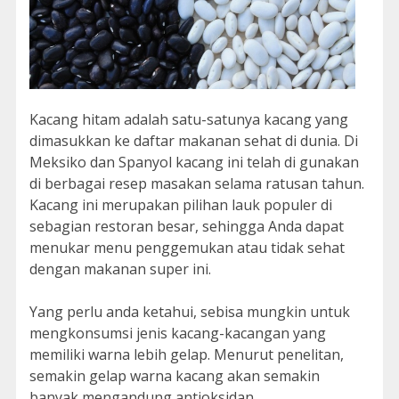
Kacang hitam adalah satu-satunya kacang yang
dimasukkan ke daftar makanan sehat di dunia. Di
Meksiko dan Spanyol kacang ini telah di gunakan
di berbagai resep masakan selama ratusan tahun.
Kacang ini merupakan pilihan lauk populer di
sebagian restoran besar, sehingga Anda dapat
menukar menu penggemukan atau tidak sehat
dengan makanan super ini.
Yang perlu anda ketahui, sebisa mungkin untuk
mengkonsumsi jenis kacang-kacangan yang
memiliki warna lebih gelap. Menurut penelitan,
semakin gelap warna kacang akan semakin
banyak mengandung antioksidan.