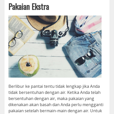
Pakaian Ekstra
Berlibur ke pantai tentu tidak lengkap jika Anda
tidak bersentuhan dengan air. Ketika Anda telah
bersentuhan dengan air, maka pakaian yang
dikenakan akan basah dan Anda perlu mengganti
pakaian setelah bermain-main dengan air. Untuk