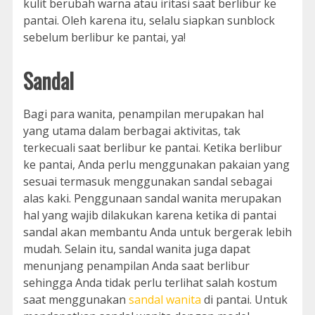
kulit berubah warna atau iritasi saat berlibur ke
pantai. Oleh karena itu, selalu siapkan sunblock
sebelum berlibur ke pantai, ya!
Sandal
Bagi para wanita, penampilan merupakan hal
yang utama dalam berbagai aktivitas, tak
terkecuali saat berlibur ke pantai. Ketika berlibur
ke pantai, Anda perlu menggunakan pakaian yang
sesuai termasuk menggunakan sandal sebagai
alas kaki. Penggunaan sandal wanita merupakan
hal yang wajib dilakukan karena ketika di pantai
sandal akan membantu Anda untuk bergerak lebih
mudah. Selain itu, sandal wanita juga dapat
menunjang penampilan Anda saat berlibur
sehingga Anda tidak perlu terlihat salah kostum
saat menggunakan
sandal wanita
di pantai. Untuk