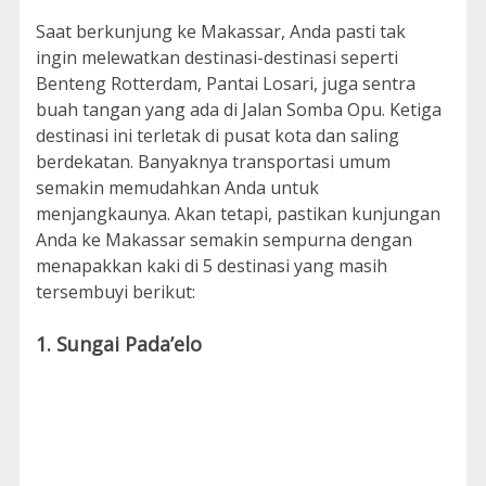
Saat berkunjung ke Makassar, Anda pasti tak
ingin melewatkan destinasi-destinasi seperti
Benteng Rotterdam, Pantai Losari, juga sentra
buah tangan yang ada di Jalan Somba Opu. Ketiga
destinasi ini terletak di pusat kota dan saling
berdekatan. Banyaknya transportasi umum
semakin memudahkan Anda untuk
menjangkaunya. Akan tetapi, pastikan kunjungan
Anda ke Makassar semakin sempurna dengan
menapakkan kaki di 5 destinasi yang masih
tersembuyi berikut:
1. Sungai Pada’elo