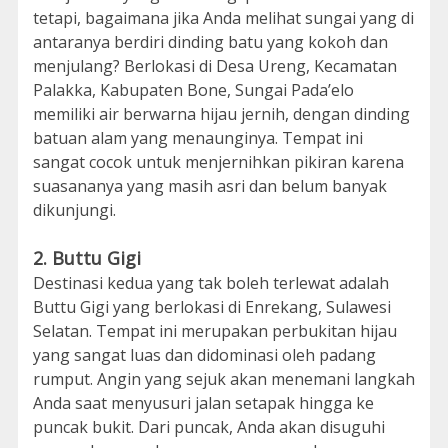
tetapi, bagaimana jika Anda melihat sungai yang di
antaranya berdiri dinding batu yang kokoh dan
menjulang? Berlokasi di Desa Ureng, Kecamatan
Palakka, Kabupaten Bone, Sungai Pada’elo
memiliki air berwarna hijau jernih, dengan dinding
batuan alam yang menaunginya. Tempat ini
sangat cocok untuk menjernihkan pikiran karena
suasananya yang masih asri dan belum banyak
dikunjungi.
2. Buttu Gigi
Destinasi kedua yang tak boleh terlewat adalah
Buttu Gigi yang berlokasi di Enrekang, Sulawesi
Selatan. Tempat ini merupakan perbukitan hijau
yang sangat luas dan didominasi oleh padang
rumput. Angin yang sejuk akan menemani langkah
Anda saat menyusuri jalan setapak hingga ke
puncak bukit. Dari puncak, Anda akan disuguhi