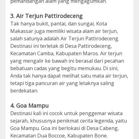
pemandangan alam yang mengagumkan.
3. Air Terjun Pattirodeceng
Tak hanya bukit, pantai, dan sungai, Kota
Makassar juga memiliki wisata alam air terjun,
salah satunya adalah Air Terjun Pattirodeceng.
Destinasi ini terletak di Desa Pattirodeceng,
Kecamatan Camba, Kabupaten Maros. Air terjun
yang mengalir ke bawah ini berasal dari pecahan
bebatuan cadas yang begitu memukau. Di sini,
Anda tak hanya dapat melihat satu mata air terjun,
tetapi tiga pancuran air yang letaknya saling
berdekatan.
4. Goa Mampu
Destinasi kali ini cocok untuk penggemar wisata
sejarah, khususnya penikmat cerita legenda, yaitu
Goa Mampu. Goa ini berlokasi di Desa Cabeng,
Kecamatan Dua Boccoe, Kabupaten Bone.