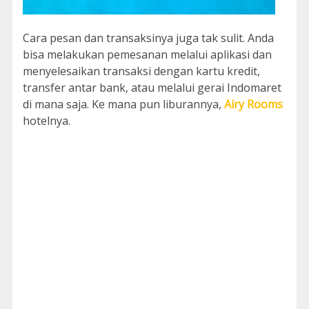
Cara pesan dan transaksinya juga tak sulit. Anda
bisa melakukan pemesanan melalui aplikasi dan
menyelesaikan transaksi dengan kartu kredit,
transfer antar bank, atau melalui gerai Indomaret
di mana saja. Ke mana pun liburannya,
Airy Rooms
hotelnya.