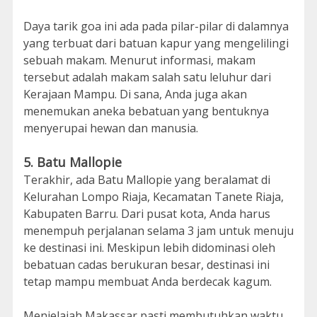
Daya tarik goa ini ada pada pilar-pilar di dalamnya
yang terbuat dari batuan kapur yang mengelilingi
sebuah makam. Menurut informasi, makam
tersebut adalah makam salah satu leluhur dari
Kerajaan Mampu. Di sana, Anda juga akan
menemukan aneka bebatuan yang bentuknya
menyerupai hewan dan manusia.
5. Batu Mallopie
Terakhir, ada Batu Mallopie yang beralamat di
Kelurahan Lompo Riaja, Kecamatan Tanete Riaja,
Kabupaten Barru. Dari pusat kota, Anda harus
menempuh perjalanan selama 3 jam untuk menuju
ke destinasi ini. Meskipun lebih didominasi oleh
bebatuan cadas berukuran besar, destinasi ini
tetap mampu membuat Anda berdecak kagum.
Menjelajah Makassar pasti membutuhkan waktu