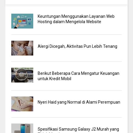
Keuntungan Menggunakan Layanan Web
Hosting dalam Mengelola Website
Alergi Dicegah, Aktivitas Pun Lebih Tenang
Berikut Beberapa Cara Mengatur Keuangan
untuk Kredit Mobil
Nyeri Haid yang Normal di Alami Perempuan
Spesifikasi Samsung Galaxy J2 Murah yang