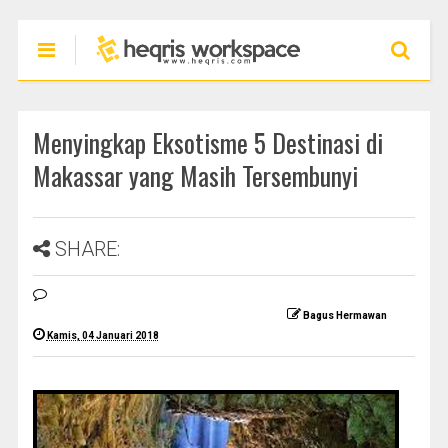
Menyingkap Eksotisme 5 Destinasi di
Makassar yang Masih Tersembunyi
SHARE:
Bagus Hermawan
Kamis, 04 Januari 2018