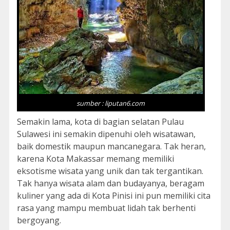
sumber : liputan6.com
Semakin lama, kota di bagian selatan Pulau
Sulawesi ini semakin dipenuhi oleh wisatawan,
baik domestik maupun mancanegara. Tak heran,
karena Kota Makassar memang memiliki
eksotisme wisata yang unik dan tak tergantikan.
Tak hanya wisata alam dan budayanya, beragam
kuliner yang ada di Kota Pinisi ini pun memiliki cita
rasa yang mampu membuat lidah tak berhenti
bergoyang.