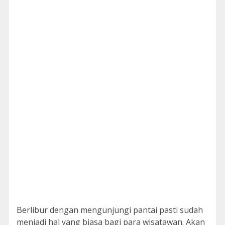
Berlibur dengan mengunjungi pantai pasti sudah
menjadi hal yang biasa bagi para wisatawan. Akan