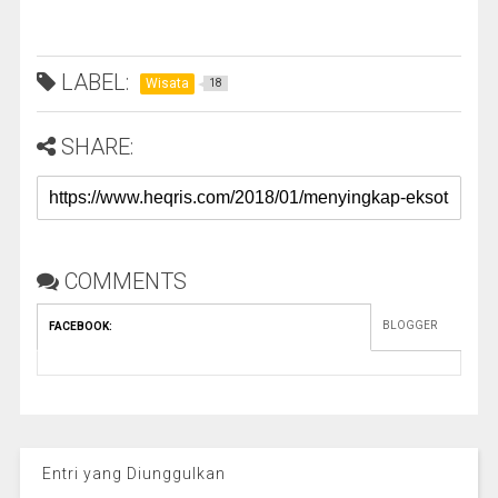
LABEL:
Wisata
18
SHARE:
COMMENTS
BLOGGER
FACEBOOK
:
Entri yang Diunggulkan