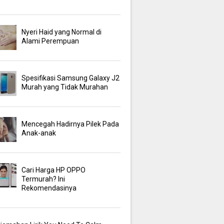
Nyeri Haid yang Normal di
Alami Perempuan
Spesifikasi Samsung Galaxy J2
Murah yang Tidak Murahan
Mencegah Hadirnya Pilek Pada
Anak-anak
Cari Harga HP OPPO
Termurah? Ini
Rekomendasinya