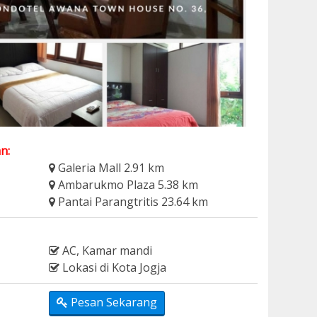
n:
Galeria Mall 2.91 km
Ambarukmo Plaza 5.38 km
Pantai Parangtritis 23.64 km
AC, Kamar mandi
Lokasi di Kota Jogja
Pesan Sekarang