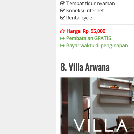
Tempat tidur nyaman
Koneksi Internet
Rental cycle
Harga: Rp. 95,000
Pembatalan GRATIS
Bayar waktu di penginapan
8. Villa Arwana