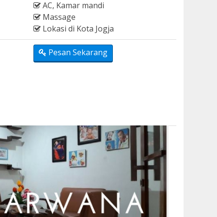
AC, Kamar mandi
Massage
Lokasi di Kota Jogja
Pesan Sekarang