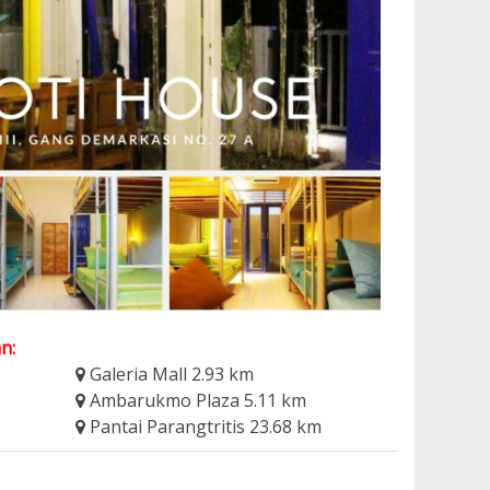
n:
Galeria Mall 2.93 km
Ambarukmo Plaza 5.11 km
Pantai Parangtritis 23.68 km