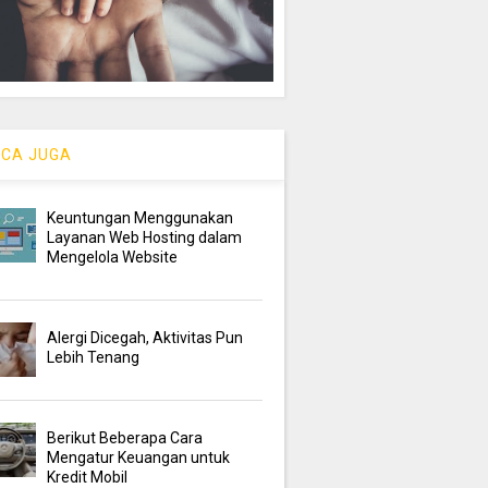
CA JUGA
Keuntungan Menggunakan
Layanan Web Hosting dalam
Mengelola Website
Alergi Dicegah, Aktivitas Pun
Lebih Tenang
Berikut Beberapa Cara
Mengatur Keuangan untuk
Kredit Mobil