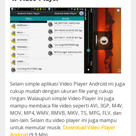
Selain simple aplikasi Video Player Android ini juga
cukup mudah dengan ukuran file yang cukup
ringan. Walaupun simple Video Player ini juga
mampu membaca file video seperti AVI, 3GP, M4V,
MOV, MP4, WMV, RMVB, MKV, TS, MPG, FLV, dan
lain-lain. Selain itu video player ini juga mampu
untuk memutar musik.
Download Video Player
Android
(9,9 Mb)