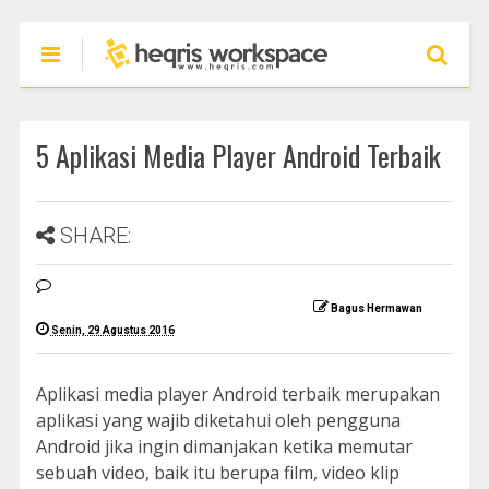
5 Aplikasi Media Player Android Terbaik
SHARE:
Bagus Hermawan
Senin, 29 Agustus 2016
Aplikasi media player Android terbaik merupakan
aplikasi yang wajib diketahui oleh pengguna
Android jika ingin dimanjakan ketika memutar
sebuah video, baik itu berupa film, video klip