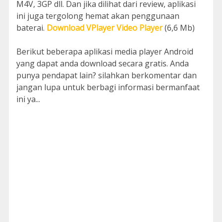
M4V, 3GP dll. Dan jika dilihat dari review, aplikasi
ini juga tergolong hemat akan penggunaan
baterai.
Download VPlayer Video Player
(6,6 Mb)
Berikut beberapa aplikasi media player Android
yang dapat anda download secara gratis. Anda
punya pendapat lain? silahkan berkomentar dan
jangan lupa untuk berbagi informasi bermanfaat
ini ya...