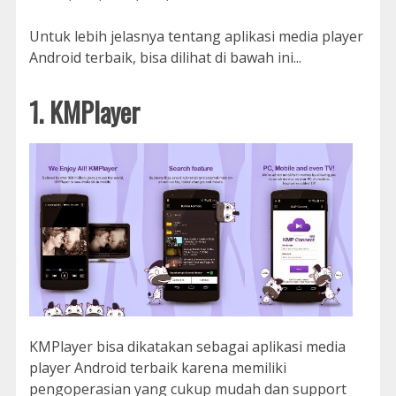
Untuk lebih jelasnya tentang aplikasi media player
Android terbaik, bisa dilihat di bawah ini...
1. KMPlayer
KMPlayer bisa dikatakan sebagai aplikasi media
player Android terbaik karena memiliki
pengoperasian yang cukup mudah dan support