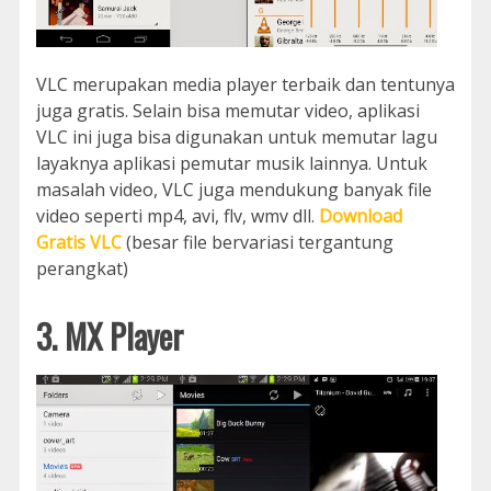
VLC merupakan media player terbaik dan tentunya
juga gratis. Selain bisa memutar video, aplikasi
VLC ini juga bisa digunakan untuk memutar lagu
layaknya aplikasi pemutar musik lainnya. Untuk
masalah video, VLC juga mendukung banyak file
video seperti mp4, avi, flv, wmv dll.
Download
Gratis VLC
(besar file bervariasi tergantung
perangkat)
3. MX Player