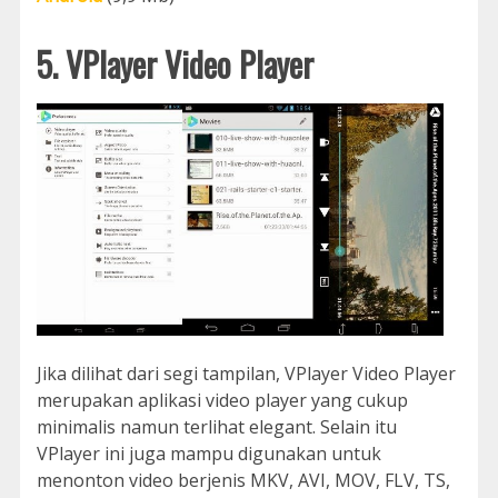
5. VPlayer Video Player
Jika dilihat dari segi tampilan, VPlayer Video Player
merupakan aplikasi video player yang cukup
minimalis namun terlihat elegant. Selain itu
VPlayer ini juga mampu digunakan untuk
menonton video berjenis MKV, AVI, MOV, FLV, TS,