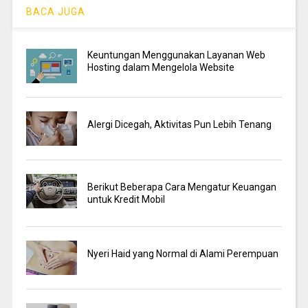
BACA JUGA
Keuntungan Menggunakan Layanan Web
Hosting dalam Mengelola Website
Alergi Dicegah, Aktivitas Pun Lebih Tenang
Berikut Beberapa Cara Mengatur Keuangan
untuk Kredit Mobil
Nyeri Haid yang Normal di Alami Perempuan