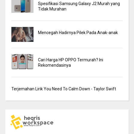
Spesifikasi Samsung Galaxy J2 Murah yang
Tidak Murahan
Mencegah Hadirnya Pilek Pada Anak-anak
Cari Harga HP OPPO Termurah? Ini
Rekomendasinya
Terjemahan Lirik You Need To Calm Down - Taylor Swift