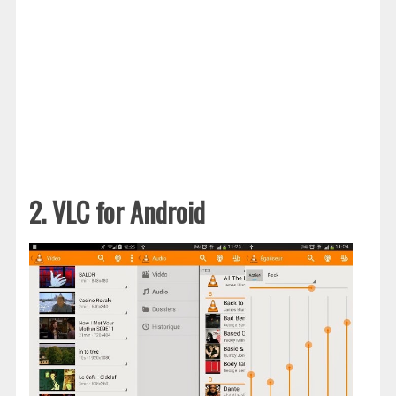
2. VLC for Android