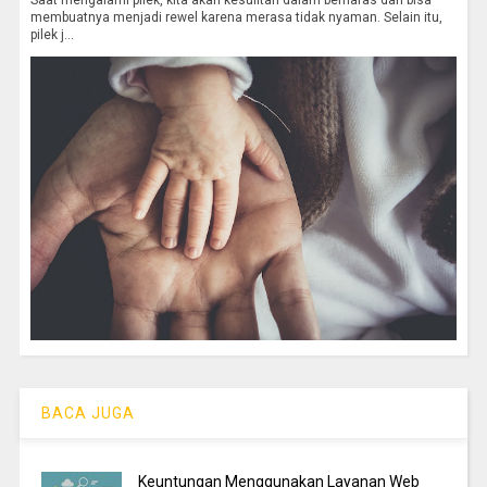
membuatnya menjadi rewel karena merasa tidak nyaman. Selain itu,
pilek j...
BACA JUGA
Keuntungan Menggunakan Layanan Web