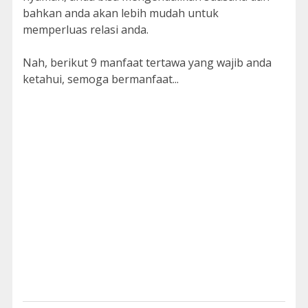
bahkan anda akan lebih mudah untuk
memperluas relasi anda.
Nah, berikut 9 manfaat tertawa yang wajib anda
ketahui, semoga bermanfaat...