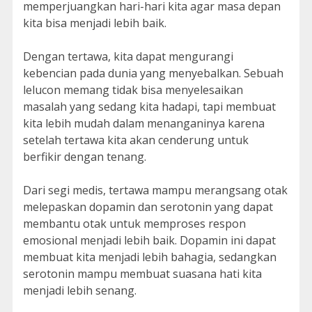
memperjuangkan hari-hari kita agar masa depan
kita bisa menjadi lebih baik.
Dengan tertawa, kita dapat mengurangi
kebencian pada dunia yang menyebalkan. Sebuah
lelucon memang tidak bisa menyelesaikan
masalah yang sedang kita hadapi, tapi membuat
kita lebih mudah dalam menanganinya karena
setelah tertawa kita akan cenderung untuk
berfikir dengan tenang.
Dari segi medis, tertawa mampu merangsang otak
melepaskan dopamin dan serotonin yang dapat
membantu otak untuk memproses respon
emosional menjadi lebih baik. Dopamin ini dapat
membuat kita menjadi lebih bahagia, sedangkan
serotonin mampu membuat suasana hati kita
menjadi lebih senang.