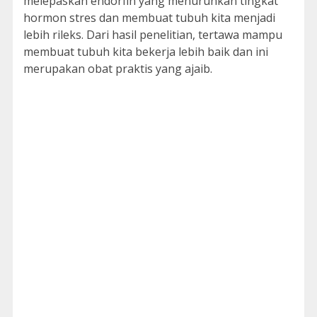
melepaskan endorfin yang menurunkan tingkat
hormon stres dan membuat tubuh kita menjadi
lebih rileks. Dari hasil penelitian, tertawa mampu
membuat tubuh kita bekerja lebih baik dan ini
merupakan obat praktis yang ajaib.