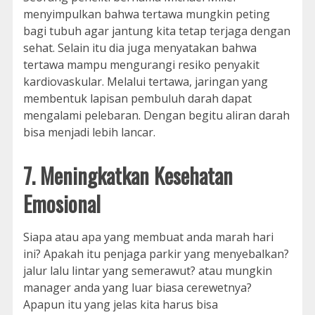
menyimpulkan bahwa tertawa mungkin peting
bagi tubuh agar jantung kita tetap terjaga dengan
sehat. Selain itu dia juga menyatakan bahwa
tertawa mampu mengurangi resiko penyakit
kardiovaskular. Melalui tertawa, jaringan yang
membentuk lapisan pembuluh darah dapat
mengalami pelebaran. Dengan begitu aliran darah
bisa menjadi lebih lancar.
7. Meningkatkan Kesehatan
Emosional
Siapa atau apa yang membuat anda marah hari
ini? Apakah itu penjaga parkir yang menyebalkan?
jalur lalu lintar yang semerawut? atau mungkin
manager anda yang luar biasa cerewetnya?
Apapun itu yang jelas kita harus bisa