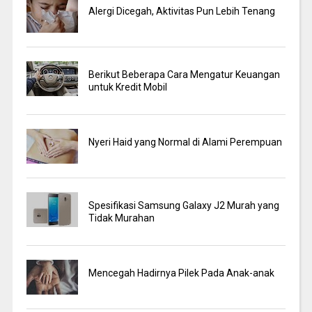
Alergi Dicegah, Aktivitas Pun Lebih Tenang
Berikut Beberapa Cara Mengatur Keuangan
untuk Kredit Mobil
Nyeri Haid yang Normal di Alami Perempuan
Spesifikasi Samsung Galaxy J2 Murah yang
Tidak Murahan
Mencegah Hadirnya Pilek Pada Anak-anak