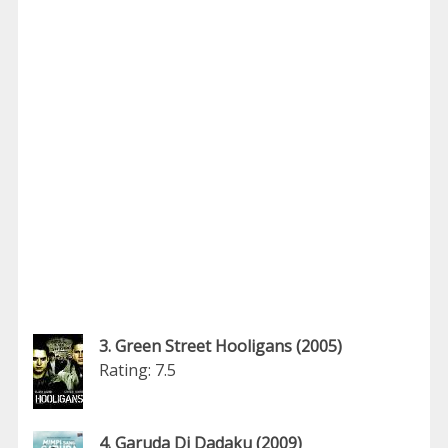
3. Green Street Hooligans (2005)
Rating: 7.5
4. Garuda Di Dadaku (2009)