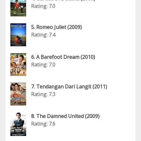
Rating: 7.0
5. Romeo Juliet (2009)
Rating: 7.4
6. A Barefoot Dream (2010)
Rating: 7.0
7. Tendangan Dari Langit (2011)
Rating: 7.3
8. The Damned United (2009)
Rating: 7.6