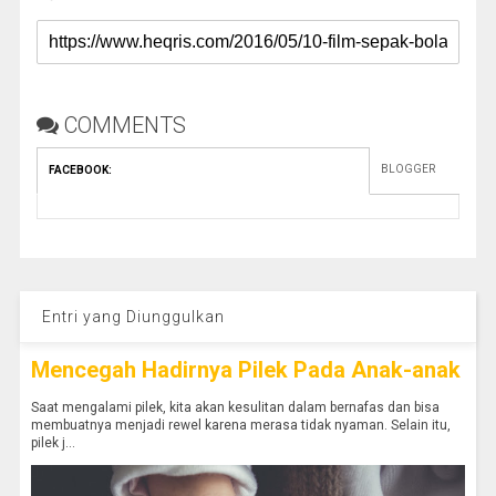
COMMENTS
BLOGGER
FACEBOOK
:
Entri yang Diunggulkan
Mencegah Hadirnya Pilek Pada Anak-anak
Saat mengalami pilek, kita akan kesulitan dalam bernafas dan bisa
membuatnya menjadi rewel karena merasa tidak nyaman. Selain itu,
pilek j...