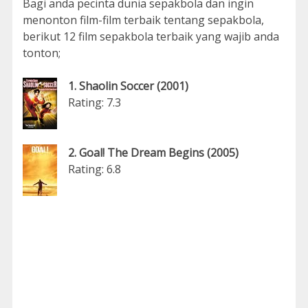
Bagi anda pecinta dunia sepakbola dan ingin
menonton film-film terbaik tentang sepakbola,
berikut 12 film sepakbola terbaik yang wajib anda
tonton;
1. Shaolin Soccer (2001)
Rating: 7.3
2. Goal! The Dream Begins (2005)
Rating: 6.8