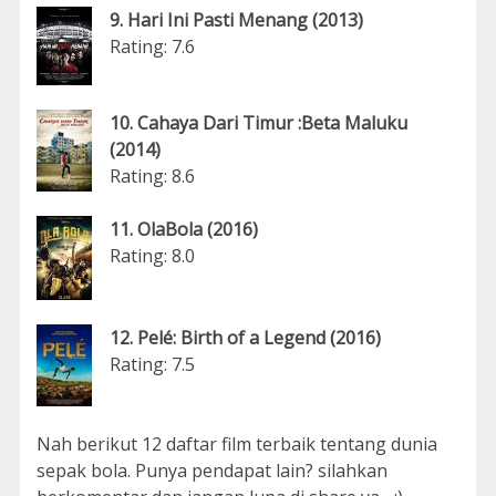
9. Hari Ini Pasti Menang (2013)
Rating: 7.6
10. Cahaya Dari Timur :Beta Maluku
(2014)
Rating: 8.6
11. OlaBola (2016)
Rating: 8.0
12. Pelé: Birth of a Legend (2016)
Rating: 7.5
Nah berikut 12 daftar film terbaik tentang dunia
sepak bola. Punya pendapat lain? silahkan