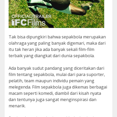
Tak bisa dipungkiri bahwa sepakbola merupakan
olahraga yang paling banyak digemari, maka dari
itu tak heran jika ada banyak sekali film-film
terbaik yang diangkat dari dunia sepakbola.
Ada banyak sudut pandang yang diceritakan dari
film tentang sepakbola, mulai dari para suporter,
pelatih, team maupun individu pemain yang
melegenda. Film sepakbola juga dikemas berbagai
macam seperti komedi, diambil dari kisah nyata
dan tentunya juga sangat menginspirasi dan
menarik.