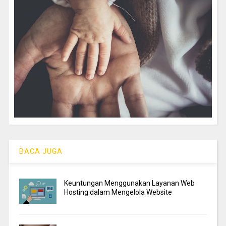
BACA JUGA
Keuntungan Menggunakan Layanan Web
Hosting dalam Mengelola Website