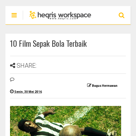
10 Film Sepak Bola Terbaik
SHARE:
Bagus Hermawan
Senin, 30 Mei 2016