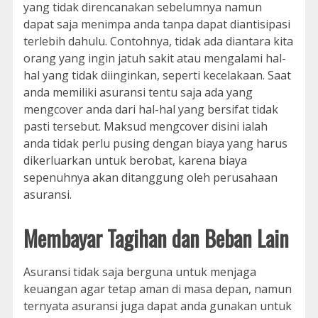
yang tidak direncanakan sebelumnya namun
dapat saja menimpa anda tanpa dapat diantisipasi
terlebih dahulu. Contohnya, tidak ada diantara kita
orang yang ingin jatuh sakit atau mengalami hal-
hal yang tidak diinginkan, seperti kecelakaan. Saat
anda memiliki asuransi tentu saja ada yang
mengcover anda dari hal-hal yang bersifat tidak
pasti tersebut. Maksud mengcover disini ialah
anda tidak perlu pusing dengan biaya yang harus
dikerluarkan untuk berobat, karena biaya
sepenuhnya akan ditanggung oleh perusahaan
asuransi.
Membayar Tagihan dan Beban Lain
Asuransi tidak saja berguna untuk menjaga
keuangan agar tetap aman di masa depan, namun
ternyata asuransi juga dapat anda gunakan untuk