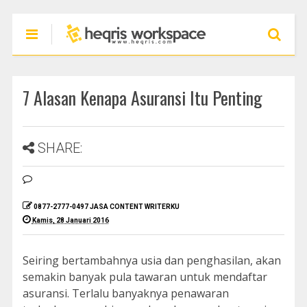
7 Alasan Kenapa Asuransi Itu Penting
SHARE:
0877-2777-0497 JASA CONTENT WRITERKU
Kamis, 28 Januari 2016
Seiring bertambahnya usia dan penghasilan, akan
semakin banyak pula tawaran untuk mendaftar
asuransi. Terlalu banyaknya penawaran