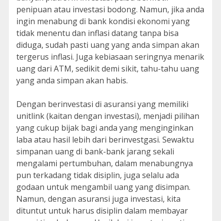
penipuan atau investasi bodong. Namun, jika anda
ingin menabung di bank kondisi ekonomi yang
tidak menentu dan inflasi datang tanpa bisa
diduga, sudah pasti uang yang anda simpan akan
tergerus inflasi. Juga kebiasaan seringnya menarik
uang dari ATM, sedikit demi sikit, tahu-tahu uang
yang anda simpan akan habis.
Dengan berinvestasi di asuransi yang memiliki
unitlink (kaitan dengan investasi), menjadi pilihan
yang cukup bijak bagi anda yang menginginkan
laba atau hasil lebih dari berinvestgasi. Sewaktu
simpanan uang di bank-bank jarang sekali
mengalami pertumbuhan, dalam menabungnya
pun terkadang tidak disiplin, juga selalu ada
godaan untuk mengambil uang yang disimpan.
Namun, dengan asuransi juga investasi, kita
dituntut untuk harus disiplin dalam membayar