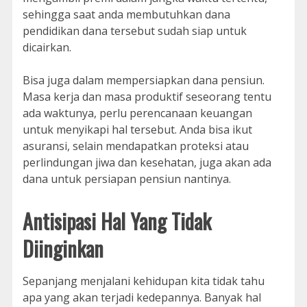
sehingga saat anda membutuhkan dana
pendidikan dana tersebut sudah siap untuk
dicairkan.
Bisa juga dalam mempersiapkan dana pensiun.
Masa kerja dan masa produktif seseorang tentu
ada waktunya, perlu perencanaan keuangan
untuk menyikapi hal tersebut. Anda bisa ikut
asuransi, selain mendapatkan proteksi atau
perlindungan jiwa dan kesehatan, juga akan ada
dana untuk persiapan pensiun nantinya.
Antisipasi Hal Yang Tidak
Diinginkan
Sepanjang menjalani kehidupan kita tidak tahu
apa yang akan terjadi kedepannya. Banyak hal