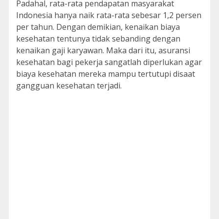
Padahal, rata-rata pendapatan masyarakat
Indonesia hanya naik rata-rata sebesar 1,2 persen
per tahun. Dengan demikian, kenaikan biaya
kesehatan tentunya tidak sebanding dengan
kenaikan gaji karyawan. Maka dari itu, asuransi
kesehatan bagi pekerja sangatlah diperlukan agar
biaya kesehatan mereka mampu tertutupi disaat
gangguan kesehatan terjadi.