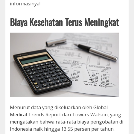
informasinya!
Biaya Kesehatan Terus Meningkat
Menurut data yang dikeluarkan oleh Global
Medical Trends Report dari Towers Watson, yang
mengatakan bahwa rata-rata biaya pengobatan di
Indonesia naik hingga 13,55 persen per tahun.