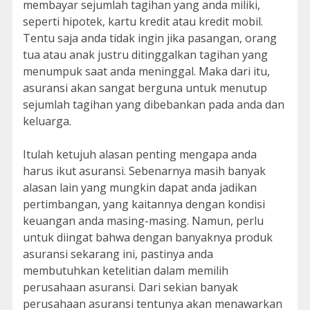
membayar sejumlah tagihan yang anda miliki,
seperti hipotek, kartu kredit atau kredit mobil.
Tentu saja anda tidak ingin jika pasangan, orang
tua atau anak justru ditinggalkan tagihan yang
menumpuk saat anda meninggal. Maka dari itu,
asuransi akan sangat berguna untuk menutup
sejumlah tagihan yang dibebankan pada anda dan
keluarga.
Itulah ketujuh alasan penting mengapa anda
harus ikut asuransi. Sebenarnya masih banyak
alasan lain yang mungkin dapat anda jadikan
pertimbangan, yang kaitannya dengan kondisi
keuangan anda masing-masing. Namun, perlu
untuk diingat bahwa dengan banyaknya produk
asuransi sekarang ini, pastinya anda
membutuhkan ketelitian dalam memilih
perusahaan asuransi. Dari sekian banyak
perusahaan asuransi tentunya akan menawarkan