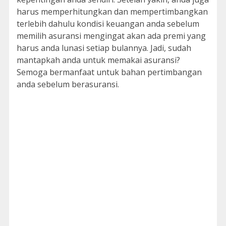
harus memperhitungkan dan mempertimbangkan
terlebih dahulu kondisi keuangan anda sebelum
memilih asuransi mengingat akan ada premi yang
harus anda lunasi setiap bulannya. Jadi, sudah
mantapkah anda untuk memakai asuransi?
Semoga bermanfaat untuk bahan pertimbangan
anda sebelum berasuransi.