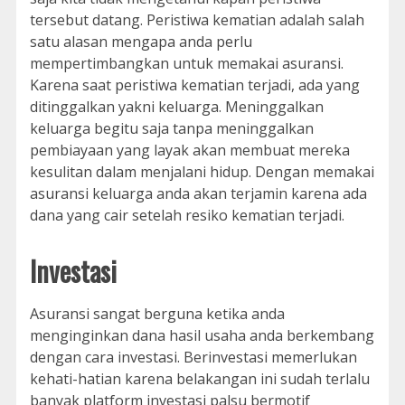
tersebut datang. Peristiwa kematian adalah salah
satu alasan mengapa anda perlu
mempertimbangkan untuk memakai asuransi.
Karena saat peristiwa kematian terjadi, ada yang
ditinggalkan yakni keluarga. Meninggalkan
keluarga begitu saja tanpa meninggalkan
pembiayaan yang layak akan membuat mereka
kesulitan dalam menjalani hidup. Dengan memakai
asuransi keluarga anda akan terjamin karena ada
dana yang cair setelah resiko kematian terjadi.
Investasi
Asuransi sangat berguna ketika anda
menginginkan dana hasil usaha anda berkembang
dengan cara investasi. Berinvestasi memerlukan
kehati-hatian karena belakangan ini sudah terlalu
banyak platform investasi palsu bermotif