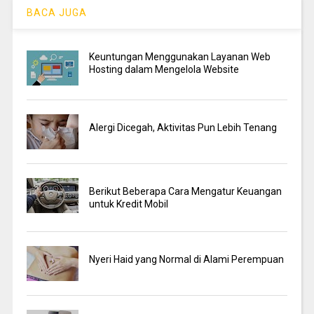
BACA JUGA
Keuntungan Menggunakan Layanan Web
Hosting dalam Mengelola Website
Alergi Dicegah, Aktivitas Pun Lebih Tenang
Berikut Beberapa Cara Mengatur Keuangan
untuk Kredit Mobil
Nyeri Haid yang Normal di Alami Perempuan