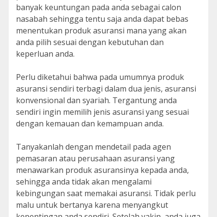
banyak keuntungan pada anda sebagai calon
nasabah sehingga tentu saja anda dapat bebas
menentukan produk asuransi mana yang akan
anda pilih sesuai dengan kebutuhan dan
keperluan anda.
Perlu diketahui bahwa pada umumnya produk
asuransi sendiri terbagi dalam dua jenis, asuransi
konvensional dan syariah. Tergantung anda
sendiri ingin memilih jenis asuransi yang sesuai
dengan kemauan dan kemampuan anda.
Tanyakanlah dengan mendetail pada agen
pemasaran atau perusahaan asuransi yang
menawarkan produk asuransinya kepada anda,
sehingga anda tidak akan mengalami
kebingungan saat memakai asuransi. Tidak perlu
malu untuk bertanya karena menyangkut
kepentingan anda sendiri. Setelah yakin, anda juga