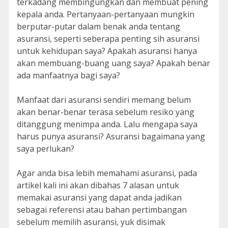
terkadang membingungkan dan membuat pening
kepala anda. Pertanyaan-pertanyaan mungkin
berputar-putar dalam benak anda tentang
asuransi, seperti seberapa penting sih asuransi
untuk kehidupan saya? Apakah asuransi hanya
akan membuang-buang uang saya? Apakah benar
ada manfaatnya bagi saya?
Manfaat dari asuransi sendiri memang belum
akan benar-benar terasa sebelum resiko yang
ditanggung menimpa anda. Lalu mengapa saya
harus punya asuransi? Asuransi bagaimana yang
saya perlukan?
Agar anda bisa lebih memahami asuransi, pada
artikel kali ini akan dibahas 7 alasan untuk
memakai asuransi yang dapat anda jadikan
sebagai referensi atau bahan pertimbangan
sebelum memilih asuransi, yuk disimak