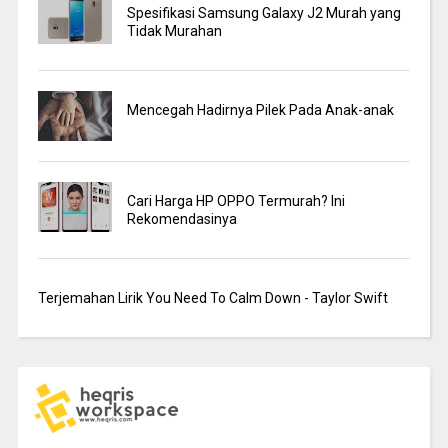
Spesifikasi Samsung Galaxy J2 Murah yang
Tidak Murahan
Mencegah Hadirnya Pilek Pada Anak-anak
Cari Harga HP OPPO Termurah? Ini
Rekomendasinya
Terjemahan Lirik You Need To Calm Down - Taylor Swift