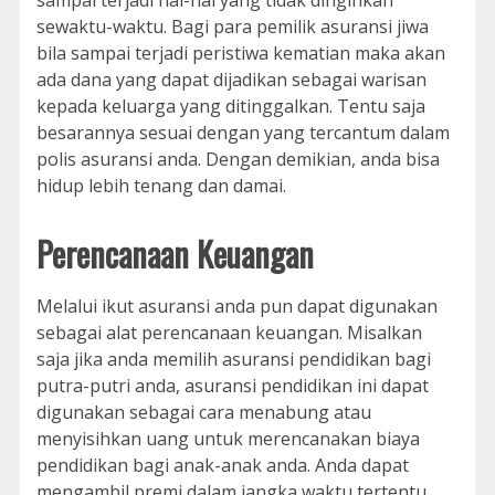
sewaktu-waktu. Bagi para pemilik asuransi jiwa
bila sampai terjadi peristiwa kematian maka akan
ada dana yang dapat dijadikan sebagai warisan
kepada keluarga yang ditinggalkan. Tentu saja
besarannya sesuai dengan yang tercantum dalam
polis asuransi anda. Dengan demikian, anda bisa
hidup lebih tenang dan damai.
Perencanaan Keuangan
Melalui ikut asuransi anda pun dapat digunakan
sebagai alat perencanaan keuangan. Misalkan
saja jika anda memilih asuransi pendidikan bagi
putra-putri anda, asuransi pendidikan ini dapat
digunakan sebagai cara menabung atau
menyisihkan uang untuk merencanakan biaya
pendidikan bagi anak-anak anda. Anda dapat
mengambil premi dalam jangka waktu tertentu,