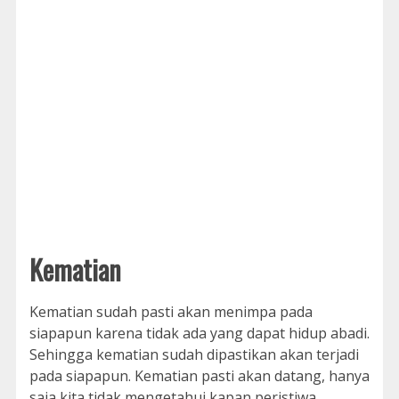
Kematian
Kematian sudah pasti akan menimpa pada
siapapun karena tidak ada yang dapat hidup abadi.
Sehingga kematian sudah dipastikan akan terjadi
pada siapapun. Kematian pasti akan datang, hanya
saja kita tidak mengetahui kapan peristiwa