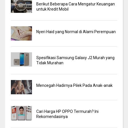
Berikut Beberapa Cara Mengatur Keuangan
untuk Kredit Mobil
Nyeri Haid yang Normal di Alami Perempuan
Spesifikasi Samsung Galaxy J2 Murah yang
Tidak Murahan
Mencegah Hadirnya Pilek Pada Anak-anak
Cari Harga HP OPPO Termurah? Ini
Rekomendasinya