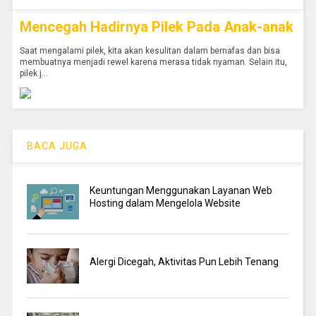
Mencegah Hadirnya Pilek Pada Anak-anak
Saat mengalami pilek, kita akan kesulitan dalam bernafas dan bisa
membuatnya menjadi rewel karena merasa tidak nyaman. Selain itu,
pilek j...
BACA JUGA
Keuntungan Menggunakan Layanan Web
Hosting dalam Mengelola Website
Alergi Dicegah, Aktivitas Pun Lebih Tenang