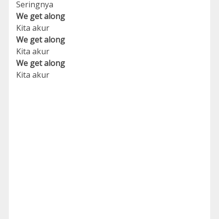
Seringnya
We get along
Kita akur
We get along
Kita akur
We get along
Kita akur