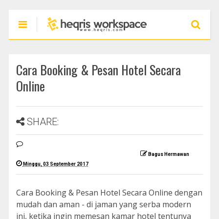
Cara Booking & Pesan Hotel Secara
Online
SHARE:
Bagus Hermawan
Minggu, 03 September 2017
Cara Booking & Pesan Hotel Secara Online dengan
mudah dan aman - di jaman yang serba modern
ini, ketika ingin memesan kamar hotel tentunya