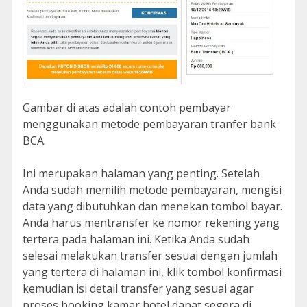
Gambar di atas adalah contoh pembayar
menggunakan metode pembayaran tranfer bank
BCA.
Ini merupakan halaman yang penting. Setelah
Anda sudah memilih metode pembayaran, mengisi
data yang dibutuhkan dan menekan tombol bayar.
Anda harus mentransfer ke nomor rekening yang
tertera pada halaman ini. Ketika Anda sudah
selesai melakukan transfer sesuai dengan jumlah
yang tertera di halaman ini, klik tombol konfirmasi
kemudian isi detail transfer yang sesuai agar
proses booking kamar hotel dapat segera di