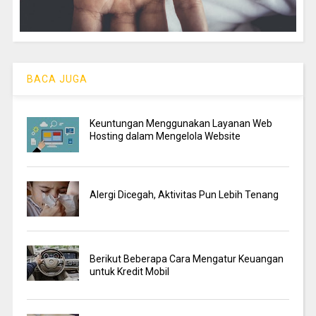
BACA JUGA
Keuntungan Menggunakan Layanan Web
Hosting dalam Mengelola Website
Alergi Dicegah, Aktivitas Pun Lebih Tenang
Berikut Beberapa Cara Mengatur Keuangan
untuk Kredit Mobil