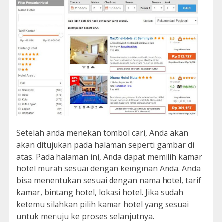
Setelah anda menekan tombol cari, Anda akan
akan ditujukan pada halaman seperti gambar di
atas. Pada halaman ini, Anda dapat memilih kamar
hotel murah sesuai dengan keinginan Anda. Anda
bisa menentukan sesuai dengan nama hotel, tarif
kamar, bintang hotel, lokasi hotel. Jika sudah
ketemu silahkan pilih kamar hotel yang sesuai
untuk menuju ke proses selanjutnya.