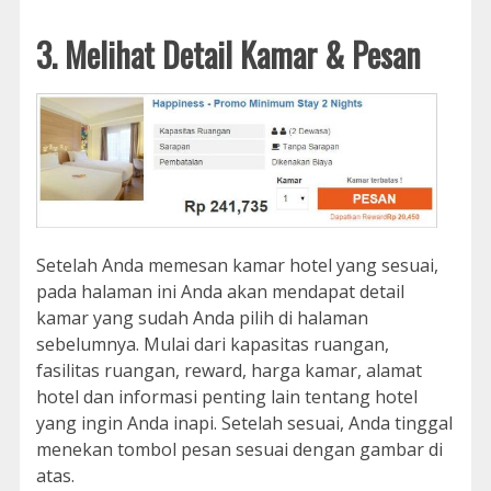
3. Melihat Detail Kamar & Pesan
Setelah Anda memesan kamar hotel yang sesuai,
pada halaman ini Anda akan mendapat detail
kamar yang sudah Anda pilih di halaman
sebelumnya. Mulai dari kapasitas ruangan,
fasilitas ruangan, reward, harga kamar, alamat
hotel dan informasi penting lain tentang hotel
yang ingin Anda inapi. Setelah sesuai, Anda tinggal
menekan tombol pesan sesuai dengan gambar di
atas.