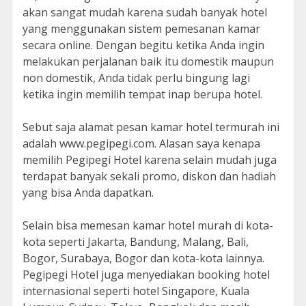
akan sangat mudah karena sudah banyak hotel
yang menggunakan sistem pemesanan kamar
secara online. Dengan begitu ketika Anda ingin
melakukan perjalanan baik itu domestik maupun
non domestik, Anda tidak perlu bingung lagi
ketika ingin memilih tempat inap berupa hotel.
Sebut saja alamat pesan kamar hotel termurah ini
adalah www.pegipegi.com. Alasan saya kenapa
memilih Pegipegi Hotel karena selain mudah juga
terdapat banyak sekali promo, diskon dan hadiah
yang bisa Anda dapatkan.
Selain bisa memesan kamar hotel murah di kota-
kota seperti Jakarta, Bandung, Malang, Bali,
Bogor, Surabaya, Bogor dan kota-kota lainnya.
Pegipegi Hotel juga menyediakan booking hotel
internasional seperti hotel Singapore, Kuala