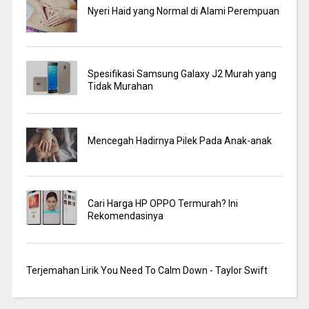
Nyeri Haid yang Normal di Alami Perempuan
Spesifikasi Samsung Galaxy J2 Murah yang
Tidak Murahan
Mencegah Hadirnya Pilek Pada Anak-anak
Cari Harga HP OPPO Termurah? Ini
Rekomendasinya
Terjemahan Lirik You Need To Calm Down - Taylor Swift