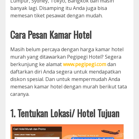
Lumpur, Sydney, Tokyo, Bangkok dan masih
banyak lagi. Disamping itu Anda juga bisa
memesan tiket pesawat dengan mudah.
Cara Pesan Kamar Hotel
Masih belum percaya dengan harga kamar hotel
murah yang ditawarkan Pegipegi Hotel? Segera
berkunjung ke alamat
www.pegipegi.com
dan
daftarkan diri Anda segera untuk mendapatkan
diskon spesial. Dan untuk mempermudah Anda
memesan kamar hotel dengan murah berikut tata
caranya.
1. Tentukan Lokasi/ Hotel Tujuan