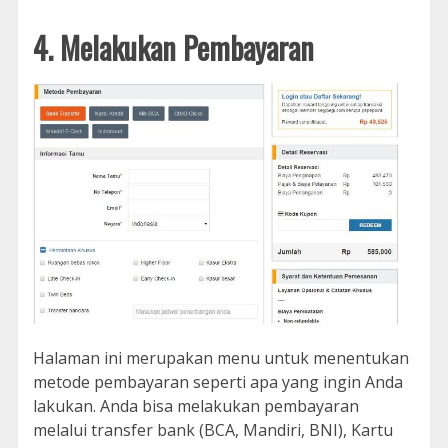
4. Melakukan Pembayaran
Halaman ini merupakan menu untuk menentukan
metode pembayaran seperti apa yang ingin Anda
lakukan. Anda bisa melakukan pembayaran
melalui transfer bank (BCA, Mandiri, BNI), Kartu