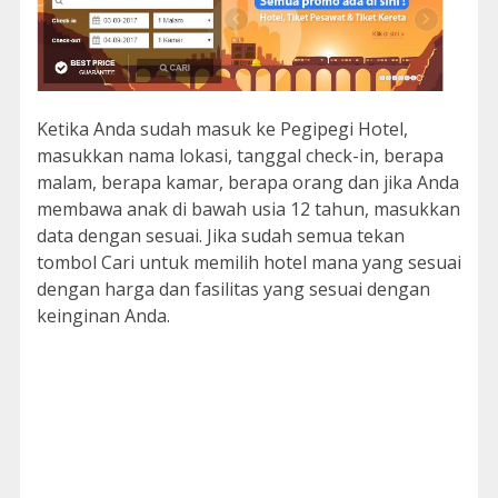
Ketika Anda sudah masuk ke Pegipegi Hotel,
masukkan nama lokasi, tanggal check-in, berapa
malam, berapa kamar, berapa orang dan jika Anda
membawa anak di bawah usia 12 tahun, masukkan
data dengan sesuai. Jika sudah semua tekan
tombol Cari untuk memilih hotel mana yang sesuai
dengan harga dan fasilitas yang sesuai dengan
keinginan Anda.