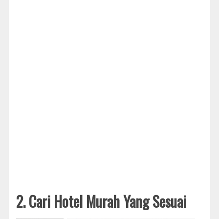
2. Cari Hotel Murah Yang Sesuai