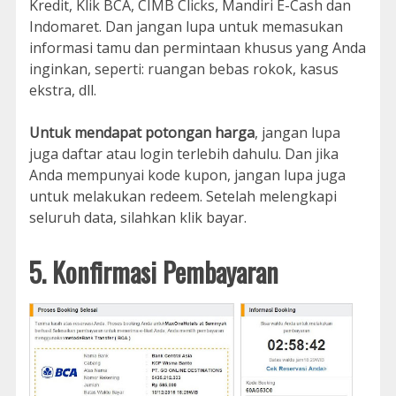
Kredit, Klik BCA, CIMB Clicks, Mandiri E-Cash dan
Indomaret. Dan jangan lupa untuk memasukan
informasi tamu dan permintaan khusus yang Anda
inginkan, seperti: ruangan bebas rokok, kasus
ekstra, dll.
Untuk mendapat potongan harga
, jangan lupa
juga daftar atau login terlebih dahulu. Dan jika
Anda mempunyai kode kupon, jangan lupa juga
untuk melakukan redeem. Setelah melengkapi
seluruh data, silahkan klik bayar.
5. Konfirmasi Pembayaran