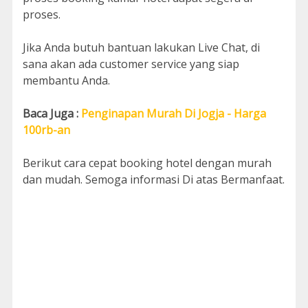
proses.
Jika Anda butuh bantuan lakukan Live Chat, di
sana akan ada customer service yang siap
membantu Anda.
Baca Juga :
Penginapan Murah Di Jogja - Harga
100rb-an
Berikut cara cepat booking hotel dengan murah
dan mudah. Semoga informasi Di atas Bermanfaat.