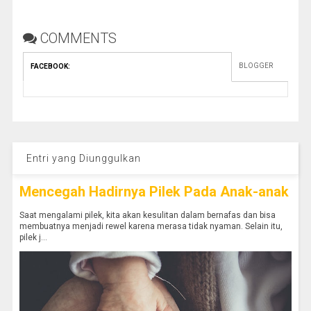
COMMENTS
BLOGGER
FACEBOOK
:
Entri yang Diunggulkan
Mencegah Hadirnya Pilek Pada Anak-anak
Saat mengalami pilek, kita akan kesulitan dalam bernafas dan bisa
membuatnya menjadi rewel karena merasa tidak nyaman. Selain itu,
pilek j...