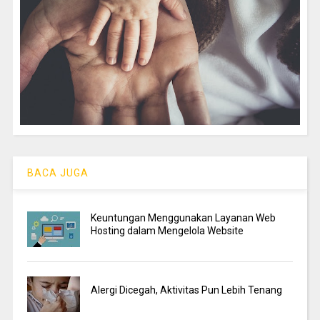
BACA JUGA
Keuntungan Menggunakan Layanan Web
Hosting dalam Mengelola Website
Alergi Dicegah, Aktivitas Pun Lebih Tenang