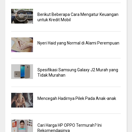
Berikut Beberapa Cara Mengatur Keuangan
untuk Kredit Mobil
Nyeri Haid yang Normal di Alami Perempuan
Spesifikasi Samsung Galaxy J2 Murah yang
Tidak Murahan
Mencegah Hadirnya Pilek Pada Anak-anak
Cari Harga HP OPPO Termurah? Ini
Rekomendasinya