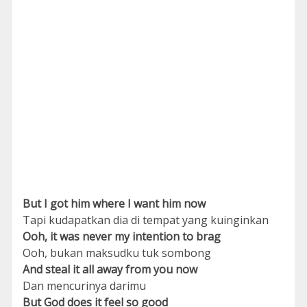
But I got him where I want him now
Tapi kudapatkan dia di tempat yang kuinginkan
Ooh, it was never my intention to brag
Ooh, bukan maksudku tuk sombong
And steal it all away from you now
Dan mencurinya darimu
But God does it feel so good