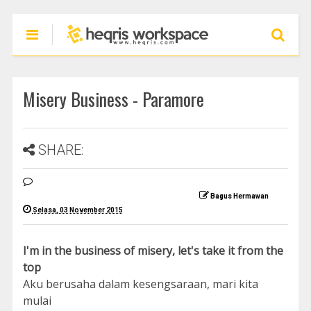
Misery Business - Paramore
SHARE:
Bagus Hermawan
Selasa, 03 November 2015
I'm in the business of misery, let's take it from the
top
Aku berusaha dalam kesengsaraan, mari kita
mulai