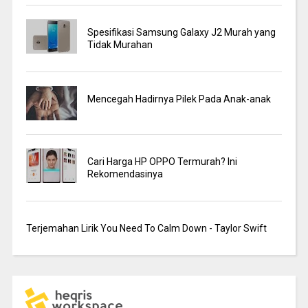
Spesifikasi Samsung Galaxy J2 Murah yang
Tidak Murahan
Mencegah Hadirnya Pilek Pada Anak-anak
Cari Harga HP OPPO Termurah? Ini
Rekomendasinya
Terjemahan Lirik You Need To Calm Down - Taylor Swift