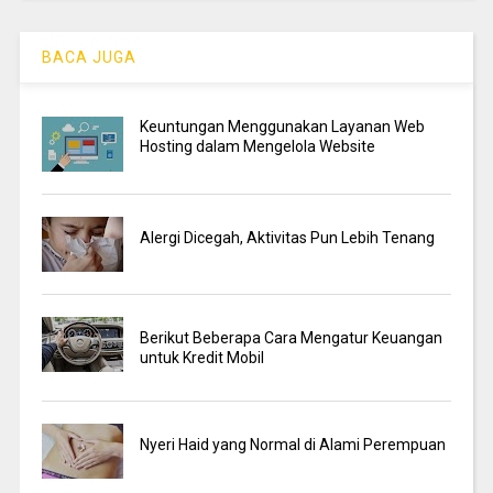
BACA JUGA
Keuntungan Menggunakan Layanan Web
Hosting dalam Mengelola Website
Alergi Dicegah, Aktivitas Pun Lebih Tenang
Berikut Beberapa Cara Mengatur Keuangan
untuk Kredit Mobil
Nyeri Haid yang Normal di Alami Perempuan