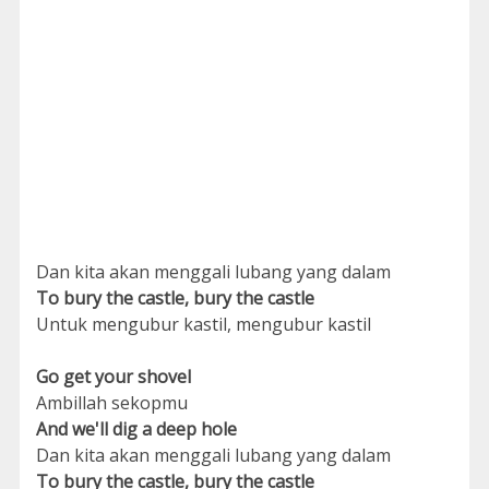
Dan kita akan menggali lubang yang dalam
To bury the castle, bury the castle
Untuk mengubur kastil, mengubur kastil
Go get your shovel
Ambillah sekopmu
And we'll dig a deep hole
Dan kita akan menggali lubang yang dalam
To bury the castle, bury the castle