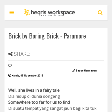
Brick by Boring Brick - Paramore
SHARE:
Bagus Hermawan
Kamis, 05 November 2015
Well, she lives in a fairy tale
Dia hidup di dunia dongeng
Somewhere too far for us to find
Di suatu tempat yang sangat jauh bagi kita tuk