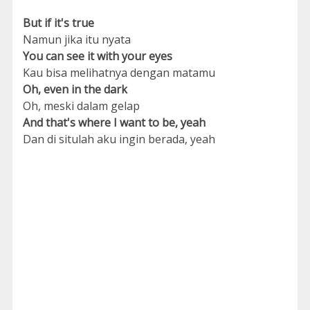
But if it's true
Namun jika itu nyata
You can see it with your eyes
Kau bisa melihatnya dengan matamu
Oh, even in the dark
Oh, meski dalam gelap
And that's where I want to be, yeah
Dan di situlah aku ingin berada, yeah