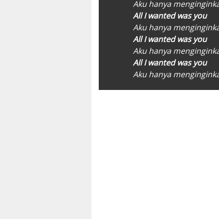
Aku hanya mengingin
All I wanted was you
Aku hanya mengingin
All I wanted was you
Aku hanya mengingin
All I wanted was you
Aku hanya mengingin