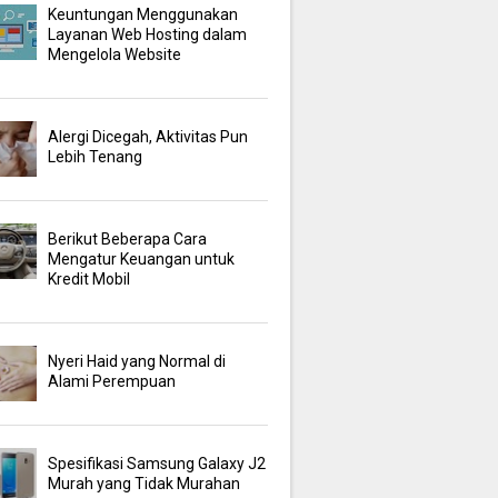
Keuntungan Menggunakan
Layanan Web Hosting dalam
Mengelola Website
Alergi Dicegah, Aktivitas Pun
Lebih Tenang
Berikut Beberapa Cara
Mengatur Keuangan untuk
Kredit Mobil
Nyeri Haid yang Normal di
Alami Perempuan
Spesifikasi Samsung Galaxy J2
Murah yang Tidak Murahan