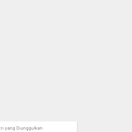
tri yang Diunggulkan