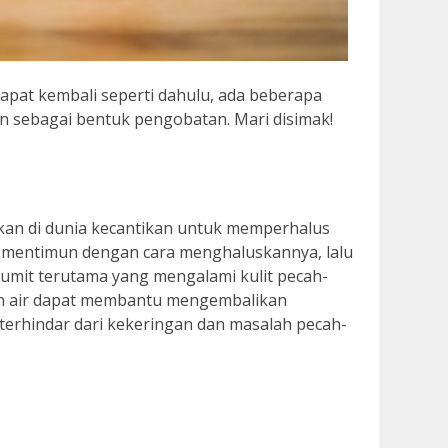
apat kembali seperti dahulu, ada beberapa
n sebagai bentuk pengobatan. Mari disimak!
an di dunia kecantikan untuk memperhalus
 mentimun dengan cara menghaluskannya, lalu
tumit terutama yang mengalami kulit pecah-
n air dapat membantu mengembalikan
 terhindar dari kekeringan dan masalah pecah-