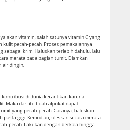
a akan vitamin, salah satunya vitamin C yang
kulit pecah-pecah. Proses pemakaiannya
 sebagai krim. Haluskan terlebih dahulu, lalu
cara merata pada bagian tumit. Diamkan
 air dingin.
kontribusi di dunia kecantikan karena
it. Maka dari itu buah alpukat dapat
umit yang pecah-pecah. Caranya, haluskan
i pasta gigi. Kemudian, oleskan secara merata
cah-pecah. Lakukan dengan berkala hingga