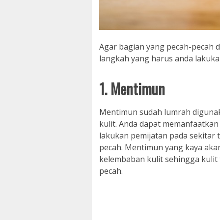
Agar bagian yang pecah-pecah d
langkah yang harus anda lakuka
1. Mentimun
Mentimun sudah lumrah digunak
kulit. Anda dapat memanfaatkan
lakukan pemijatan pada sekitar 
pecah. Mentimun yang kaya aka
kelembaban kulit sehingga kulit
pecah.