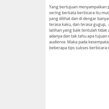
Yang bertujuan menyampaikan 
sering berkata berbicara itu m
yang dilihat dan di dengar bany
terasa kaku, dan terasa gugup, a
latihan yang baik tentulah tidak
adanya dan tak tahu apa tujuan 
audience. Maka pada kesempata
beberapa tips sukses berbicara 