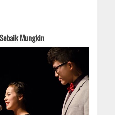
 Sebaik Mungkin