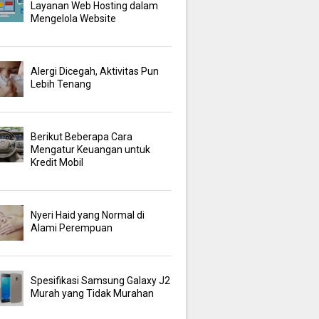
Layanan Web Hosting dalam
Mengelola Website
Alergi Dicegah, Aktivitas Pun
Lebih Tenang
Berikut Beberapa Cara
Mengatur Keuangan untuk
Kredit Mobil
Nyeri Haid yang Normal di
Alami Perempuan
Spesifikasi Samsung Galaxy J2
Murah yang Tidak Murahan