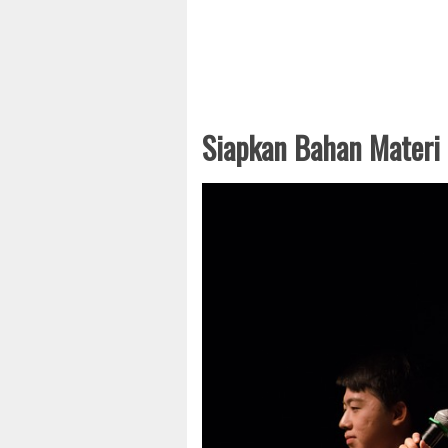
Siapkan Bahan Materi