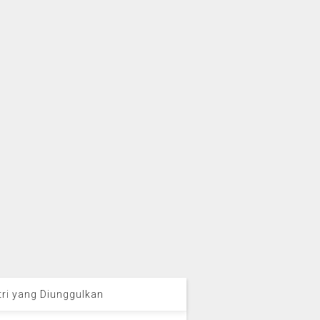
tri yang Diunggulkan