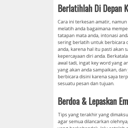
Berlatihlah Di Depan 
Cara ini terkesan amatir, namun
melatih anda bagaimana memper
tatapan mata anda, intonasi and
sering berlatih untuk berbicara
anda, karena hal itu pasti ak
kepercayaan diri anda. Berkatala
awal tadi, ingat key word yang an
yang akan anda sampaikan, dan y
berbicara disini karena saya te
sesuatu pesan dan tujuan.
Berdoa & Lepaskan Em
Tips yang terakhir yang dimaksu
agar semua dilancarkan olehnya