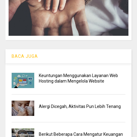
BACA JUGA
Keuntungan Menggunakan Layanan Web
Hosting dalam Mengelola Website
Alergi Dicegah, Aktivitas Pun Lebih Tenang
Berikut Beberapa Cara Mengatur Keuangan