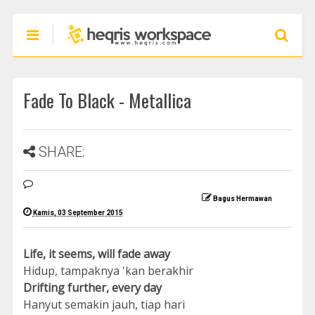
Fade To Black - Metallica
SHARE:
Bagus Hermawan
Kamis, 03 September 2015
Life, it seems, will fade away
Hidup, tampaknya 'kan berakhir
Drifting further, every day
Hanyut semakin jauh, tiap hari