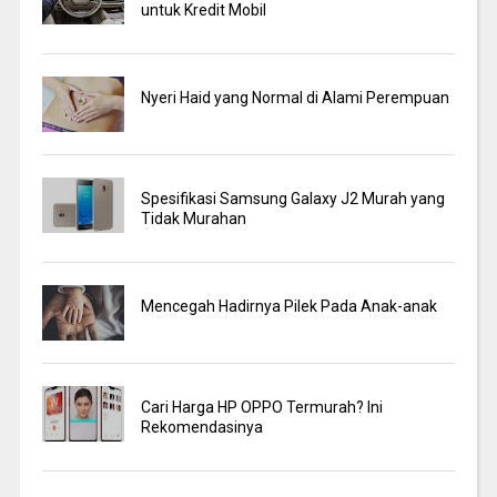
untuk Kredit Mobil
Nyeri Haid yang Normal di Alami Perempuan
Spesifikasi Samsung Galaxy J2 Murah yang
Tidak Murahan
Mencegah Hadirnya Pilek Pada Anak-anak
Cari Harga HP OPPO Termurah? Ini
Rekomendasinya