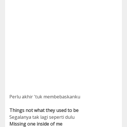
Perlu akhir 'tuk membebaskanku
Things not what they used to be
Segalanya tak lagi seperti dulu
Missing one inside of me