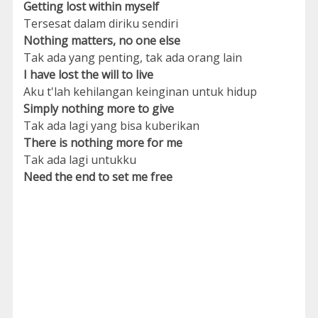
Getting lost within myself
Tersesat dalam diriku sendiri
Nothing matters, no one else
Tak ada yang penting, tak ada orang lain
I have lost the will to live
Aku t'lah kehilangan keinginan untuk hidup
Simply nothing more to give
Tak ada lagi yang bisa kuberikan
There is nothing more for me
Tak ada lagi untukku
Need the end to set me free