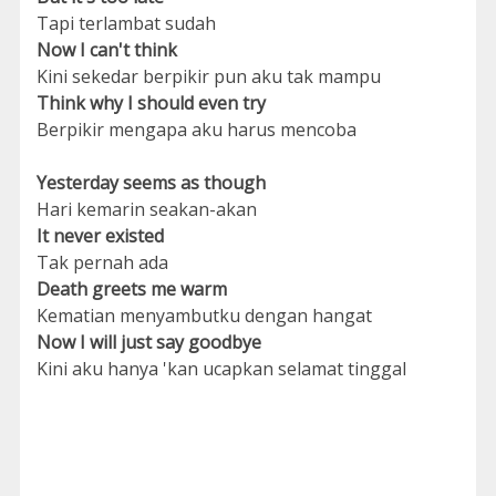
Tapi terlambat sudah
Now I can't think
Kini sekedar berpikir pun aku tak mampu
Think why I should even try
Berpikir mengapa aku harus mencoba
Yesterday seems as though
Hari kemarin seakan-akan
It never existed
Tak pernah ada
Death greets me warm
Kematian menyambutku dengan hangat
Now I will just say goodbye
Kini aku hanya 'kan ucapkan selamat tinggal