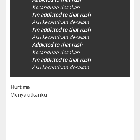
Kecanduan desakan
I'm addicted to that rush
Aku kecanduan desakan
I'm addicted to that rush
Aku kecanduan desakan
Addicted to that rush
Kecanduan desakan
I'm addicted to that rush
Aku kecanduan desakan
Hurt me
Menyakitkanku