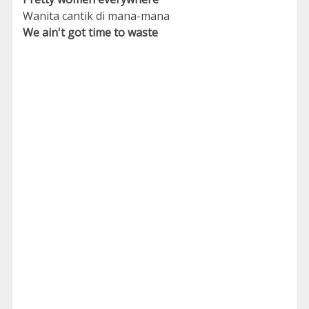
Wanita cantik di mana-mana
We ain't got time to waste