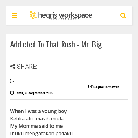
Addicted To That Rush - Mr. Big
SHARE:
Bagus Hermawan
Sabtu, 26 September 2015
When I was a young boy
Ketika aku masih muda
My Momma said to me
Ibuku mengatakan padaku