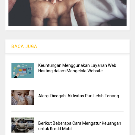
BACA JUGA
Keuntungan Menggunakan Layanan Web
Hosting dalam Mengelola Website
Alergi Dicegah, Aktivitas Pun Lebih Tenang
Berikut Beberapa Cara Mengatur Keuangan
untuk Kredit Mobil