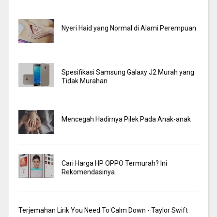
Nyeri Haid yang Normal di Alami Perempuan
Spesifikasi Samsung Galaxy J2 Murah yang
Tidak Murahan
Mencegah Hadirnya Pilek Pada Anak-anak
Cari Harga HP OPPO Termurah? Ini
Rekomendasinya
Terjemahan Lirik You Need To Calm Down - Taylor Swift