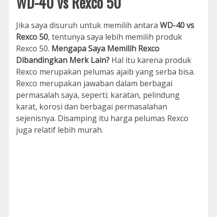
WD-40 vs Rexco 50
Jika saya disuruh untuk memilih antara
WD-40 vs
Rexco 50
, tentunya saya lebih memilih produk
Rexco 50.
Mengapa Saya Memilih Rexco
Dibandingkan Merk Lain?
Hal itu karena produk
Rexco merupakan pelumas ajaib yang serba bisa.
Rexco merupakan jawaban dalam berbagai
permasalah saya, seperti; karatan, pelindung
karat, korosi dan berbagai permasalahan
sejenisnya. Disamping itu harga pelumas Rexco
juga relatif lebih murah.