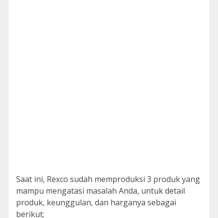
Saat ini, Rexco sudah memproduksi 3 produk yang
mampu mengatasi masalah Anda, untuk detail
produk, keunggulan, dan harganya sebagai
berikut;