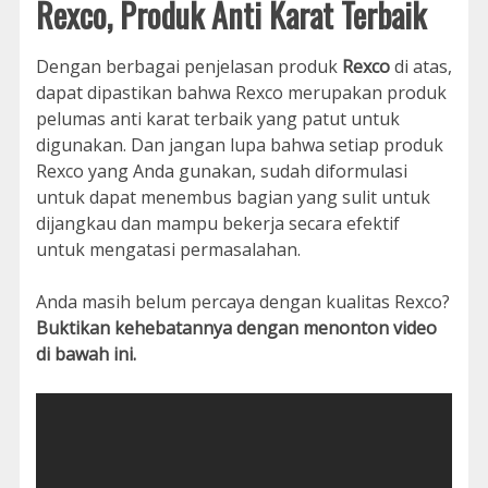
Rexco, Produk Anti Karat Terbaik
Dengan berbagai penjelasan produk
Rexco
di atas,
dapat dipastikan bahwa Rexco merupakan produk
pelumas anti karat terbaik yang patut untuk
digunakan. Dan jangan lupa bahwa setiap produk
Rexco yang Anda gunakan, sudah diformulasi
untuk dapat menembus bagian yang sulit untuk
dijangkau dan mampu bekerja secara efektif
untuk mengatasi permasalahan.
Anda masih belum percaya dengan kualitas Rexco?
Buktikan kehebatannya dengan menonton video
di bawah ini.