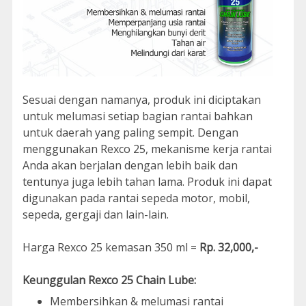
Sesuai dengan namanya, produk ini diciptakan
untuk melumasi setiap bagian rantai bahkan
untuk daerah yang paling sempit. Dengan
menggunakan Rexco 25, mekanisme kerja rantai
Anda akan berjalan dengan lebih baik dan
tentunya juga lebih tahan lama. Produk ini dapat
digunakan pada rantai sepeda motor, mobil,
sepeda, gergaji dan lain-lain.
Harga Rexco 25 kemasan 350 ml =
Rp. 32,000,-
Keunggulan Rexco 25 Chain Lube:
Membersihkan & melumasi rantai