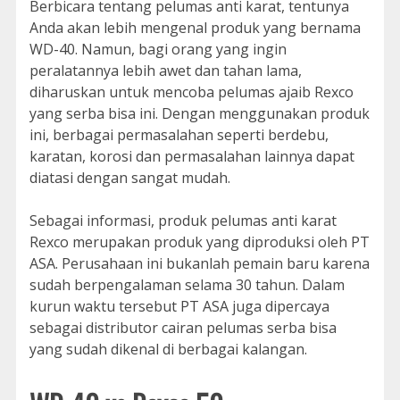
Berbicara tentang pelumas anti karat, tentunya
Anda akan lebih mengenal produk yang bernama
WD-40. Namun, bagi orang yang ingin
peralatannya lebih awet dan tahan lama,
diharuskan untuk mencoba pelumas ajaib Rexco
yang serba bisa ini. Dengan menggunakan produk
ini, berbagai permasalahan seperti berdebu,
karatan, korosi dan permasalahan lainnya dapat
diatasi dengan sangat mudah.
Sebagai informasi, produk pelumas anti karat
Rexco merupakan produk yang diproduksi oleh PT
ASA. Perusahaan ini bukanlah pemain baru karena
sudah berpengalaman selama 30 tahun. Dalam
kurun waktu tersebut PT ASA juga dipercaya
sebagai distributor cairan pelumas serba bisa
yang sudah dikenal di berbagai kalangan.