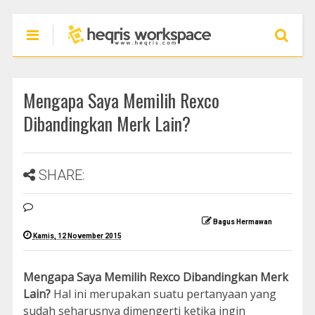
Mengapa Saya Memilih Rexco
Dibandingkan Merk Lain?
SHARE:
Bagus Hermawan
Kamis, 12 November 2015
Mengapa Saya Memilih Rexco Dibandingkan Merk
Lain?
Hal ini merupakan suatu pertanyaan yang
sudah seharusnya dimengerti ketika ingin