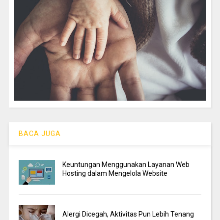
BACA JUGA
Keuntungan Menggunakan Layanan Web
Hosting dalam Mengelola Website
Alergi Dicegah, Aktivitas Pun Lebih Tenang