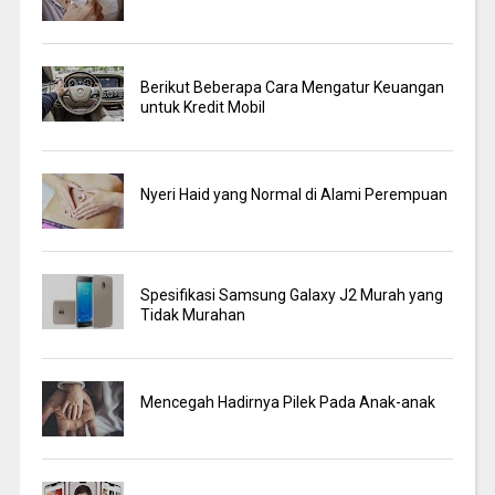
Berikut Beberapa Cara Mengatur Keuangan
untuk Kredit Mobil
Nyeri Haid yang Normal di Alami Perempuan
Spesifikasi Samsung Galaxy J2 Murah yang
Tidak Murahan
Mencegah Hadirnya Pilek Pada Anak-anak