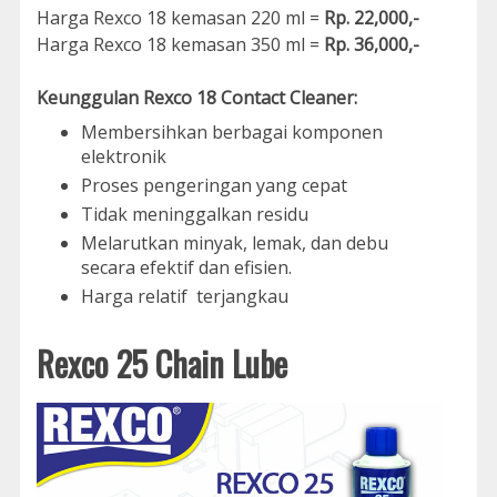
Harga Rexco 18 kemasan 220 ml =
Rp. 22,000,-
Harga Rexco 18 kemasan 350 ml =
Rp. 36,000,-
Keunggulan Rexco 18 Contact Cleaner:
Membersihkan berbagai komponen
elektronik
Proses pengeringan yang cepat
Tidak meninggalkan residu
Melarutkan minyak, lemak, dan debu
secara efektif dan efisien.
Harga relatif terjangkau
Rexco 25 Chain Lube