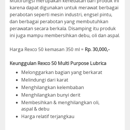
Multifungsi merupakan kehebatan dari produk ini
karena dapat digunakan untuk merawat berbagai
perabotan seperti mesin industri, engsel pintu,
dan berbagai perabotan yang membutuhkan
perawatan secara berkala. Disamping itu produk
ini juga mampu membersihkan debu, oli dan aspal.
Harga Rexco 50 kemasan 350 ml =
Rp. 30,000,-
Keunggulan Rexco 50 Multi Purpose Lubrica
Melonggarkan bagian yang berkarat
Melindungi dari karat
Menghilangkan kelembaban
Menghilangkan bunyi derit
Membesihkan & menghilangkan oli,
aspal & debu
Harga relatif terjangkau