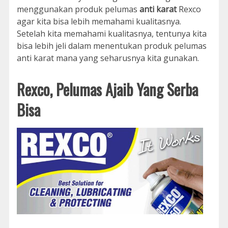
menggunakan produk pelumas
anti karat
Rexco
agar kita bisa lebih memahami kualitasnya.
Setelah kita memahami kualitasnya, tentunya kita
bisa lebih jeli dalam menentukan produk pelumas
anti karat mana yang seharusnya kita gunakan.
Rexco, Pelumas Ajaib Yang Serba
Bisa