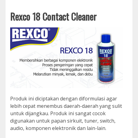
Rexco 18 Contact Cleaner
Produk ini diciptakan dengan diformulasi agar
lebih cepat menembus daerah-daerah yang sulit
untuk dijangkau. Produk ini sangat cocok
digunakan untuk papan sirkuit, tuner, switch,
audio, komponen elektronik dan lain-lain.