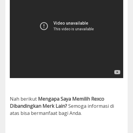
Nah berikut
Mengapa Saya Memilih Rexco
Dibandingkan Merk Lain?
Semoga informasi di
atas bisa bermanfaat bagi Anda.