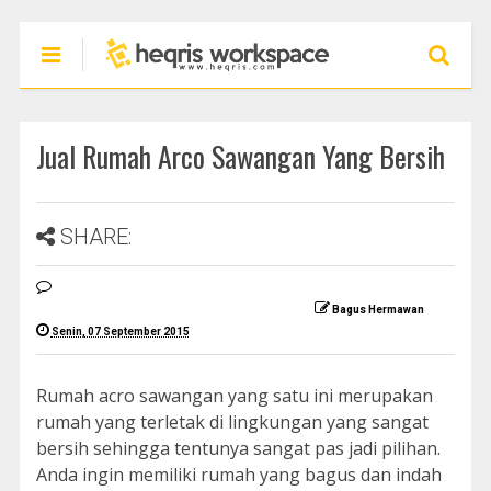
Jual Rumah Arco Sawangan Yang Bersih
SHARE:
Bagus Hermawan
Senin, 07 September 2015
Rumah acro sawangan yang satu ini merupakan
rumah yang terletak di lingkungan yang sangat
bersih sehingga tentunya sangat pas jadi pilihan.
Anda ingin memiliki rumah yang bagus dan indah