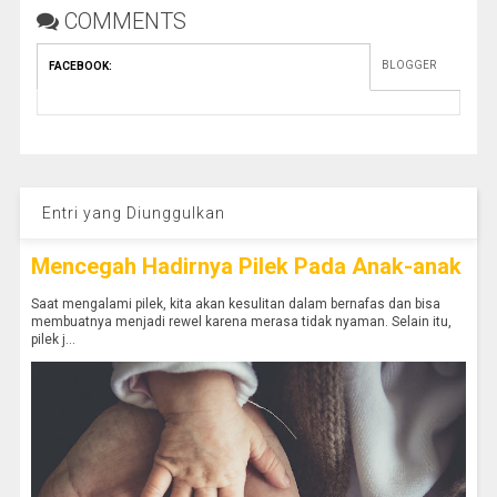
COMMENTS
BLOGGER
FACEBOOK
:
Entri yang Diunggulkan
Mencegah Hadirnya Pilek Pada Anak-anak
Saat mengalami pilek, kita akan kesulitan dalam bernafas dan bisa
membuatnya menjadi rewel karena merasa tidak nyaman. Selain itu,
pilek j...