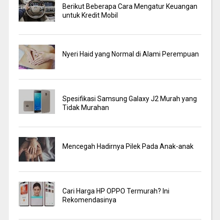
Berikut Beberapa Cara Mengatur Keuangan
untuk Kredit Mobil
Nyeri Haid yang Normal di Alami Perempuan
Spesifikasi Samsung Galaxy J2 Murah yang
Tidak Murahan
Mencegah Hadirnya Pilek Pada Anak-anak
Cari Harga HP OPPO Termurah? Ini
Rekomendasinya