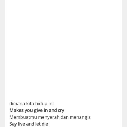
dimana kita hidup ini
Makes you give in and cry
Membuatmu menyerah dan menangis
Say live and let die