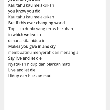
Kau tahu kau melakukan
you know you did
Kau tahu kau melakukan
But if this ever changing world
Tapi jika dunia yang terus berubah
in which we live in
dimana kita hidup ini
Makes you give in and cry
membuatmu menyerah dan menangis
Say live and let die
Nyatakan hidup dan biarkan mati
Live and let die
Hidup dan biarkan mati