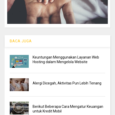
BACA JUGA
Keuntungan Menggunakan Layanan Web
Hosting dalam Mengelola Website
Alergi Dicegah, Aktivitas Pun Lebih Tenang
Berikut Beberapa Cara Mengatur Keuangan
untuk Kredit Mobil