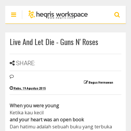
Live And Let Die - Guns N' Roses
SHARE:
Bagus Hermawan
Rabu, 19 Agustus 2015
When you were young
Ketika kau kecil
and your heart was an open book
Dan hatimu adalah sebuah buku yang terbuka