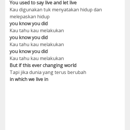
You used to say live and let live
Kau digunakan tuk menyatakan hidup dan
melepaskan hidup
you know you did
Kau tahu kau melakukan
you know you did
Kau tahu kau melakukan
you know you did
Kau tahu kau melakukan
But if this ever changing world
Tapi jika dunia yang terus berubah
in which we live in