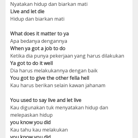
Nyatakan hidup dan biarkan mati
Live and let die
Hidup dan biarkan mati
What does it matter to ya
Apa bedanya dengannya
When ya got a job to do
Ketika dia punya pekerjaan yang harus dilakukan
Ya got to do it well
Dia harus melakukannya dengan baik
You got to give the other fella hell
Kau harus berikan selain kawan jahanam
You used to say live and let live
Kau digunakan tuk menyatakan hidup dan
melepaskan hidup
you know you did
Kau tahu kau melakukan
you know you did