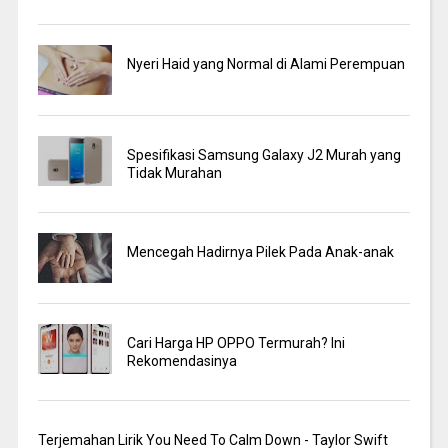
Nyeri Haid yang Normal di Alami Perempuan
Spesifikasi Samsung Galaxy J2 Murah yang
Tidak Murahan
Mencegah Hadirnya Pilek Pada Anak-anak
Cari Harga HP OPPO Termurah? Ini
Rekomendasinya
Terjemahan Lirik You Need To Calm Down - Taylor Swift