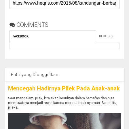
COMMENTS
BLOGGER
FACEBOOK
:
Entri yang Diunggulkan
Mencegah Hadirnya Pilek Pada Anak-anak
Saat mengalami pilek, kita akan kesulitan dalam bernafas dan bisa
membuatnya menjadi rewel karena merasa tidak nyaman. Selain itu,
pilek j...