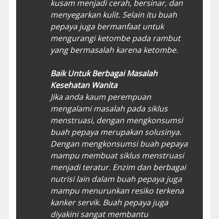
kusam menjadi cerah, bersinar, dan
menyegarkan kulit. Selain itu buah
pepaya juga bermanfaat untuk
mengurangi ketombe pada rambut
yang bermasalah karena ketombe.
Baik Untuk Berbagai Masalah
Kesehatan Wanita
Jika anda kaum perempuan
mengalami masalah pada siklus
menstruasi, dengan mengkonsumsi
buah pepaya merupakan solusinya.
Dengan mengkonsumsi buah pepaya
mampu membuat siklus menstruasi
menjadi teratur. Enzim dan berbagai
nutrisi lain dalam buah pepaya juga
mampu menurunkan resiko terkena
kanker servik. Buah pepaya juga
diyakini sangat membantu