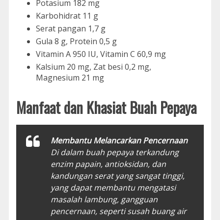
Potasium 182 mg
Karbohidrat 11 g
Serat pangan 1,7 g
Gula 8 g, Protein 0,5 g
Vitamin A 950 IU, Vitamin C 60,9 mg
Kalsium 20 mg, Zat besi 0,2 mg,
Magnesium 21 mg
Manfaat dan Khasiat Buah Pepaya
Membantu Melancarkan Pencernaan
Di dalam buah pepaya terkandung
enzim papain, antioksidan, dan
kandungan serat yang sangat tinggi,
yang dapat membantu mengatasi
masalah lambung, gangguan
pencernaan, seperti susah buang air