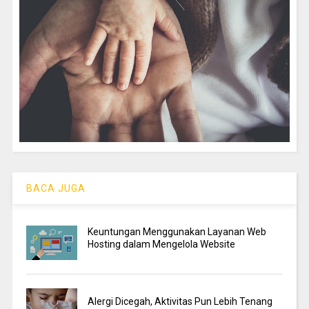
BACA JUGA
Keuntungan Menggunakan Layanan Web
Hosting dalam Mengelola Website
Alergi Dicegah, Aktivitas Pun Lebih Tenang