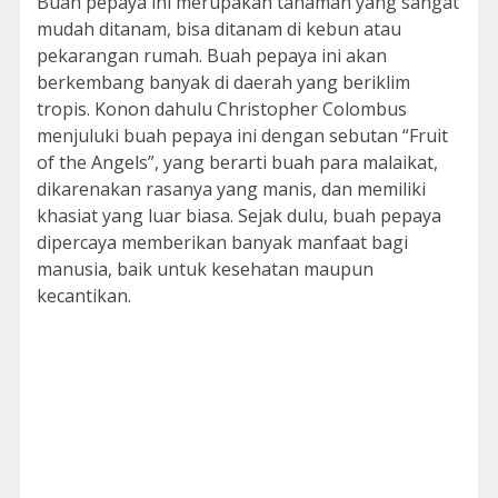
Buah pepaya ini merupakan tanaman yang sangat
mudah ditanam, bisa ditanam di kebun atau
pekarangan rumah. Buah pepaya ini akan
berkembang banyak di daerah yang beriklim
tropis. Konon dahulu Christopher Colombus
menjuluki buah pepaya ini dengan sebutan “Fruit
of the Angels”, yang berarti buah para malaikat,
dikarenakan rasanya yang manis, dan memiliki
khasiat yang luar biasa. Sejak dulu, buah pepaya
dipercaya memberikan banyak manfaat bagi
manusia, baik untuk kesehatan maupun
kecantikan.