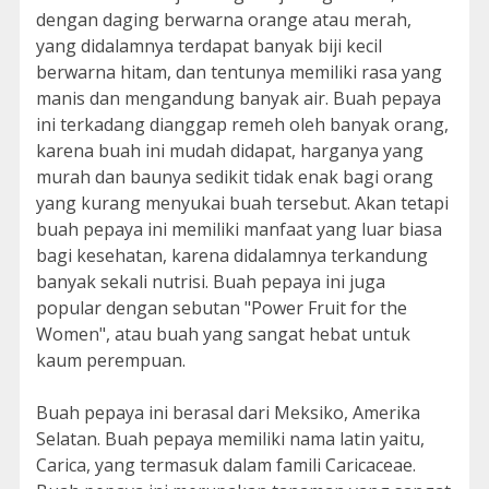
dengan daging berwarna orange atau merah,
yang didalamnya terdapat banyak biji kecil
berwarna hitam, dan tentunya memiliki rasa yang
manis dan mengandung banyak air. Buah pepaya
ini terkadang dianggap remeh oleh banyak orang,
karena buah ini mudah didapat, harganya yang
murah dan baunya sedikit tidak enak bagi orang
yang kurang menyukai buah tersebut. Akan tetapi
buah pepaya ini memiliki manfaat yang luar biasa
bagi kesehatan, karena didalamnya terkandung
banyak sekali nutrisi. Buah pepaya ini juga
popular dengan sebutan "Power Fruit for the
Women", atau buah yang sangat hebat untuk
kaum perempuan.
Buah pepaya ini berasal dari Meksiko, Amerika
Selatan. Buah pepaya memiliki nama latin yaitu,
Carica, yang termasuk dalam famili Caricaceae.