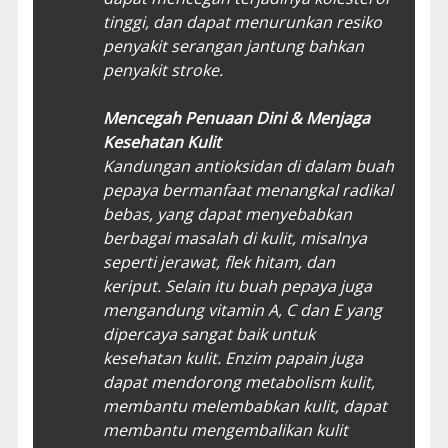
tinggi, dan dapat menurunkan resiko
penyakit serangan jantung bahkan
penyakit stroke.
Mencegah Penuaan Dini & Menjaga
Kesehatan Kulit
Kandungan antioksidan di dalam buah
pepaya bermanfaat menangkal radikal
bebas, yang dapat menyebabkan
berbagai masalah di kulit, misalnya
seperti jerawat, flek hitam, dan
keriput. Selain itu buah pepaya juga
mengandung vitamin A, C dan E yang
dipercaya sangat baik untuk
kesehatan kulit. Enzim papain juga
dapat mendorong metabolism kulit,
membantu melembabkan kulit, dapat
membantu mengembalikan kulit