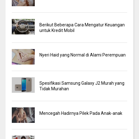
Berikut Beberapa Cara Mengatur Keuangan
untuk Kredit Mobil
Nyeri Haid yang Normal di Alami Perempuan
Spesifikasi Samsung Galaxy J2 Murah yang
Tidak Murahan
Mencegah Hadirnya Pilek Pada Anak-anak