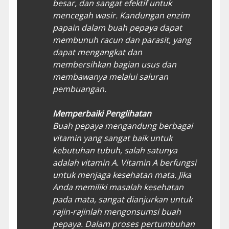
besar, dan sangat efektif untuk
mencegah wasir. Kandungan enzim
papain dalam buah pepaya dapat
membunuh racun dan parasit, yang
dapat mengangkat dan
membersihkan bagian usus dan
membawanya melalui saluran
pembuangan.
Memperbaiki Penglihatan
Buah pepaya mengandung berbagai
vitamin yang sangat baik untuk
kebutuhan tubuh, salah satunya
adalah vitamin A. Vitamin A berfungsi
untuk menjaga kesehatan mata. Jika
Anda memiliki masalah kesehatan
pada mata, sangat dianjurkan untuk
rajin-rajinlah mengonsumsi buah
pepaya. Dalam proses pertumbuhan