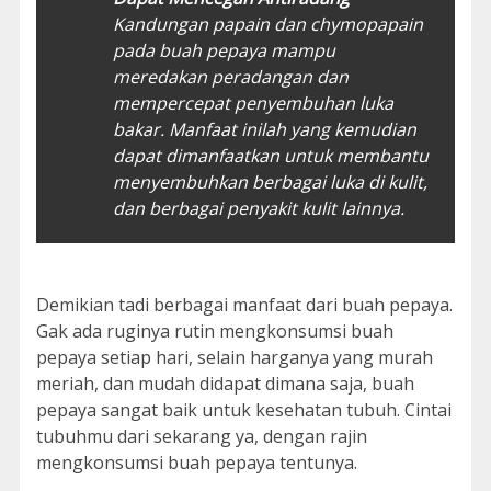
Kandungan papain dan chymopapain
pada buah pepaya mampu
meredakan peradangan dan
mempercepat penyembuhan luka
bakar. Manfaat inilah yang kemudian
dapat dimanfaatkan untuk membantu
menyembuhkan berbagai luka di kulit,
dan berbagai penyakit kulit lainnya.
Demikian tadi berbagai manfaat dari buah pepaya.
Gak ada ruginya rutin mengkonsumsi buah
pepaya setiap hari, selain harganya yang murah
meriah, dan mudah didapat dimana saja, buah
pepaya sangat baik untuk kesehatan tubuh. Cintai
tubuhmu dari sekarang ya, dengan rajin
mengkonsumsi buah pepaya tentunya.