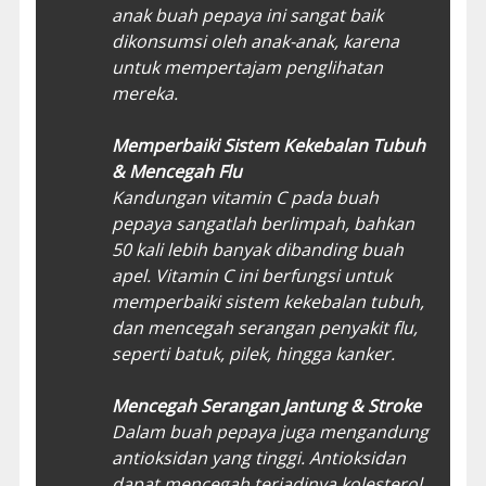
anak buah pepaya ini sangat baik
dikonsumsi oleh anak-anak, karena
untuk mempertajam penglihatan
mereka.
Memperbaiki Sistem Kekebalan Tubuh
& Mencegah Flu
Kandungan vitamin C pada buah
pepaya sangatlah berlimpah, bahkan
50 kali lebih banyak dibanding buah
apel. Vitamin C ini berfungsi untuk
memperbaiki sistem kekebalan tubuh,
dan mencegah serangan penyakit flu,
seperti batuk, pilek, hingga kanker.
Mencegah Serangan Jantung & Stroke
Dalam buah pepaya juga mengandung
antioksidan yang tinggi. Antioksidan
dapat mencegah terjadinya kolesterol