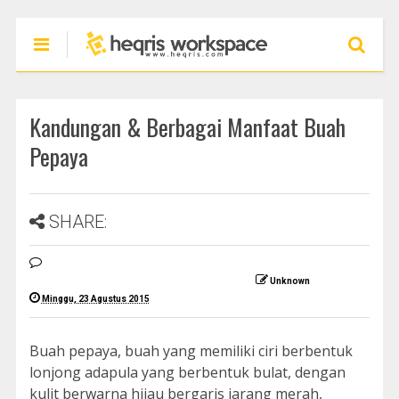
Kandungan & Berbagai Manfaat Buah
Pepaya
SHARE:
Unknown
Minggu, 23 Agustus 2015
Buah pepaya, buah yang memiliki ciri berbentuk
lonjong adapula yang berbentuk bulat, dengan
kulit berwarna hijau bergaris jarang merah,