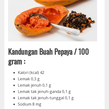
Kandungan Buah Pepaya / 100
gram :
Kalori (kcal) 42
Lemak 0,3 g
Lemak jenuh 0,1 g
Lemak tak jenuh-ganda 0,1 g
Lemak tak jenuh-tunggal 0,1 g
Sodium 8 mg