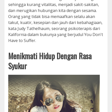
sehingga kurang vitalitas, menjadi sakit-sakitan,
dan merugikan hubungan kita dengan sesama.
Orang yang tidak bisa memaafkan selalu akan
takut, kuatir, kesepian dan jauh dari kebahagiaan,
kata Judy Tathelhaum, seorang psikoterapis dari
Kalifornia dalam bukunya yang berjudul You Don't
Have to Suffer.
Menikmati Hidup Dengan Rasa
Syukur