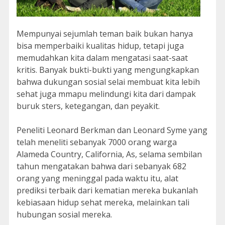
Mempunyai sejumlah teman baik bukan hanya
bisa memperbaiki kualitas hidup, tetapi juga
memudahkan kita dalam mengatasi saat-saat
kritis. Banyak bukti-bukti yang mengungkapkan
bahwa dukungan sosial selai membuat kita lebih
sehat juga mmapu melindungi kita dari dampak
buruk sters, ketegangan, dan peyakit.
Peneliti Leonard Berkman dan Leonard Syme yang
telah meneliti sebanyak 7000 orang warga
Alameda Country, California, As, selama sembilan
tahun mengatakan bahwa dari sebanyak 682
orang yang meninggal pada waktu itu, alat
prediksi terbaik dari kematian mereka bukanlah
kebiasaan hidup sehat mereka, melainkan tali
hubungan sosial mereka.