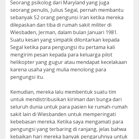
Seorang psikolog dari Maryland yang juga
seorang penulis, Julius Segal, pernah membantu
sebanyak 52 orang pengunsi Iran ketika mereka
dilepaskan dan tiba di rumah sakit militer di
Wiesbaden, Jerman, dalam bulan Januari 1981.
Suatu kesan yang simpatik dilontarkan kepada
Segal ketika para pengungsi itu pertama kali
mengirim pesan kepada para keluarga pilot
helikopter yang gugur atau mendapat kecelakaan
karena usaha yang mulia menolong para
pengungsi itu.
Kemudian, mereka lalu membentuk suatu tim
untuk mendistribusikan kiriman dan bunga dari
seluruh dunia untuk para pasien ke rumah-rumah
sakit lain di Wiesbanden untuk memperingati
kebebasan mereka. Ketika saya mengamati para
pengungsi yang terbaring di ranjang, jelas bahwa
kebaikan hari mereka banyak pengaruhnya untuk