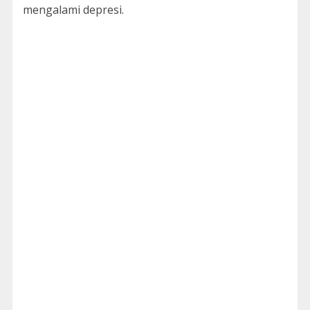
mengalami depresi.