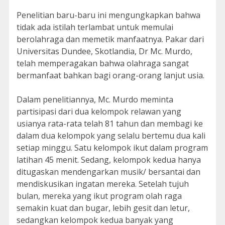
Penelitian baru-baru ini mengungkapkan bahwa
tidak ada istilah terlambat untuk memulai
berolahraga dan memetik manfaatnya. Pakar dari
Universitas Dundee, Skotlandia, Dr Mc. Murdo,
telah memperagakan bahwa olahraga sangat
bermanfaat bahkan bagi orang-orang lanjut usia.
Dalam penelitiannya, Mc. Murdo meminta
partisipasi dari dua kelompok relawan yang
usianya rata-rata telah 81 tahun dan membagi ke
dalam dua kelompok yang selalu bertemu dua kali
setiap minggu. Satu kelompok ikut dalam program
latihan 45 menit. Sedang, kelompok kedua hanya
ditugaskan mendengarkan musik/ bersantai dan
mendiskusikan ingatan mereka. Setelah tujuh
bulan, mereka yang ikut program olah raga
semakin kuat dan bugar, lebih gesit dan letur,
sedangkan kelompok kedua banyak yang