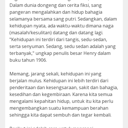
Dalam dunia dongeng dan cerita fiksi, sang
pangeran mengalahkan dan hidup bahagia
selamanya bersama sang putri. Sedangkan, dalam
kehidupan nyata, ada waktu-waktu dimana naga
(masalah/kesulitan) datang dan datang lagi.
"Kehidupan ini terdiri dari tangis, sedu-sedan,
serta senyuman. Sedang, sedu sedan adalah yang
terbanyak," ungkap penulis besar Henry dalam
buku tahun 1906.
Memang, jarang sekali, kehidupan ini yang
berjalan mulus. Kehidupan ini lebih terdiri dari
penderitaan dan kesengsaraan, sakit dan bahagia,
kesedihan dan kegembiraan. Karena kita semua
mengalami kepahitan hidup, untuk itu kita perlu
mengembangkan suatu kemampuan berahan
sehingga kita dapat sembuh dan tegar kembali.