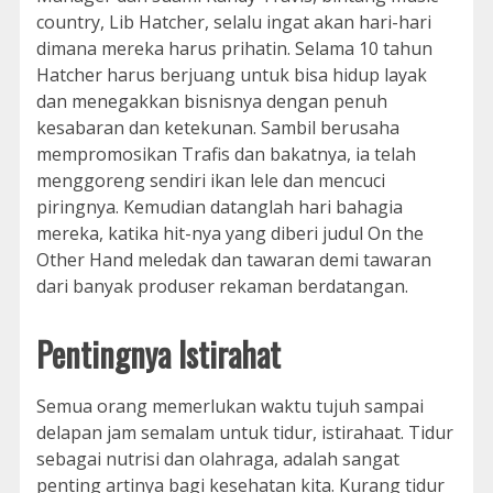
country, Lib Hatcher, selalu ingat akan hari-hari
dimana mereka harus prihatin. Selama 10 tahun
Hatcher harus berjuang untuk bisa hidup layak
dan menegakkan bisnisnya dengan penuh
kesabaran dan ketekunan. Sambil berusaha
mempromosikan Trafis dan bakatnya, ia telah
menggoreng sendiri ikan lele dan mencuci
piringnya. Kemudian datanglah hari bahagia
mereka, katika hit-nya yang diberi judul On the
Other Hand meledak dan tawaran demi tawaran
dari banyak produser rekaman berdatangan.
Pentingnya Istirahat
Semua orang memerlukan waktu tujuh sampai
delapan jam semalam untuk tidur, istirahaat. Tidur
sebagai nutrisi dan olahraga, adalah sangat
penting artinya bagi kesehatan kita. Kurang tidur