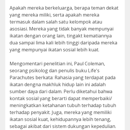
Apakah mereka berkeluarga, berapa teman dekat
yang mereka miliki, serta apakah mereka
termasuk dalam salah satu kelompok atau
asosiasi. Mereka yang tidak banyak mempunyai
ikatan dengan orang lain, tingakt kematiannya
dua sampai lima kali lebih tinggi daripada mereka
yang mempunyai ikatan sosial lebih kuat.
Mengomentari penelitian ini, Paul Coleman,
seorang psikolog dan penulis buku Life's
Parachutes berkata: Rahasia yang terdapat pada
ikatan dengna makhluk hidup lain ini adalah
sumber daya dari dalam. Perlu diketahui bahwa
kontak sosial yang berarti dapat memperbaiki/
meningkatkan ketahanan tubuh terhadap tubuh
terhadap penyakit. Juga, mereka yang memiliki
ikatan sosial kuat, kehidupannya lebih tenang,
sebagai akibat dari sistem dukungan kepedulian.