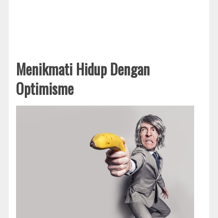
Menikmati Hidup Dengan
Optimisme