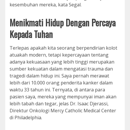
kesembuhan mereka, kata Segal.
Menikmati Hidup Dengan Percaya
Kepada Tuhan
Terlepas apakah kita seorang berpendirian kolot
atuakah modern, tetapi kepercayaan tentang
adanya kekuasaan yang lebih tinggi merupakan
sumber kekuatan dalam mengatasi trauma dan
tragedi dalam hidup ini. Saya pernah merawat
lebih dari 10.000 orang penderita kanker dalam
waktu 33 tahun ini. Ternyata, di antara para
pasien saya, mereka yang mempunyai iman akan
lebih tabah dan tegar, jelas Dr. Isaac Djerassi,
Direktur Onkologi Mercy Catholic Medical Center
di Philadelphia.