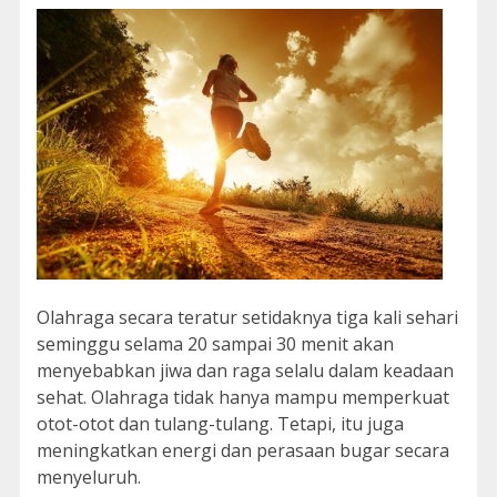
Olahraga secara teratur setidaknya tiga kali sehari
seminggu selama 20 sampai 30 menit akan
menyebabkan jiwa dan raga selalu dalam keadaan
sehat. Olahraga tidak hanya mampu memperkuat
otot-otot dan tulang-tulang. Tetapi, itu juga
meningkatkan energi dan perasaan bugar secara
menyeluruh.