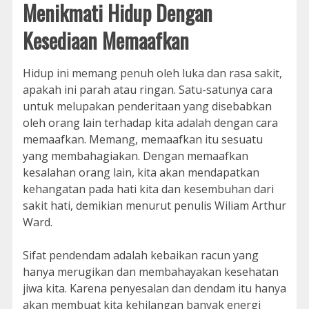
Menikmati Hidup Dengan
Kesediaan Memaafkan
Hidup ini memang penuh oleh luka dan rasa sakit,
apakah ini parah atau ringan. Satu-satunya cara
untuk melupakan penderitaan yang disebabkan
oleh orang lain terhadap kita adalah dengan cara
memaafkan. Memang, memaafkan itu sesuatu
yang membahagiakan. Dengan memaafkan
kesalahan orang lain, kita akan mendapatkan
kehangatan pada hati kita dan kesembuhan dari
sakit hati, demikian menurut penulis Wiliam Arthur
Ward.
Sifat pendendam adalah kebaikan racun yang
hanya merugikan dan membahayakan kesehatan
jiwa kita. Karena penyesalan dan dendam itu hanya
akan membuat kita kehilangan banyak energi