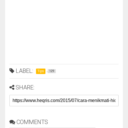
LABEL:
Tips
129
SHARE:
COMMENTS