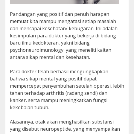
Pandangan yang positif dan penuh harapan
memuat kita mampu mengatasi setiap masalah
dan mencapai kesehatan/ kebugaran. Ini adalah
kesimpulan para dokter yang bekerja di bidang
baru ilmu kedokteran, yakni bidang
psychoneuroimunology, yang meneliti kaitan
antara sikap mental dan kesehatan.
Para dokter telah berhasil mengungkapkan
bahwa sikap mental yang positif dapat
mempercepat penyembuhan setelah operasi, lebih
tahan terhadap arthritis (radang sendi) dan
kanker, serta mampu meningkatkan fungsi
kekebalan tubuh.
Alasannya, otak akan menghasilkan substansi
yang disebut neuropeptide, yang menyampaikan