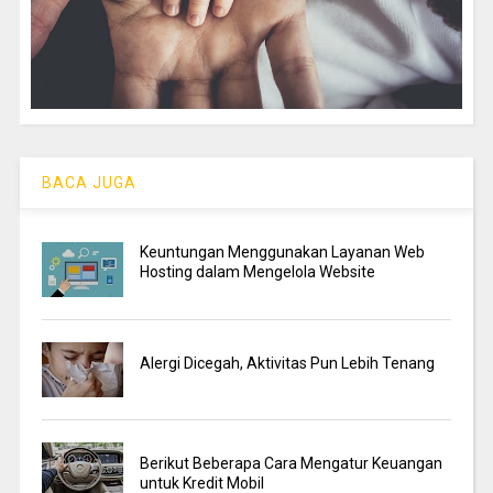
BACA JUGA
Keuntungan Menggunakan Layanan Web
Hosting dalam Mengelola Website
Alergi Dicegah, Aktivitas Pun Lebih Tenang
Berikut Beberapa Cara Mengatur Keuangan
untuk Kredit Mobil