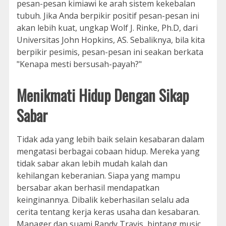
pesan-pesan kimiawi ke arah sistem kekebalan
tubuh. Jika Anda berpikir positif pesan-pesan ini
akan lebih kuat, ungkap Wolf J. Rinke, Ph.D, dari
Universitas John Hopkins, AS. Sebaliknya, bila kita
berpikir pesimis, pesan-pesan ini seakan berkata
"Kenapa mesti bersusah-payah?"
Menikmati Hidup Dengan Sikap
Sabar
Tidak ada yang lebih baik selain kesabaran dalam
mengatasi berbagai cobaan hidup. Mereka yang
tidak sabar akan lebih mudah kalah dan
kehilangan keberanian. Siapa yang mampu
bersabar akan berhasil mendapatkan
keinginannya. Dibalik keberhasilan selalu ada
cerita tentang kerja keras usaha dan kesabaran.
Manager dan suami Randy Travis, bintang music