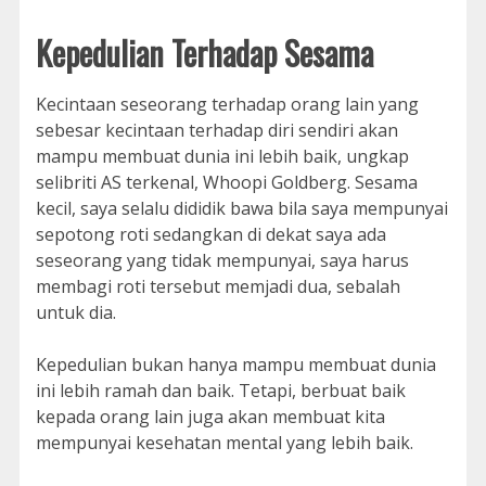
Kepedulian Terhadap Sesama
Kecintaan seseorang terhadap orang lain yang
sebesar kecintaan terhadap diri sendiri akan
mampu membuat dunia ini lebih baik, ungkap
selibriti AS terkenal, Whoopi Goldberg. Sesama
kecil, saya selalu dididik bawa bila saya mempunyai
sepotong roti sedangkan di dekat saya ada
seseorang yang tidak mempunyai, saya harus
membagi roti tersebut memjadi dua, sebalah
untuk dia.
Kepedulian bukan hanya mampu membuat dunia
ini lebih ramah dan baik. Tetapi, berbuat baik
kepada orang lain juga akan membuat kita
mempunyai kesehatan mental yang lebih baik.