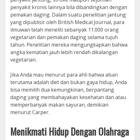
penyakit kronis lainnya bila dibandingkan dengan
pemakan daging. Dalam suatu penelitian jantung
yang dipublisir oleh British Medical Journal, para
ilmuwan telah meneliti sebanyak 11.000 orang
vegetarian dan pemakan daging selama tujuh
tahun. Penelitian mereka mengungkapkan bahwa
angka kematian jauh lebih rendah dikalangan
vegetarian.
Jika Anda mau menurut para ahli bahwa alsan
terutama adalah diet dan bukan gaya hidup, Anda
bisa memilih dua kemungkinan, berpantang
daging yang membahayakan kesehatan dan atau
memperbanyak makan sayuran, demikian
menurut Carper.
Menikmati Hidup Dengan Olahraga