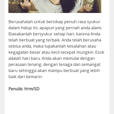
Berusahalah untuk bersikap penuh rasa syukur
dalam hidup ini, apapun yang pernah anda alami.
Biasakanlah bersyukur setiap hari, karena Anda
telah berbuat yang terbaik. Anda telah berusaha
sebisa anda, maka lupakanlah kesalahan atau
kegagalan besar atau kecil secepat mungkin. Esok
adalah hari baru. Anda akan memulai dengan
perasaan tenang, dengan tenaga dan semangat
baru sehingga akan mampu berbuat yang lebih
baik dari kemarin.
Penulis: Hrm/SD