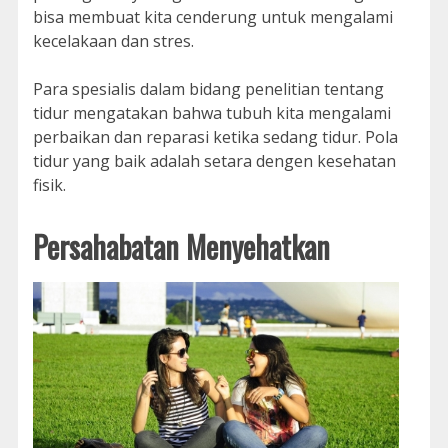
bisa membuat kita cenderung untuk mengalami
kecelakaan dan stres.
Para spesialis dalam bidang penelitian tentang
tidur mengatakan bahwa tubuh kita mengalami
perbaikan dan reparasi ketika sedang tidur. Pola
tidur yang baik adalah setara dengen kesehatan
fisik.
Persahabatan Menyehatkan