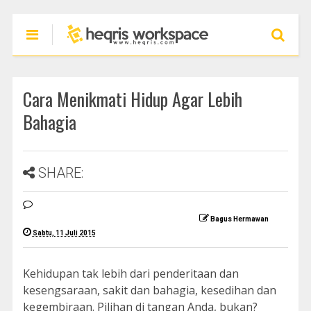
Cara Menikmati Hidup Agar Lebih
Bahagia
SHARE:
Bagus Hermawan
Sabtu, 11 Juli 2015
Kehidupan tak lebih dari penderitaan dan
kesengsaraan, sakit dan bahagia, kesedihan dan
kegembiraan. Pilihan di tangan Anda, bukan?