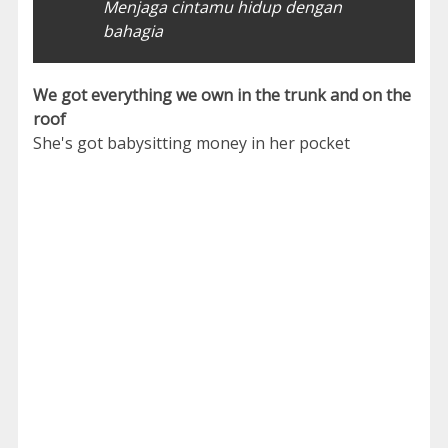
Menjaga cintamu hidup dengan
bahagia
We got everything we own in the trunk and on the
roof
She's got babysitting money in her pocket