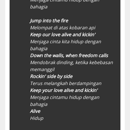
bahagia
Jump into the fire
Melompat di atas kobaran api
Keep our love alive and kickin'
Menjaga cinta kita hidup dengan
bahagia
Down the walls, when freedom calls
Mendobrak dinding, ketika kebebasan
memanggil
Rockin' side by side
Terus melangkah berdampingan
Keep your love alive and kickin'
Menjaga cintamu hidup dengan
bahagia
Alive
Hidup