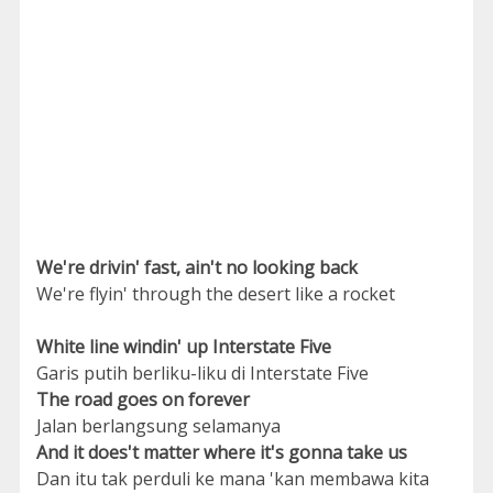
We're drivin' fast, ain't no looking back
We're flyin' through the desert like a rocket
White line windin' up Interstate Five
Garis putih berliku-liku di Interstate Five
The road goes on forever
Jalan berlangsung selamanya
And it does't matter where it's gonna take us
Dan itu tak perduli ke mana 'kan membawa kita