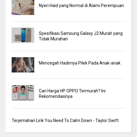
Nyeri Haid yang Normal di Alami Perempuan
Spesifikasi Samsung Galaxy J2 Murah yang
Tidak Murahan
Mencegah Hadirnya Pilek Pada Anak-anak
Cari Harga HP OPPO Termurah? Ini
Rekomendasinya
Terjemahan Lirik You Need To Calm Down - Taylor Swift