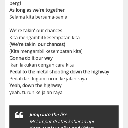
pergi
As long as we're together
Selama kita bersama-sama
We're takin' our chances
Kita mengambil kesempatan kita
(We're takin' our chances)
(Kita mengambil kesempatan kita)
Gonna do it our way
'kan lakukan dengan cara kita
Pedal to the metal shooting down the highway
Pedal dari logam turun ke jalan raya
Yeah, down the highway
yeah, turun ke jalan raya
Jump into the fire
Melompat di atas kobaran api