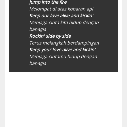
Jump into the fire
Melompat di atas kobaran api
Keep our love alive and kickin'
Menjaga cinta kita hidup dengan
bahagia
Rockin' side by side
Terus melangkah berdampingan
Keep your love alive and kickin'
Menjaga cintamu hidup dengan
bahagia