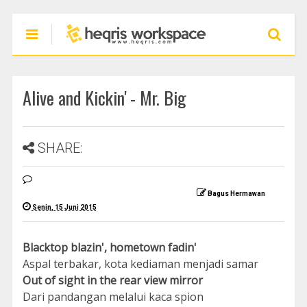
Alive and Kickin' - Mr. Big
SHARE:
Bagus Hermawan
Senin, 15 Juni 2015
Blacktop blazin', hometown fadin'
Aspal terbakar, kota kediaman menjadi samar
Out of sight in the rear view mirror
Dari pandangan melalui kaca spion