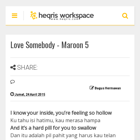
Love Somebody - Maroon 5
SHARE:
Bagus Hermawan
Jumat, 24 April 2015
I know your inside, you’re feeling so hollow
Ku tahu isi hatimu, kau merasa hampa
And it’s a hard pill for you to swallow
Dan itu adalah pil pahit yang harus kau telan