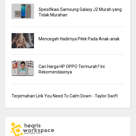
Spesifikasi Samsung Galaxy J2 Murah yang
Tidak Murahan
Mencegah Hadirnya Pilek Pada Anak-anak
Cari Harga HP OPPO Termurah? Ini
Rekomendasinya
Terjemahan Lirik You Need To Calm Down - Taylor Swift