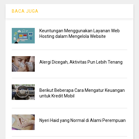
BACA JUGA
Keuntungan Menggunakan Layanan Web
Hosting dalam Mengelola Website
Alergi Dicegah, Aktivitas Pun Lebih Tenang
Berikut Beberapa Cara Mengatur Keuangan
untuk Kredit Mobil
Nyeri Haid yang Normal di Alami Perempuan