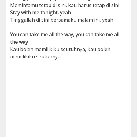
Memintamu tetap di sini, kau harus tetap di sini
Stay with me tonight, yeah
Tinggallah di sini bersamaku malam ini, yeah
You can take me all the way, you can take me all
the way
Kau boleh memilikiku seutuhnya, kau boleh
memilikiku seutuhnya