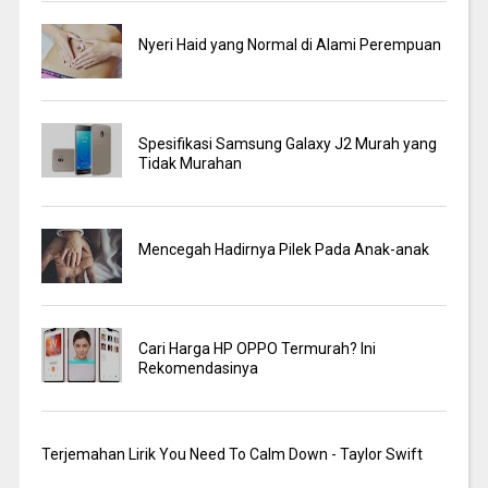
Nyeri Haid yang Normal di Alami Perempuan
Spesifikasi Samsung Galaxy J2 Murah yang
Tidak Murahan
Mencegah Hadirnya Pilek Pada Anak-anak
Cari Harga HP OPPO Termurah? Ini
Rekomendasinya
Terjemahan Lirik You Need To Calm Down - Taylor Swift