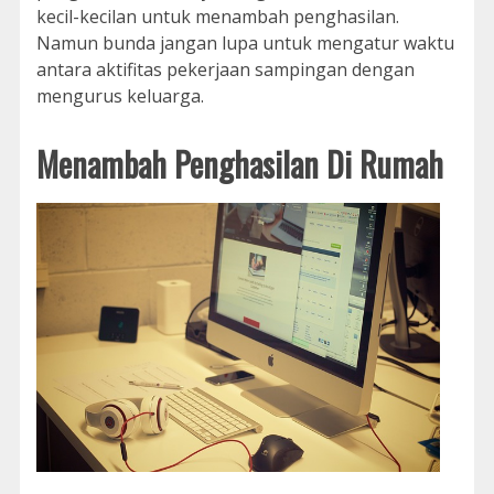
kecil-kecilan untuk menambah penghasilan.
Namun bunda jangan lupa untuk mengatur waktu
antara aktifitas pekerjaan sampingan dengan
mengurus keluarga.
Menambah Penghasilan Di Rumah