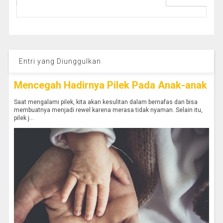
Entri yang Diunggulkan
Mencegah Hadirnya Pilek Pada Anak-anak
Saat mengalami pilek, kita akan kesulitan dalam bernafas dan bisa
membuatnya menjadi rewel karena merasa tidak nyaman. Selain itu,
pilek j...