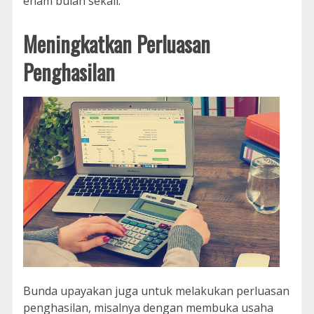
enam bulan sekali.
Meningkatkan Perluasan
Penghasilan
Bunda upayakan juga untuk melakukan perluasan
penghasilan, misalnya dengan membuka usaha