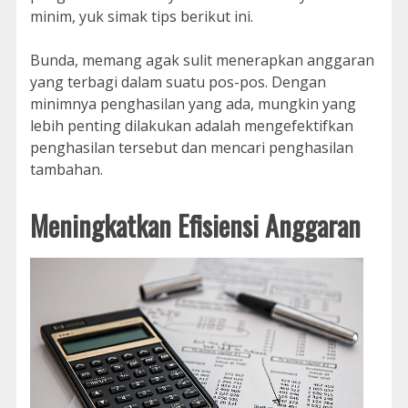
minim, yuk simak tips berikut ini.
Bunda, memang agak sulit menerapkan anggaran
yang terbagi dalam suatu pos-pos. Dengan
minimnya penghasilan yang ada, mungkin yang
lebih penting dilakukan adalah mengefektifkan
penghasilan tersebut dan mencari penghasilan
tambahan.
Meningkatkan Efisiensi Anggaran