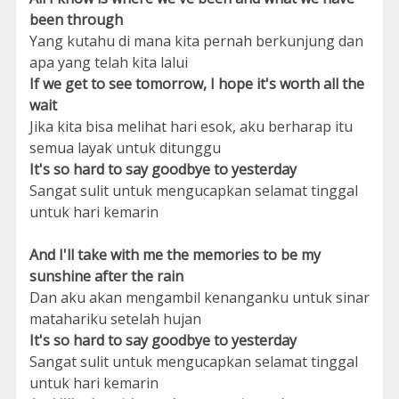
been through
Yang kutahu di mana kita pernah berkunjung dan
apa yang telah kita lalui
If we get to see tomorrow, I hope it's worth all the
wait
Jika kita bisa melihat hari esok, aku berharap itu
semua layak untuk ditunggu
It's so hard to say goodbye to yesterday
Sangat sulit untuk mengucapkan selamat tinggal
untuk hari kemarin
And I'll take with me the memories to be my
sunshine after the rain
Dan aku akan mengambil kenanganku untuk sinar
matahariku setelah hujan
It's so hard to say goodbye to yesterday
Sangat sulit untuk mengucapkan selamat tinggal
untuk hari kemarin