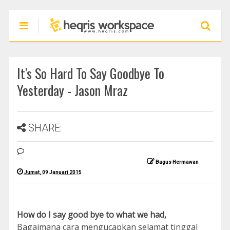
It's So Hard To Say Goodbye To
Yesterday - Jason Mraz
SHARE:
Bagus Hermawan
Jumat, 09 Januari 2015
How do I say good bye to what we had,
Bagaimana cara mengucapkan selamat tinggal