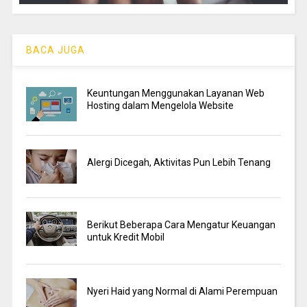
BACA JUGA
Keuntungan Menggunakan Layanan Web
Hosting dalam Mengelola Website
Alergi Dicegah, Aktivitas Pun Lebih Tenang
Berikut Beberapa Cara Mengatur Keuangan
untuk Kredit Mobil
Nyeri Haid yang Normal di Alami Perempuan