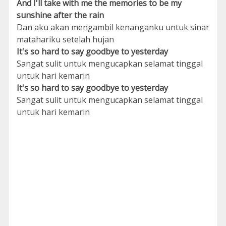
And I'll take with me the memories to be my
sunshine after the rain
Dan aku akan mengambil kenanganku untuk sinar
matahariku setelah hujan
It's so hard to say goodbye to yesterday
Sangat sulit untuk mengucapkan selamat tinggal
untuk hari kemarin
It's so hard to say goodbye to yesterday
Sangat sulit untuk mengucapkan selamat tinggal
untuk hari kemarin