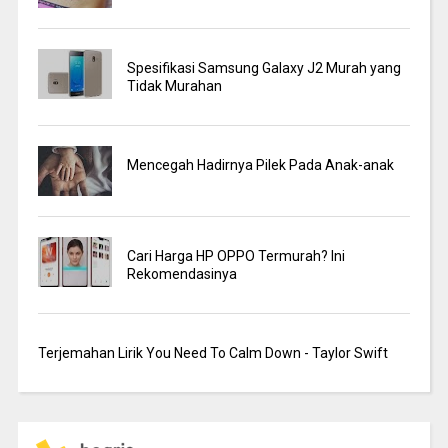
Spesifikasi Samsung Galaxy J2 Murah yang
Tidak Murahan
Mencegah Hadirnya Pilek Pada Anak-anak
Cari Harga HP OPPO Termurah? Ini
Rekomendasinya
Terjemahan Lirik You Need To Calm Down - Taylor Swift