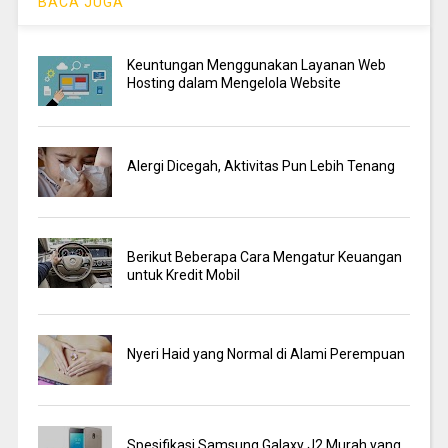
BACA JUGA
Keuntungan Menggunakan Layanan Web
Hosting dalam Mengelola Website
Alergi Dicegah, Aktivitas Pun Lebih Tenang
Berikut Beberapa Cara Mengatur Keuangan
untuk Kredit Mobil
Nyeri Haid yang Normal di Alami Perempuan
Spesifikasi Samsung Galaxy J2 Murah yang