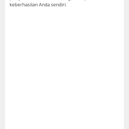
keberhasilan Anda sendiri.