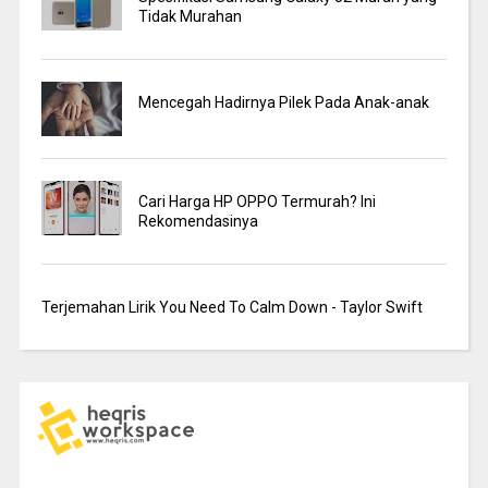
Tidak Murahan
Mencegah Hadirnya Pilek Pada Anak-anak
Cari Harga HP OPPO Termurah? Ini
Rekomendasinya
Terjemahan Lirik You Need To Calm Down - Taylor Swift