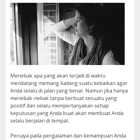
Menebak apa yang akan terjadi di waktu
mendatang memang kadang suatu kebaikan agar
Anda selalu di jalan yang benar. Namun jika hanya
menebak-nebak tanpa berbuat sesuatu yang
positif dan selalu mempertanyakan setiap
keputusan yang Anda buat akan membuat Anda
selalu berjalan di tempat.
Percaya pada pengalaman dan kemampuan Anda