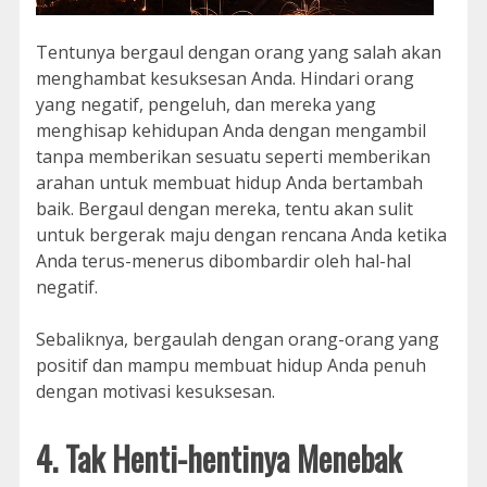
Tentunya bergaul dengan orang yang salah akan
menghambat kesuksesan Anda. Hindari orang
yang negatif, pengeluh, dan mereka yang
menghisap kehidupan Anda dengan mengambil
tanpa memberikan sesuatu seperti memberikan
arahan untuk membuat hidup Anda bertambah
baik. Bergaul dengan mereka, tentu akan sulit
untuk bergerak maju dengan rencana Anda ketika
Anda terus-menerus dibombardir oleh hal-hal
negatif.
Sebaliknya, bergaulah dengan orang-orang yang
positif dan mampu membuat hidup Anda penuh
dengan motivasi kesuksesan.
4. Tak Henti-hentinya Menebak