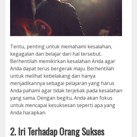
Tentu, penting untuk memahami kesalahan,
kegagalan dan belajar dari hal tersebut.
Berhentilah memikirkan kesalahan Anda agar
Anda dapat terus bergerak maju. Berhentilah
untuk melihat kebelakang dan hanya
menjadikannya sebagai pelajaran yang harus
Anda pahami agar tidak terjebak pada kesalahan
yang sama. Dengan begitu, Anda akan fokus
untuk mencapai kesuksesan seperti apa yang
Anda harapkan.
2. Iri Terhadap Orang Sukses