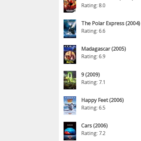
Rating: 8.0
The Polar Express (2004)
Rating: 6.6
Madagascar (2005)
Rating: 6.9
9 (2009)
Rating: 7.1
Happy Feet (2006)
Rating: 6.5
Cars (2006)
Rating: 7.2