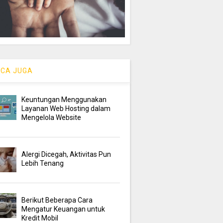
CA JUGA
Keuntungan Menggunakan
Layanan Web Hosting dalam
Mengelola Website
Alergi Dicegah, Aktivitas Pun
Lebih Tenang
Berikut Beberapa Cara
Mengatur Keuangan untuk
Kredit Mobil