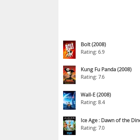
Bolt (2008)
Rating: 6.9
Kung Fu Panda (2008)
Rating: 7.6
Wall-E (2008)
Rating: 8.4
Ice Age : Dawn of the Din
Rating: 7.0