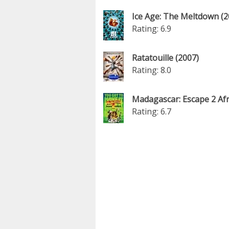
Ice Age: The Meltdown (2
Rating: 6.9
Ratatouille (2007)
Rating: 8.0
Madagascar: Escape 2 Afr
Rating: 6.7