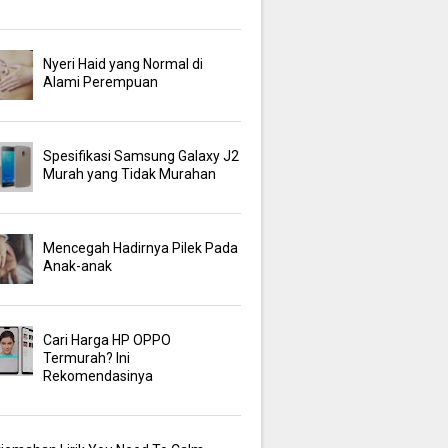
Nyeri Haid yang Normal di
Alami Perempuan
Spesifikasi Samsung Galaxy J2
Murah yang Tidak Murahan
Mencegah Hadirnya Pilek Pada
Anak-anak
Cari Harga HP OPPO
Termurah? Ini
Rekomendasinya