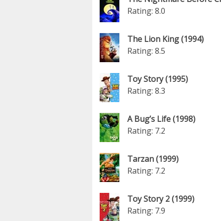
Rating: 8.0
The Lion King (1994)
Rating: 8.5
Toy Story (1995)
Rating: 8.3
A Bug’s Life (1998)
Rating: 7.2
Tarzan (1999)
Rating: 7.2
Toy Story 2 (1999)
Rating: 7.9