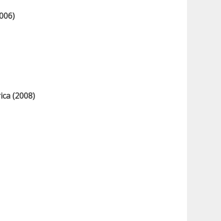
006)
ica (2008)