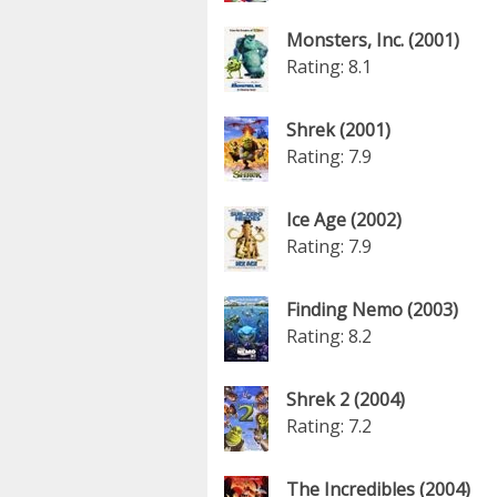
Monsters, Inc. (2001)
Rating: 8.1
Shrek (2001)
Rating: 7.9
Ice Age (2002)
Rating: 7.9
Finding Nemo (2003)
Rating: 8.2
Shrek 2 (2004)
Rating: 7.2
The Incredibles (2004)