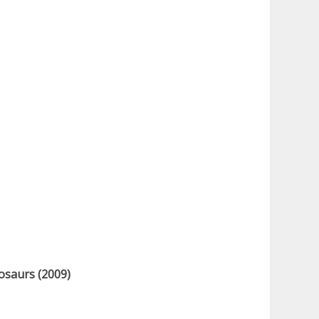
osaurs (2009)