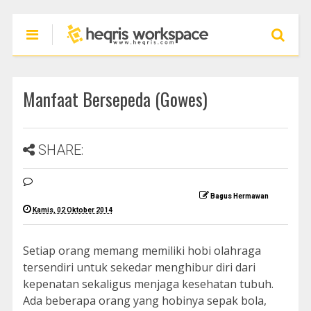
Manfaat Bersepeda (Gowes)
SHARE:
Bagus Hermawan
Kamis, 02 Oktober 2014
Setiap orang memang memiliki hobi olahraga
tersendiri untuk sekedar menghibur diri dari
kepenatan sekaligus menjaga kesehatan tubuh.
Ada beberapa orang yang hobinya sepak bola,