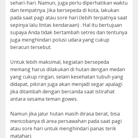
sehari-hari. Namun, juga perlu diperhatikan waktu
dan tempatnya. Jika bersepeda di kota, lakukan
pada saat pagi atau sore hari (lebih terpatnya saat
sepinya lalu lintas kendaraan) . Hal itu bertujuan
supaya Anda tidak bertambah setres dan tentunya
juga menghindari polusi udara yang cukup
beracun tersebut.
Untuk lebih maksimal, kegiatan bersepeda
memang harus dilakukan di hutan dengan medan
yang cukup ringan, selain kesehatan tubuh yang
didapat, pikiran juga akan menjadi segar apalagi
jika ditambah dengan bercanda saat istirahat
antara sesama teman gowes.
Namun jika jalur hutan masih dirasa berat, bisa
mencobanya di area persawahan pada saat pagi
atau sore hari untuk menghindari panas terik
matahari.