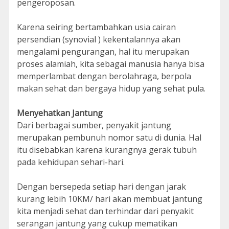
pengeroposan.
Karena seiring bertambahkan usia cairan
persendian (synovial ) kekentalannya akan
mengalami pengurangan, hal itu merupakan
proses alamiah, kita sebagai manusia hanya bisa
memperlambat dengan berolahraga, berpola
makan sehat dan bergaya hidup yang sehat pula.
Menyehatkan Jantung
Dari berbagai sumber, penyakit jantung
merupakan pembunuh nomor satu di dunia. Hal
itu disebabkan karena kurangnya gerak tubuh
pada kehidupan sehari-hari.
Dengan bersepeda setiap hari dengan jarak
kurang lebih 10KM/ hari akan membuat jantung
kita menjadi sehat dan terhindar dari penyakit
serangan jantung yang cukup mematikan