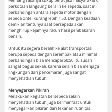
Memang rasanya cukup berat jika masyarakat di
perkotaan langsung beralih ke sepeda, saat ini
perbandingan antara sepeda motor dengan
sepeda ontel kurang lebih 1:50. Dengan keadaan
demikian tentunya saat bersepeda akan
menghirup kejamnya racun hasil pembakaran
bensin.
Untuk itu segera beralih ke alat transportasi
berupa sepeda dengan serempak atau minimal
perbandingan bisa mencapai 50:50 itu sudah
sangat bagus sekali, karena selain bisa menjaga
lingkungan dari pencemaran juga sangat
menyehatkan tubuh.
Menyegarkan Pikiran
Melakukan kegiatan bersepeda selain
menyehatkan tubuh juga bermanfaat untuk
menyegarkan pikiran dari tekanan rutinitas