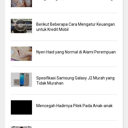
Berikut Beberapa Cara Mengatur Keuangan
untuk Kredit Mobil
Nyeri Haid yang Normal di Alami Perempuan
Spesifikasi Samsung Galaxy J2 Murah yang
Tidak Murahan
Mencegah Hadirnya Pilek Pada Anak-anak