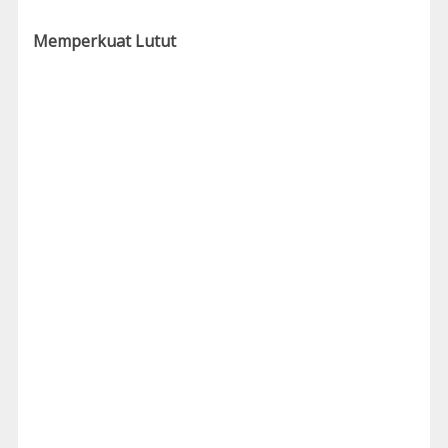
Memperkuat Lutut