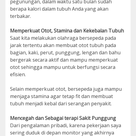
pegunungan, dalam waktu satu bulan sudah
berapa kalori dalam tubuh Anda yang akan
terbakar.
Memperkuat Otot, Stamina dan Kekebalan Tubuh
Saat kita melakukan olahraga bersepeda pada
jarak tertentu akan membuat otot tubuh pada
bagian, kaki, perut, punggung, lengan dan bahu
bergerak secara aktif dan mampu memperkuat
otot sehingga mampu untuk berfungsi secara
efisien.
Selain memperkuat otot, bersepeda juga mampu
menjaga stamina agar tetap fit dan membuat
tubuh menjadi kebal dari serangan penyakit.
Mencegah dan Sebagai terapi Sakit Punggung
Dari pengalaman pribadi, karena pekerjaan saya
sering duduk di depan monitor yang akhirnya