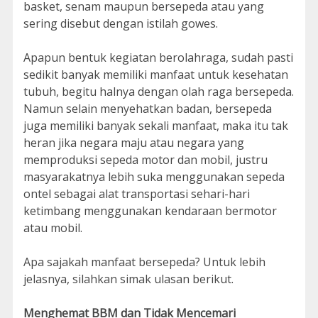
basket, senam maupun bersepeda atau yang
sering disebut dengan istilah gowes.
Apapun bentuk kegiatan berolahraga, sudah pasti
sedikit banyak memiliki manfaat untuk kesehatan
tubuh, begitu halnya dengan olah raga bersepeda.
Namun selain menyehatkan badan, bersepeda
juga memiliki banyak sekali manfaat, maka itu tak
heran jika negara maju atau negara yang
memproduksi sepeda motor dan mobil, justru
masyarakatnya lebih suka menggunakan sepeda
ontel sebagai alat transportasi sehari-hari
ketimbang menggunakan kendaraan bermotor
atau mobil.
Apa sajakah manfaat bersepeda? Untuk lebih
jelasnya, silahkan simak ulasan berikut.
Menghemat BBM dan Tidak Mencemari