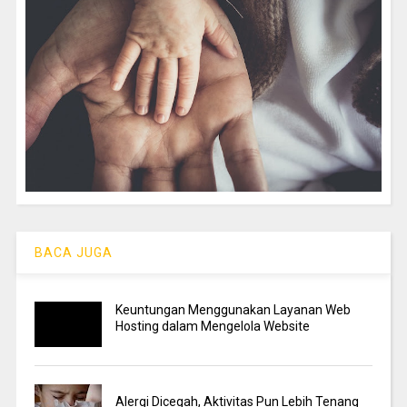
BACA JUGA
Keuntungan Menggunakan Layanan Web
Hosting dalam Mengelola Website
Alergi Dicegah, Aktivitas Pun Lebih Tenang