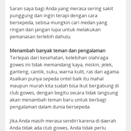
Saran saya bagi Anda yang merasa sering sakit
punggung dan ingin terapi dengan cara
bersepeda, sebisa mungkin cari medan yang
ringan dan jangan lupa untuk melakukan
pemanasan terlebih dahulu.
Menambah banyak teman dan pengalaman
Terlepas dari kesehatan, kelebihan olahraga
gowes ini tidak memandang kaya, miskin, jelek,
ganteng, cantik, suku, warna kulit, ras dan agama.
Asalkan punya sepeda ontel baik itu mahal
maupun murah kita sudah bisa ikut bergabung di
club gowes, dengan begitu secara tidak langsung
akan menambah teman baru untuk berbagi
pengalaman dalam dunia bersepeda.
Jika Anda masih merasa sendiri karena di daerah
Anda tidak ada club gowes, Anda tidak perlu