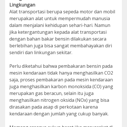
Lingkungan
Alat transportasi berupa sepeda motor dan mobil
merupakan alat untuk mempermudah manusia
dalam menjalani kehidupan sehari-hari. Namun
jika ketergantungan kepada alat transportasi
dengan bahan bakar bensin dilakukan secara
berlebihan juga bisa sangat membahayakan diri
sendiri dan linkungan sekitar.
Perlu diketahui bahwa pembakaran bensin pada
mesin kendaraan tidak hanya menghasilkan CO2
saja, proses pembakaran pada mesin kendaraan
juga menghasilkan karbon monoksida (CO) yang
merupakan gas beracun, selain itu juga
menghasilkan nitrogen oksida (NOx) yang bisa
dirasakan pada asap di perkotaan karena
kendaraan dengan jumlah yang cukup banyak.