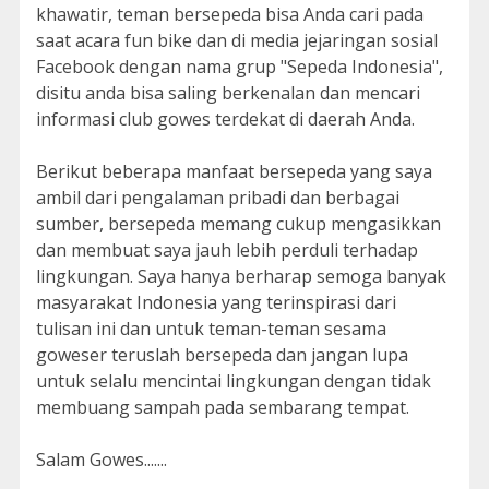
khawatir, teman bersepeda bisa Anda cari pada
saat acara fun bike dan di media jejaringan sosial
Facebook dengan nama grup "Sepeda Indonesia",
disitu anda bisa saling berkenalan dan mencari
informasi club gowes terdekat di daerah Anda.
Berikut beberapa manfaat bersepeda yang saya
ambil dari pengalaman pribadi dan berbagai
sumber, bersepeda memang cukup mengasikkan
dan membuat saya jauh lebih perduli terhadap
lingkungan. Saya hanya berharap semoga banyak
masyarakat Indonesia yang terinspirasi dari
tulisan ini dan untuk teman-teman sesama
goweser teruslah bersepeda dan jangan lupa
untuk selalu mencintai lingkungan dengan tidak
membuang sampah pada sembarang tempat.
Salam Gowes.......