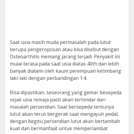
Saat usia masih muda permasalah pada lutut
berupa pengeroposan atau bisa disebut dengan
Osteoarthitis memang jarang terjadi. Penyakit ini
mulai terasa pada saat usia diatas 40th dan lebih
banyak dialami oleh kaum perempuan ketimbang
laki-laki dengan perbandingan 1:4.
Bisa dipastikan, seseorang yang gemar besepeda
sejak usia remaja pasti akan terhindar dari
masalah persendian. Saat bersepeda tentunya
lutut akan terus bergerak saat mengayuh pedal,
dengan begitu persendian lutut akan bertambah
kuat dan bermanfaat untuk memperlambat