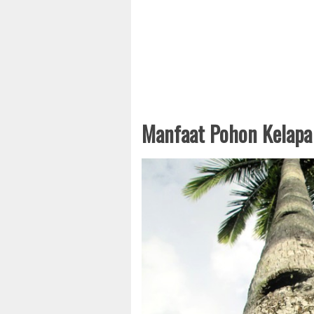
Manfaat Pohon Kelapa