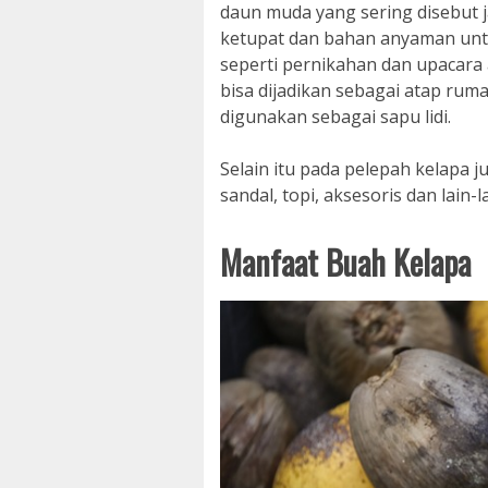
daun muda yang sering disebut 
ketupat dan bahan anyaman untu
seperti pernikahan dan upacara
bisa dijadikan sebagai atap ru
digunakan sebagai sapu lidi.
Selain itu pada pelepah kelapa j
sandal, topi, aksesoris dan lain-la
Manfaat Buah Kelapa