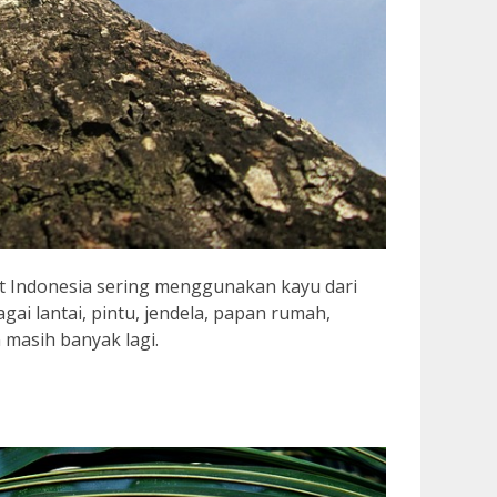
t Indonesia sering menggunakan kayu dari
ai lantai, pintu, jendela, papan rumah,
n masih banyak lagi.