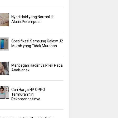
Nyeri Haid yang Normal di
Alami Perempuan
Spesifikasi Samsung Galaxy J2
Murah yang Tidak Murahan
Mencegah Hadirnya Pilek Pada
Anak-anak
Cari Harga HP OPPO
Termurah? Ini
Rekomendasinya