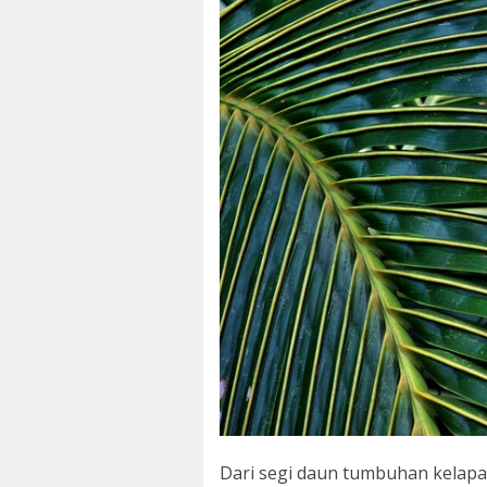
Dari segi daun tumbuhan kelapa