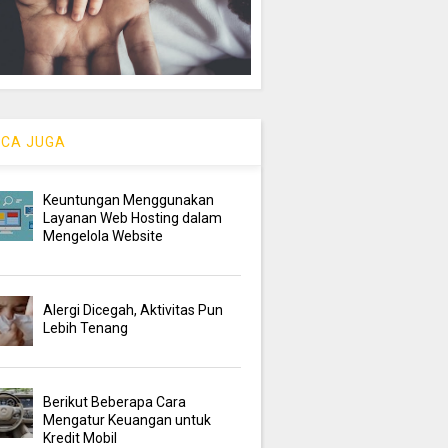
CA JUGA
Keuntungan Menggunakan
Layanan Web Hosting dalam
Mengelola Website
Alergi Dicegah, Aktivitas Pun
Lebih Tenang
Berikut Beberapa Cara
Mengatur Keuangan untuk
Kredit Mobil