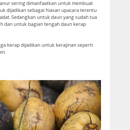
janur sering dimanfaatkan untuk membuat
k dijadikan sebagai hiasan upacara terentu
 adat. Sedangkan untuk daun yang sudah tua
mah dan untuk bagian tengah daun kerap
uga kerap dijadikan untuk kerajinan seperti
in.