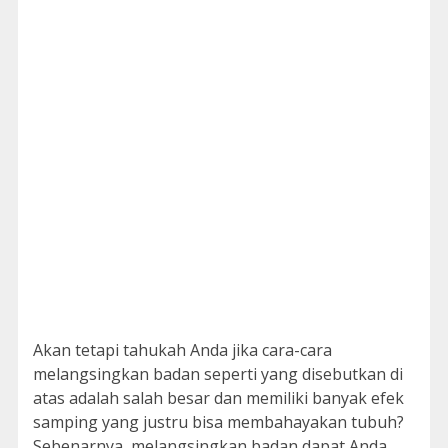
Akan tetapi tahukah Anda jika cara-cara
melangsingkan badan seperti yang disebutkan di
atas adalah salah besar dan memiliki banyak efek
samping yang justru bisa membahayakan tubuh?
Sebenarnya, melangsingkan badan dapat Anda