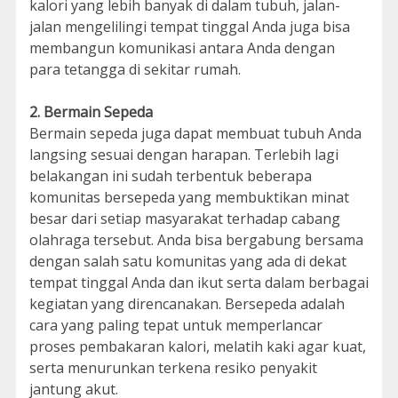
kalori yang lebih banyak di dalam tubuh, jalan-
jalan mengelilingi tempat tinggal Anda juga bisa
membangun komunikasi antara Anda dengan
para tetangga di sekitar rumah.
2. Bermain Sepeda
Bermain sepeda juga dapat membuat tubuh Anda
langsing sesuai dengan harapan. Terlebih lagi
belakangan ini sudah terbentuk beberapa
komunitas bersepeda yang membuktikan minat
besar dari setiap masyarakat terhadap cabang
olahraga tersebut. Anda bisa bergabung bersama
dengan salah satu komunitas yang ada di dekat
tempat tinggal Anda dan ikut serta dalam berbagai
kegiatan yang direncanakan. Bersepeda adalah
cara yang paling tepat untuk memperlancar
proses pembakaran kalori, melatih kaki agar kuat,
serta menurunkan terkena resiko penyakit
jantung akut.