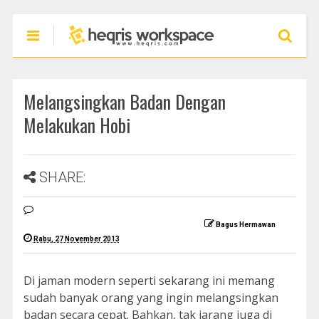
Melangsingkan Badan Dengan
Melakukan Hobi
SHARE:
Bagus Hermawan
Rabu, 27 November 2013
Di jaman modern seperti sekarang ini memang
sudah banyak orang yang ingin melangsingkan
badan secara cepat. Bahkan, tak jarang juga di