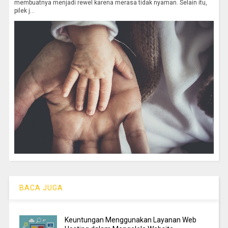
membuatnya menjadi rewel karena merasa tidak nyaman. Selain itu,
pilek j...
BACA JUGA
Keuntungan Menggunakan Layanan Web