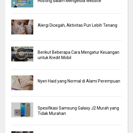
Hosting dalam Mengelola Website
Alergi Dicegah, Aktivitas Pun Lebih Tenang
Berikut Beberapa Cara Mengatur Keuangan
untuk Kredit Mobil
Nyeri Haid yang Normal di Alami Perempuan
Spesifikasi Samsung Galaxy J2 Murah yang
Tidak Murahan