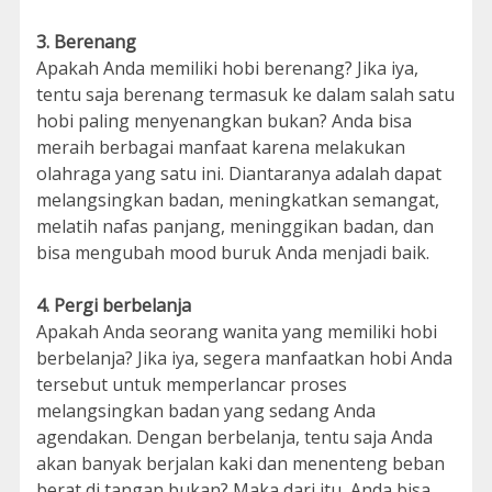
3. Berenang
Apakah Anda memiliki hobi berenang? Jika iya,
tentu saja berenang termasuk ke dalam salah satu
hobi paling menyenangkan bukan? Anda bisa
meraih berbagai manfaat karena melakukan
olahraga yang satu ini. Diantaranya adalah dapat
melangsingkan badan, meningkatkan semangat,
melatih nafas panjang, meninggikan badan, dan
bisa mengubah mood buruk Anda menjadi baik.
4. Pergi berbelanja
Apakah Anda seorang wanita yang memiliki hobi
berbelanja? Jika iya, segera manfaatkan hobi Anda
tersebut untuk memperlancar proses
melangsingkan badan yang sedang Anda
agendakan. Dengan berbelanja, tentu saja Anda
akan banyak berjalan kaki dan menenteng beban
berat di tangan bukan? Maka dari itu, Anda bisa