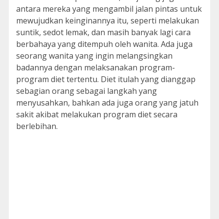
antara mereka yang mengambil jalan pintas untuk
mewujudkan keinginannya itu, seperti melakukan
suntik, sedot lemak, dan masih banyak lagi cara
berbahaya yang ditempuh oleh wanita. Ada juga
seorang wanita yang ingin melangsingkan
badannya dengan melaksanakan program-
program diet tertentu. Diet itulah yang dianggap
sebagian orang sebagai langkah yang
menyusahkan, bahkan ada juga orang yang jatuh
sakit akibat melakukan program diet secara
berlebihan.