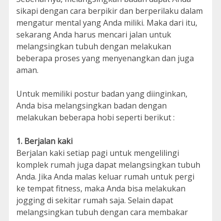
sikapi dengan cara berpikir dan berperilaku dalam
mengatur mental yang Anda miliki. Maka dari itu,
sekarang Anda harus mencari jalan untuk
melangsingkan tubuh dengan melakukan
beberapa proses yang menyenangkan dan juga
aman.
Untuk memiliki postur badan yang diinginkan,
Anda bisa melangsingkan badan dengan
melakukan beberapa hobi seperti berikut :
1. Berjalan kaki
Berjalan kaki setiap pagi untuk mengelilingi
komplek rumah juga dapat melangsingkan tubuh
Anda. Jika Anda malas keluar rumah untuk pergi
ke tempat fitness, maka Anda bisa melakukan
jogging di sekitar rumah saja. Selain dapat
melangsingkan tubuh dengan cara membakar