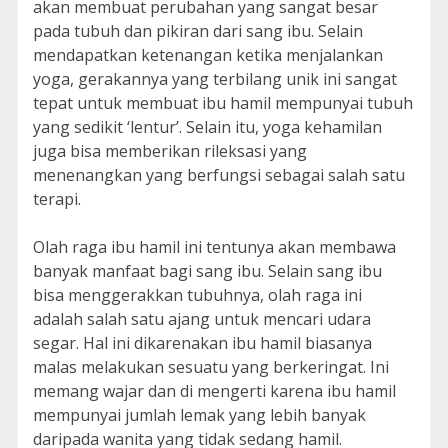
akan membuat perubahan yang sangat besar
pada tubuh dan pikiran dari sang ibu. Selain
mendapatkan ketenangan ketika menjalankan
yoga, gerakannya yang terbilang unik ini sangat
tepat untuk membuat ibu hamil mempunyai tubuh
yang sedikit ‘lentur’. Selain itu, yoga kehamilan
juga bisa memberikan rileksasi yang
menenangkan yang berfungsi sebagai salah satu
terapi.
Olah raga ibu hamil ini tentunya akan membawa
banyak manfaat bagi sang ibu. Selain sang ibu
bisa menggerakkan tubuhnya, olah raga ini
adalah salah satu ajang untuk mencari udara
segar. Hal ini dikarenakan ibu hamil biasanya
malas melakukan sesuatu yang berkeringat. Ini
memang wajar dan di mengerti karena ibu hamil
mempunyai jumlah lemak yang lebih banyak
daripada wanita yang tidak sedang hamil.