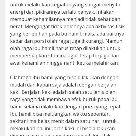
untuk melakukan kegiatan yang sangat menyita
energi dan pikirannya terlalu banyak. Ini akan
membuat kehamilannya menjadi tidak sehat dan
berat. Mengingat tidak bolehnya ada aktivitas fisik
yang berlebihan pada bu hamil, maka ada baiknya
kadar dan porsi olah raga juga dikurangi. Namun
olah raga ibu hamil harus tetap dilakukan untuk
mempersiapkan stamina agar tetap terjaga dari
awal kehamilan hingga nanti ketika melahirkan.
Olahraga ibu hamil yang bisa dilakukan dengan
mudah dan kapan saja adalah dengan berjalan
kaki. Berjalan kaki adalah salah satu jenis olah
raga yang tidak membawa efek buruk pada ibu
hamil selama dilakukan dengan porsi yang tepat.
Ibu hamil bisa meluangkan waktu sebentar,
sekitar lima belas menit dalam satu hari, untuk
melakukan hal ini. Jalan kaki ini bisa dilakukan
dimana saja selama medan yang dilalui tidak