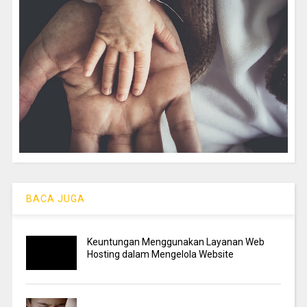
BACA JUGA
Keuntungan Menggunakan Layanan Web
Hosting dalam Mengelola Website