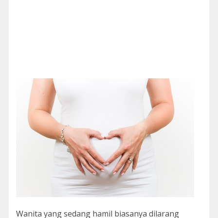
Wanita yang sedang hamil biasanya dilarang