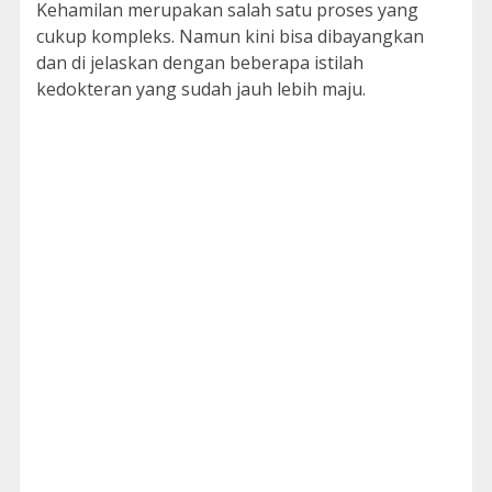
Kehamilan merupakan salah satu proses yang
cukup kompleks. Namun kini bisa dibayangkan
dan di jelaskan dengan beberapa istilah
kedokteran yang sudah jauh lebih maju.