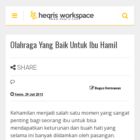
Olahraga Yang Baik Untuk Ibu Hamil
SHARE:
Bagus Hermawan
Senin, 29 Juli 2013
Kehamilan menjadi salah satu momen yang sangat
penting bagi seorang ibu untuk bisa
mendapatkan keturunan dan buah hati yang
selama ini banyak diidamkan oleh pasangan.