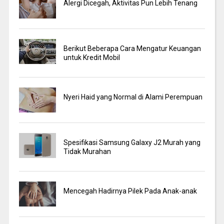
Alergi Dicegah, Aktivitas Pun Lebih Tenang
Berikut Beberapa Cara Mengatur Keuangan
untuk Kredit Mobil
Nyeri Haid yang Normal di Alami Perempuan
Spesifikasi Samsung Galaxy J2 Murah yang
Tidak Murahan
Mencegah Hadirnya Pilek Pada Anak-anak