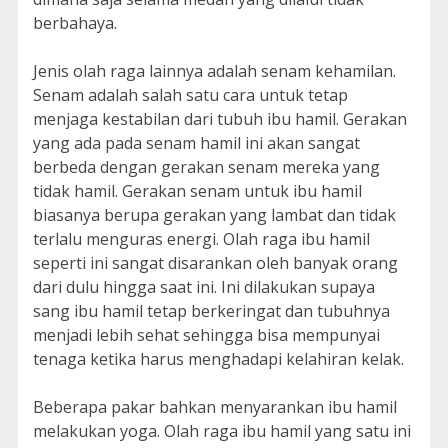
berbahaya.
Jenis olah raga lainnya adalah senam kehamilan.
Senam adalah salah satu cara untuk tetap
menjaga kestabilan dari tubuh ibu hamil. Gerakan
yang ada pada senam hamil ini akan sangat
berbeda dengan gerakan senam mereka yang
tidak hamil. Gerakan senam untuk ibu hamil
biasanya berupa gerakan yang lambat dan tidak
terlalu menguras energi. Olah raga ibu hamil
seperti ini sangat disarankan oleh banyak orang
dari dulu hingga saat ini. Ini dilakukan supaya
sang ibu hamil tetap berkeringat dan tubuhnya
menjadi lebih sehat sehingga bisa mempunyai
tenaga ketika harus menghadapi kelahiran kelak.
Beberapa pakar bahkan menyarankan ibu hamil
melakukan yoga. Olah raga ibu hamil yang satu ini