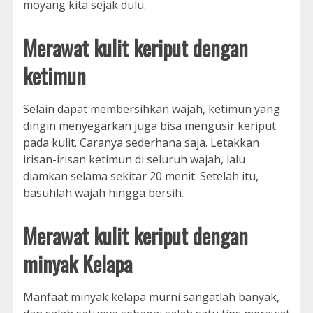
moyang kita sejak dulu.
Merawat kulit keriput dengan
ketimun
Selain dapat membersihkan wajah, ketimun yang
dingin menyegarkan juga bisa mengusir keriput
pada kulit. Caranya sederhana saja. Letakkan
irisan-irisan ketimun di seluruh wajah, lalu
diamkan selama sekitar 20 menit. Setelah itu,
basuhlah wajah hingga bersih.
Merawat kulit keriput dengan
minyak Kelapa
Manfaat minyak kelapa murni sangatlah banyak,