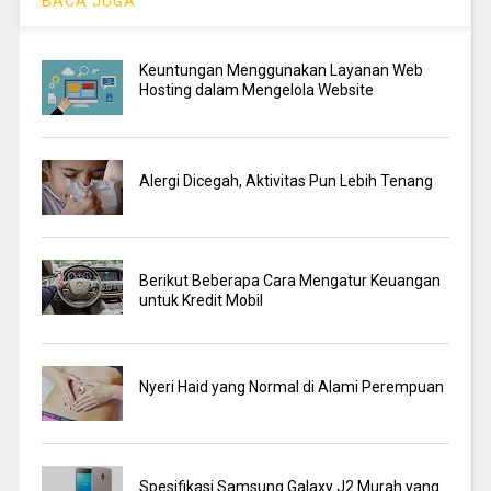
BACA JUGA
Keuntungan Menggunakan Layanan Web
Hosting dalam Mengelola Website
Alergi Dicegah, Aktivitas Pun Lebih Tenang
Berikut Beberapa Cara Mengatur Keuangan
untuk Kredit Mobil
Nyeri Haid yang Normal di Alami Perempuan
Spesifikasi Samsung Galaxy J2 Murah yang