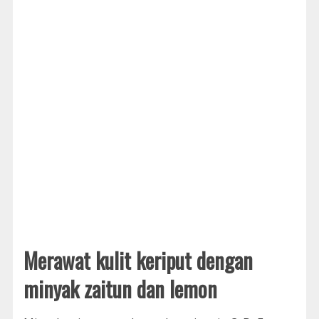
Merawat kulit keriput dengan
minyak zaitun dan lemon