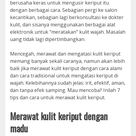
berusaha keras untuk mengusir keriput itu
dengan berbagai cara. Sebagian pergi ke salon
kecantikan, sebagian lagi berkonsultasi ke dokter
kulit, dan sisanya menggunakan berbagai alat
elektronik untuk “meratakan” kulit wajah. Masalah
uang tidak lagi dipertimbangkan.
Mencegah, merawat dan mengatasi kulit keriput
memang banyak sekali caranya, namun akan lebih
baik jika merawat kulit keriput dengan cara alami
dan cara tradisional untuk mengatasi keriput di
wajah. Kelebihannya sudah jelas: irit, efektif, aman,
dan tanpa efek samping. Mau mencoba? Inilah 7
tips dan cara untuk merawat kulit keriput.
Merawat kulit keriput dengan
madu