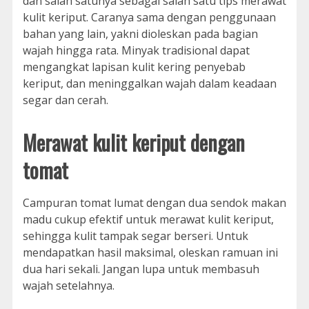
dan salah satunya sebagai salah satu tips merawat
kulit keriput. Caranya sama dengan penggunaan
bahan yang lain, yakni dioleskan pada bagian
wajah hingga rata. Minyak tradisional dapat
mengangkat lapisan kulit kering penyebab
keriput, dan meninggalkan wajah dalam keadaan
segar dan cerah.
Merawat kulit keriput dengan
tomat
Campuran tomat lumat dengan dua sendok makan
madu cukup efektif untuk merawat kulit keriput,
sehingga kulit tampak segar berseri. Untuk
mendapatkan hasil maksimal, oleskan ramuan ini
dua hari sekali. Jangan lupa untuk membasuh
wajah setelahnya.