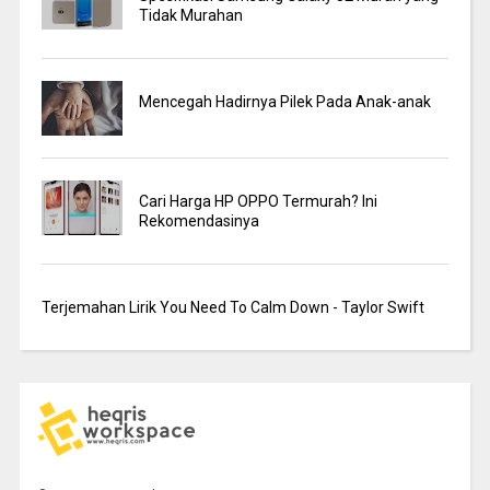
Tidak Murahan
Mencegah Hadirnya Pilek Pada Anak-anak
Cari Harga HP OPPO Termurah? Ini
Rekomendasinya
Terjemahan Lirik You Need To Calm Down - Taylor Swift