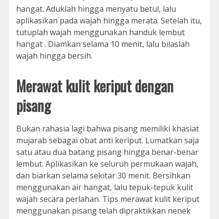
hangat. Aduklah hingga menyatu betul, lalu
aplikasikan pada wajah hingga merata. Setelah itu,
tutuplah wajah menggunakan handuk lembut
hangat . Diamkan selama 10 menit, lalu bilaslah
wajah hingga bersih.
Merawat kulit keriput dengan
pisang
Bukan rahasia lagi bahwa pisang memiliki khasiat
mujarab sebagai obat anti keriput. Lumatkan saja
satu atau dua batang pisang hingga benar-benar
lembut. Aplikasikan ke seluruh permukaan wajah,
dan biarkan selama sekitar 30 menit. Bersihkan
menggunakan air hangat, lalu tepuk-tepuk kulit
wajah secara perlahan. Tips merawat kulit keriput
menggunakan pisang telah dipraktikkan nenek