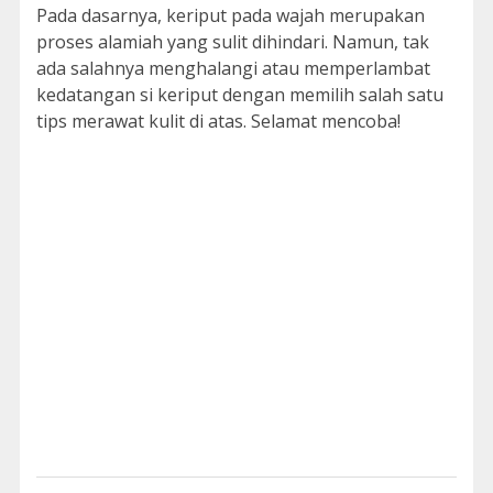
Pada dasarnya, keriput pada wajah merupakan
proses alamiah yang sulit dihindari. Namun, tak
ada salahnya menghalangi atau memperlambat
kedatangan si keriput dengan memilih salah satu
tips merawat kulit di atas. Selamat mencoba!