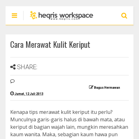
Cara Merawat Kulit Keriput
SHARE:
Bagus Hermawan
Jumat, 12 Juli 2013
Kenapa tips merawat kulit keriput itu perlu?
Munculnya garis-garis halus di bawah mata, atau
keriput di bagian wajah lain, mungkin meresahkan
kaum wanita. Maka, sebagian kaum hawa pun