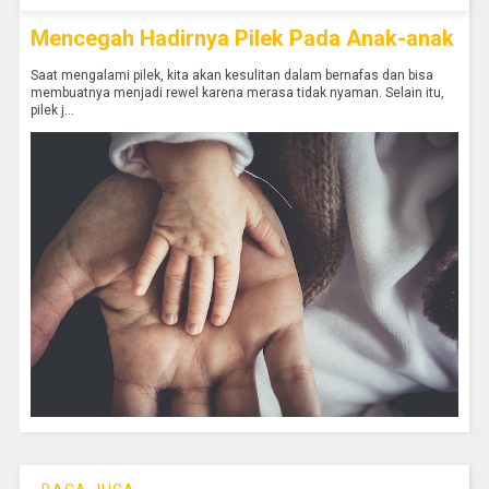
Mencegah Hadirnya Pilek Pada Anak-anak
Saat mengalami pilek, kita akan kesulitan dalam bernafas dan bisa
membuatnya menjadi rewel karena merasa tidak nyaman. Selain itu,
pilek j...