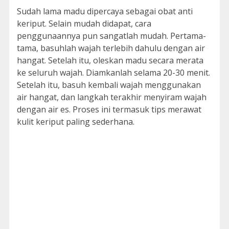
Sudah lama madu dipercaya sebagai obat anti
keriput. Selain mudah didapat, cara
penggunaannya pun sangatlah mudah. Pertama-
tama, basuhlah wajah terlebih dahulu dengan air
hangat. Setelah itu, oleskan madu secara merata
ke seluruh wajah. Diamkanlah selama 20-30 menit.
Setelah itu, basuh kembali wajah menggunakan
air hangat, dan langkah terakhir menyiram wajah
dengan air es. Proses ini termasuk tips merawat
kulit keriput paling sederhana.