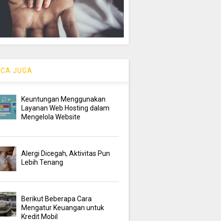
CA JUGA
Keuntungan Menggunakan
Layanan Web Hosting dalam
Mengelola Website
Alergi Dicegah, Aktivitas Pun
Lebih Tenang
Berikut Beberapa Cara
Mengatur Keuangan untuk
Kredit Mobil