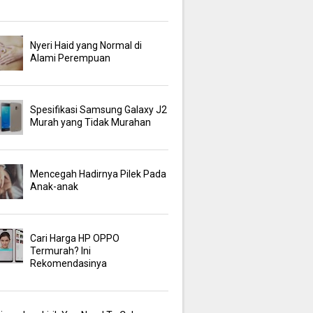
Nyeri Haid yang Normal di
Alami Perempuan
Spesifikasi Samsung Galaxy J2
Murah yang Tidak Murahan
Mencegah Hadirnya Pilek Pada
Anak-anak
Cari Harga HP OPPO
Termurah? Ini
Rekomendasinya