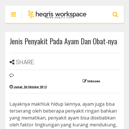
Jenis Penyakit Pada Ayam Dan Obat-nya
SHARE:
Unknown
Jumat, 26 Oktober 2012
Layaknya makhluk hidup lainnya, ayam juga bisa
terserang oleh beberapa penyakit ringan bahkan
yang mematikan, penyakit ayam bisa disebabkan
oleh faktor lingkungan yang kurang mendukung,