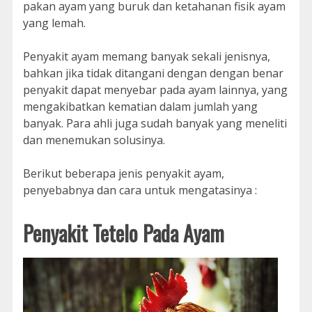
pakan ayam yang buruk dan ketahanan fisik ayam
yang lemah.
Penyakit ayam memang banyak sekali jenisnya,
bahkan jika tidak ditangani dengan dengan benar
penyakit dapat menyebar pada ayam lainnya, yang
mengakibatkan kematian dalam jumlah yang
banyak. Para ahli juga sudah banyak yang meneliti
dan menemukan solusinya.
Berikut beberapa jenis penyakit ayam,
penyebabnya dan cara untuk mengatasinya :
Penyakit Tetelo Pada Ayam