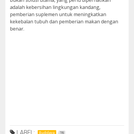
adalah kebersihan lingkungan kandang,
pemberian suplemen untuk meningkatkan
kekebalan tubuh dan pemberian makan dengan
benar.
LABEL:
Budidaya
16