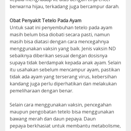
berwarna hijau, terkadang juga bercampur darah.
Obat Penyakit Tetelo Pada Ayam
Untuk saat ini penyembuhan tetelo pada ayam
masih belum bisa diobati secara pasti, namun
masih bisa diatasi dengan cara mencegahnya
menggunakan vaksin yang baik. Jenis vaksin ND
sebaiknya diberikan sesuai dengan dosisnya
supaya tidak berdampak kepada anak ayam. Selain
itu usahakan sebelum mencampur ayam, pastikan
tidak ada ayam yang terserang virus, kebersihan
kandang juga perlu diperhatikan dan melakukan
pemeliharaan dengan benar.
Selain cara menggunakan vaksin, pencegahan
maupun pengobatan tetelo bisa menggunakan
bawang merah dan daun pepaya. Daun
pepaya berkhasiat untuk membantu metabolisme,