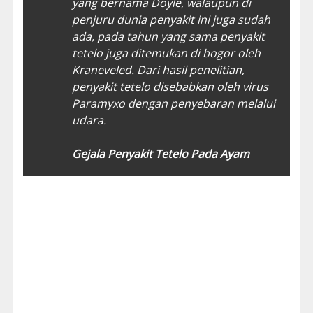
yang bernama Doyle, walaupun di
penjuru dunia penyakit ini juga sudah
ada, pada tahun yang sama penyakit
tetelo juga ditemukan di bogor oleh
Kraneveled. Dari hasil penelitian,
penyakit tetelo disebabkan oleh virus
Paramyxo dengan penyebaran melalui
udara.
Gejala Penyakit Tetelo Pada Ayam