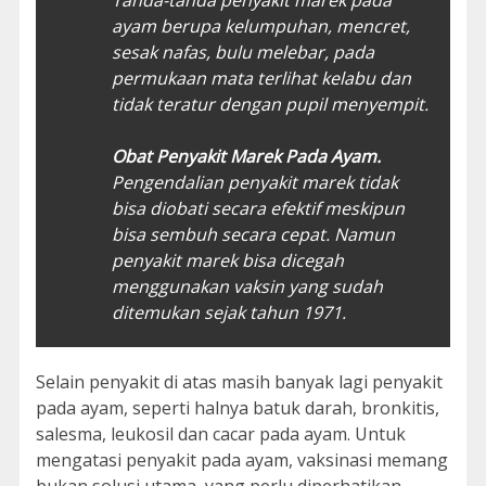
ayam berupa kelumpuhan, mencret,
sesak nafas, bulu melebar, pada
permukaan mata terlihat kelabu dan
tidak teratur dengan pupil menyempit.
Obat Penyakit Marek Pada Ayam.
Pengendalian penyakit marek tidak
bisa diobati secara efektif meskipun
bisa sembuh secara cepat. Namun
penyakit marek bisa dicegah
menggunakan vaksin yang sudah
ditemukan sejak tahun 1971.
Selain penyakit di atas masih banyak lagi penyakit
pada ayam, seperti halnya batuk darah, bronkitis,
salesma, leukosil dan cacar pada ayam. Untuk
mengatasi penyakit pada ayam, vaksinasi memang
bukan solusi utama, yang perlu diperhatikan