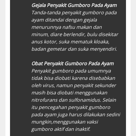
Gejala Penyakit Gumboro Pada Ayam
Tanda-tanda penyakit gumboro pada
ayam ditandai dengan gejala
menurunnya nafsu makan dan
minum, diare berlendir, bulu disekitar
anus kotor, suka mematuk kloaka,
badan gemetar dan suka menyendiri.
Obat Penyakit Gumboro Pada Ayam
Penyakit gumboro pada umumnya
tidak bisa diobati karena disebabkan
oleh virus, namun penyakit sekunder
masih bisa diobati menggunakan
nitrofurans dan sulfonamidus. Selain
itu pencegahan penyakit gumboro
pada ayam juga harus dilakukan sedini
mungkin,menggunakan vaksi
gumboro aktif dan inaktif.