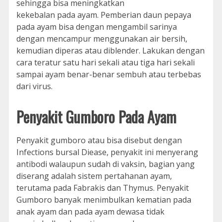
sehingga bisa meningkatkan
kekebalan pada ayam. Pemberian daun pepaya
pada ayam bisa dengan mengambil sarinya
dengan mencampur menggunakan air bersih,
kemudian diperas atau diblender. Lakukan dengan
cara teratur satu hari sekali atau tiga hari sekali
sampai ayam benar-benar sembuh atau terbebas
dari virus.
Penyakit Gumboro Pada Ayam
Penyakit gumboro atau bisa disebut dengan
Infections bursal Diease, penyakit ini menyerang
antibodi walaupun sudah di vaksin, bagian yang
diserang adalah sistem pertahanan ayam,
terutama pada Fabrakis dan Thymus. Penyakit
Gumboro banyak menimbulkan kematian pada
anak ayam dan pada ayam dewasa tidak