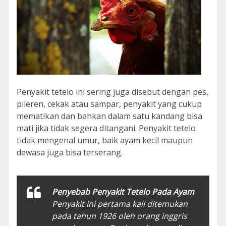
Penyakit tetelo ini sering juga disebut dengan pes,
pileren, cekak atau sampar, penyakit yang cukup
mematikan dan bahkan dalam satu kandang bisa
mati jika tidak segera ditangani. Penyakit tetelo
tidak mengenal umur, baik ayam kecil maupun
dewasa juga bisa terserang.
Penyebab Penyakit Tetelo Pada Ayam
Penyakit ini pertama kali ditemukan
pada tahun 1926 oleh orang inggris