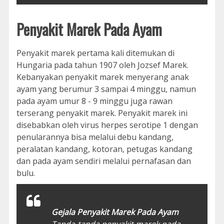
Penyakit Marek Pada Ayam
Penyakit marek pertama kali ditemukan di
Hungaria pada tahun 1907 oleh Jozsef Marek.
Kebanyakan penyakit marek menyerang anak
ayam yang berumur 3 sampai 4 minggu, namun
pada ayam umur 8 - 9 minggu juga rawan
terserang penyakit marek. Penyakit marek ini
disebabkan oleh virus herpes serotipe 1 dengan
penularannya bisa melalui debu kandang,
peralatan kandang, kotoran, petugas kandang
dan pada ayam sendiri melalui pernafasan dan
bulu.
Gejala Penyakit Marek Pada Ayam
Tanda-tanda penyakit marek pada