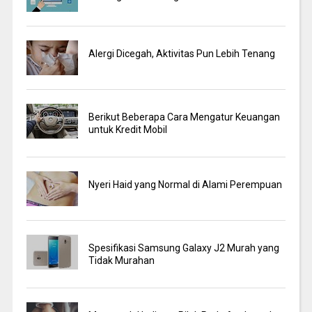
Alergi Dicegah, Aktivitas Pun Lebih Tenang
Berikut Beberapa Cara Mengatur Keuangan
untuk Kredit Mobil
Nyeri Haid yang Normal di Alami Perempuan
Spesifikasi Samsung Galaxy J2 Murah yang
Tidak Murahan