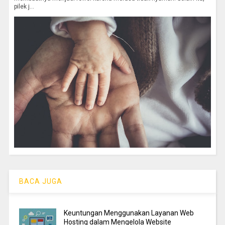
pilek j...
BACA JUGA
Keuntungan Menggunakan Layanan Web
Hosting dalam Mengelola Website