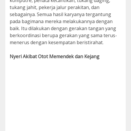
komputre, penata kecantikan, tukang daging,
tukang jahit, pekerja jalur perakitan, dan
sebagainya. Semua hasil karyanya tergantung
pada bagimana mereka melakukannya dengan
baik. Itu dilakukan dengan gerakan tangan yang
berkoordinasi berupa gerakan yang sama terus-
menerus dengan kesempatan beristirahat.
Nyeri Akibat Otot Memendek dan Kejang