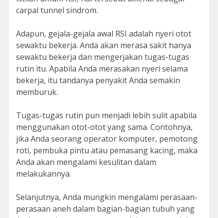
carpal tunnel sindrom.
Adapun, gejala-gejala awal RSI adalah nyeri otot
sewaktu bekerja. Anda akan merasa sakit hanya
sewaktu bekerja dan mengerjakan tugas-tugas
rutin itu. Apabila Anda merasakan nyeri selama
bekerja, itu tandanya penyakit Anda semakin
memburuk.
Tugas-tugas rutin pun menjadi lebih sulit apabila
menggunakan otot-otot yang sama. Contohnya,
jika Anda seorang operator komputer, pemotong
roti, pembuka pintu atau pemasang kacing, maka
Anda akan mengalami kesulitan dalam
melakukannya.
Selanjutnya, Anda mungkin mengalami perasaan-
perasaan aneh dalam bagian-bagian tubuh yang