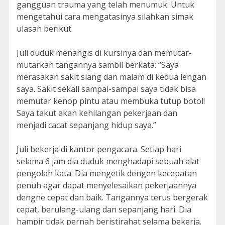
gangguan trauma yang telah menumuk. Untuk
mengetahui cara mengatasinya silahkan simak
ulasan berikut.
Juli duduk menangis di kursinya dan memutar-
mutarkan tangannya sambil berkata: “Saya
merasakan sakit siang dan malam di kedua lengan
saya. Sakit sekali sampai-sampai saya tidak bisa
memutar kenop pintu atau membuka tutup botol!
Saya takut akan kehilangan pekerjaan dan
menjadi cacat sepanjang hidup saya.”
Juli bekerja di kantor pengacara. Setiap hari
selama 6 jam dia duduk menghadapi sebuah alat
pengolah kata. Dia mengetik dengen kecepatan
penuh agar dapat menyelesaikan pekerjaannya
dengne cepat dan baik. Tangannya terus bergerak
cepat, berulang-ulang dan sepanjang hari. Dia
hampir tidak pernah beristirahat selama bekerja.