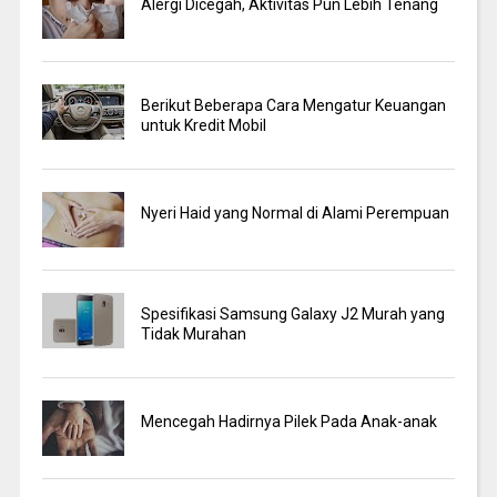
Alergi Dicegah, Aktivitas Pun Lebih Tenang
Berikut Beberapa Cara Mengatur Keuangan
untuk Kredit Mobil
Nyeri Haid yang Normal di Alami Perempuan
Spesifikasi Samsung Galaxy J2 Murah yang
Tidak Murahan
Mencegah Hadirnya Pilek Pada Anak-anak