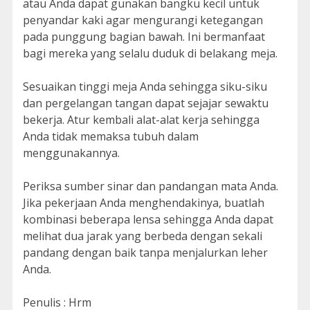
atau Anda dapat gunakan bangku kecil untuk
penyandar kaki agar mengurangi ketegangan
pada punggung bagian bawah. Ini bermanfaat
bagi mereka yang selalu duduk di belakang meja.
Sesuaikan tinggi meja Anda sehingga siku-siku
dan pergelangan tangan dapat sejajar sewaktu
bekerja. Atur kembali alat-alat kerja sehingga
Anda tidak memaksa tubuh dalam
menggunakannya.
Periksa sumber sinar dan pandangan mata Anda.
Jika pekerjaan Anda menghendakinya, buatlah
kombinasi beberapa lensa sehingga Anda dapat
melihat dua jarak yang berbeda dengan sekali
pandang dengan baik tanpa menjalurkan leher
Anda.
Penulis : Hrm