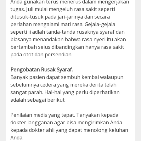
Anda gunakan terus menerus dalam mengerjakan
tugas. Juli mulai mengeluh rasa sakit seperti
ditusuk-tusuk pada jari-jarinya dan secara
perlahan mengalami mati rasa. Gejala-gejala
seperti ii adlah tanda-tanda rusaknya syaraf dan
biasanya menandakan bahwa rasa nyeri itu akan
bertambah seius dibandingkan hanya rasa sakit
pada otot dan persendian.
Pengobatan Rusak Syaraf.
Banyak pasien dapat sembuh kembai walaupun
sebelumnya cedera yang mereka derita telah
sangat parah. Hal-hal yang perlu diperhatikan
adalah sebagai berikut:
Penilaian medis yang tepat. Tanyakan kepada
dokter langganan agar bisa mengirimkan Anda
kepada dokter ahli yang dapat menolong keluhan
Anda.