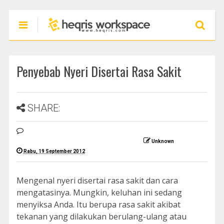
Penyebab Nyeri Disertai Rasa Sakit
SHARE:
Unknown
Rabu, 19 September 2012
Mengenal nyeri disertai rasa sakit dan cara
mengatasinya. Mungkin, keluhan ini sedang
menyiksa Anda. Itu berupa rasa sakit akibat
tekanan yang dilakukan berulang-ulang atau