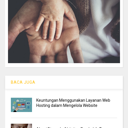
BACA JUGA
Keuntungan Menggunakan Layanan Web
Hosting dalam Mengelola Website