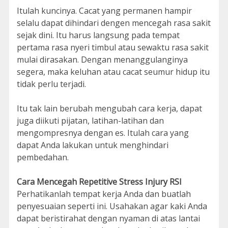
Itulah kuncinya. Cacat yang permanen hampir
selalu dapat dihindari dengen mencegah rasa sakit
sejak dini. Itu harus langsung pada tempat
pertama rasa nyeri timbul atau sewaktu rasa sakit
mulai dirasakan. Dengan menanggulanginya
segera, maka keluhan atau cacat seumur hidup itu
tidak perlu terjadi.
Itu tak lain berubah mengubah cara kerja, dapat
juga diikuti pijatan, latihan-latihan dan
mengompresnya dengan es. Itulah cara yang
dapat Anda lakukan untuk menghindari
pembedahan.
Cara Mencegah Repetitive Stress Injury RSI
Perhatikanlah tempat kerja Anda dan buatlah
penyesuaian seperti ini. Usahakan agar kaki Anda
dapat beristirahat dengan nyaman di atas lantai