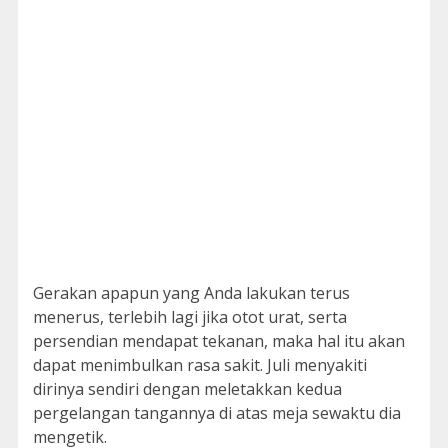
Gerakan apapun yang Anda lakukan terus
menerus, terlebih lagi jika otot urat, serta
persendian mendapat tekanan, maka hal itu akan
dapat menimbulkan rasa sakit. Juli menyakiti
dirinya sendiri dengan meletakkan kedua
pergelangan tangannya di atas meja sewaktu dia
mengetik.