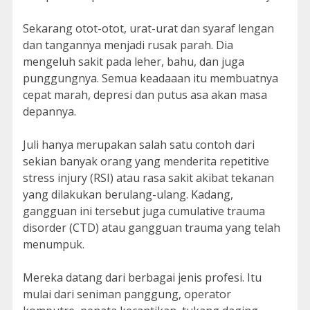
Sekarang otot-otot, urat-urat dan syaraf lengan
dan tangannya menjadi rusak parah. Dia
mengeluh sakit pada leher, bahu, dan juga
punggungnya. Semua keadaaan itu membuatnya
cepat marah, depresi dan putus asa akan masa
depannya.
Juli hanya merupakan salah satu contoh dari
sekian banyak orang yang menderita repetitive
stress injury (RSI) atau rasa sakit akibat tekanan
yang dilakukan berulang-ulang. Kadang,
gangguan ini tersebut juga cumulative trauma
disorder (CTD) atau gangguan trauma yang telah
menumpuk.
Mereka datang dari berbagai jenis profesi. Itu
mulai dari seniman panggung, operator