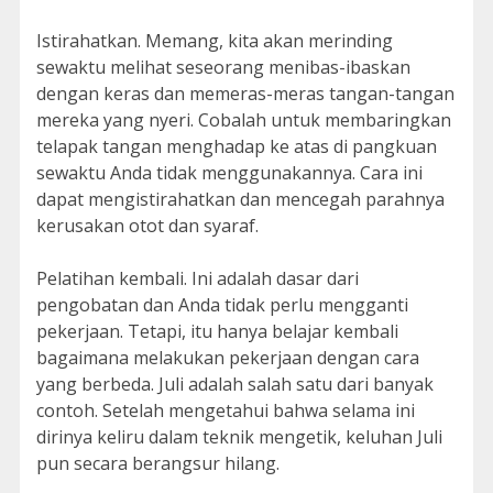
Istirahatkan. Memang, kita akan merinding
sewaktu melihat seseorang menibas-ibaskan
dengan keras dan memeras-meras tangan-tangan
mereka yang nyeri. Cobalah untuk membaringkan
telapak tangan menghadap ke atas di pangkuan
sewaktu Anda tidak menggunakannya. Cara ini
dapat mengistirahatkan dan mencegah parahnya
kerusakan otot dan syaraf.
Pelatihan kembali. Ini adalah dasar dari
pengobatan dan Anda tidak perlu mengganti
pekerjaan. Tetapi, itu hanya belajar kembali
bagaimana melakukan pekerjaan dengan cara
yang berbeda. Juli adalah salah satu dari banyak
contoh. Setelah mengetahui bahwa selama ini
dirinya keliru dalam teknik mengetik, keluhan Juli
pun secara berangsur hilang.