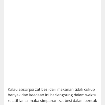
Kalau absorpsi zat besi dari makanan tidak cukup
banyak dan keadaan ini berlangsung dalam waktu
relatif lama, maka simpanan zat besi dalam bentuk