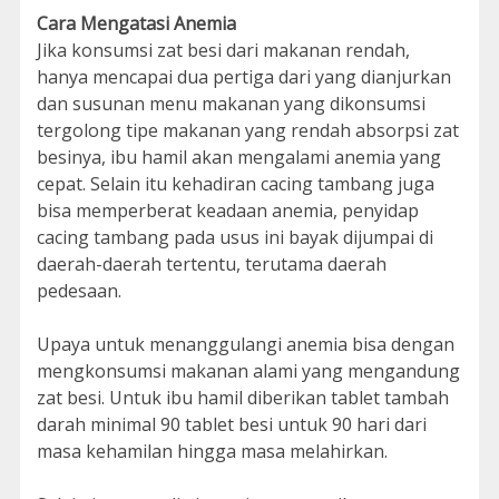
Cara Mengatasi Anemia
Jika konsumsi zat besi dari makanan rendah,
hanya mencapai dua pertiga dari yang dianjurkan
dan susunan menu makanan yang dikonsumsi
tergolong tipe makanan yang rendah absorpsi zat
besinya, ibu hamil akan mengalami anemia yang
cepat. Selain itu kehadiran cacing tambang juga
bisa memperberat keadaan anemia, penyidap
cacing tambang pada usus ini bayak dijumpai di
daerah-daerah tertentu, terutama daerah
pedesaan.
Upaya untuk menanggulangi anemia bisa dengan
mengkonsumsi makanan alami yang mengandung
zat besi. Untuk ibu hamil diberikan tablet tambah
darah minimal 90 tablet besi untuk 90 hari dari
masa kehamilan hingga masa melahirkan.