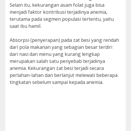
Selain itu, kekurangan asam folat juga bisa
menjadi faktor kontribusi terjadinya anemia,
terutama pada segmen populasi tertentu, yaitu
saat ibu hamil.
Absorpsi (penyerapan) pada zat besi yang rendah
dari pola makanan yang sebagian besar terdiri
dari nasi dan menu yang kurang lengkap
merupakan salah satu penyebab terjadinya
anemia. Kekurangan zat besi terjadi secara
perlahan-lahan dan berlanjut melewati beberapa
tingkatan sebelum sampai kepada anemia.