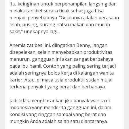
itu, keinginan untuk perpenampilan langsing dan
melakukan diet secara tidak sehat juga bisa
menjadi penyebabnya. "Gejalanya adalah perasaan
lelah, pusing, kurang nafsu makan dan mudah
sakit," ungkapnya lagi.
Anemia zat besi ini, diingatkan Benny, jangan
disepelekan, selain menyebabkan produktivitas
menurun, gangguan ini akan sangat berbahaya
pada ibu hamil. Contoh yang paling sering terjadi
adalah seringnya bolos kerja di kalangan wanita
karier. Atau, di masa usia produktif sudah mulai
terkena penyakit yang berat dan berbahaya.
Jadi tidak mengharankan jika banyak wanita di
Indonesia yang menderita gangguan ini, dalam
kondisi yang ringgan sampai yang berat dan
mungkin Anda adalah salah satu diantaranya.