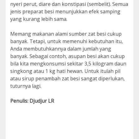
nyeri perut, diare dan konstipasi (sembelit). Semua
jenis preparat besi menunjukkan efek samping
yang kurang lebih sama.
Memang makanan alami sumber zat besi cukup
banyak. Tetapi, untuk memenuhi kebutuhan itu,
Anda membutuhkannya dalam jumlah yang
banyak. Sebagai contoh, asupan besi akan cukup
bila kita mengkonsumsi sekitar 3,5 kilogram daun
singkong atau 1 kg hati hewan. Untuk itulah pil
atau sirup penambah zat besi sangat diperlukan,
tuturnya lagi.
Penulis: Djudjur LR