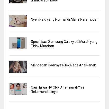
untuk Kredit Mobil
Nyeri Haid yang Normal di Alami Perempuan
Spesifikasi Samsung Galaxy J2 Murah yang
Tidak Murahan
Mencegah Hadirnya Pilek Pada Anak-anak
Cari Harga HP OPPO Termurah? Ini
Rekomendasinya