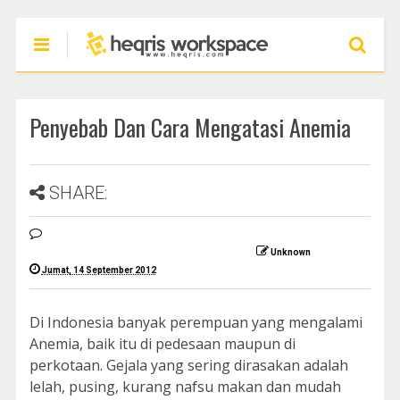
Penyebab Dan Cara Mengatasi Anemia
SHARE:
Unknown
Jumat, 14 September 2012
Di Indonesia banyak perempuan yang mengalami
Anemia, baik itu di pedesaan maupun di
perkotaan. Gejala yang sering dirasakan adalah
lelah, pusing, kurang nafsu makan dan mudah