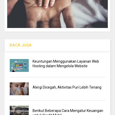
BACA JUGA
Keuntungan Menggunakan Layanan Web
Hosting dalam Mengelola Website
Alergi Dicegah, Aktivitas Pun Lebih Tenang
Berikut Beberapa Cara Mengatur Keuangan