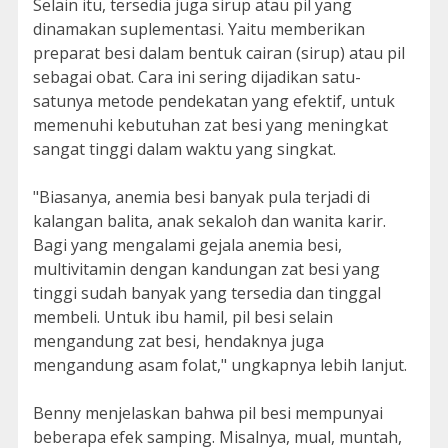
Selain itu, tersedia juga sirup atau pil yang
dinamakan suplementasi. Yaitu memberikan
preparat besi dalam bentuk cairan (sirup) atau pil
sebagai obat. Cara ini sering dijadikan satu-
satunya metode pendekatan yang efektif, untuk
memenuhi kebutuhan zat besi yang meningkat
sangat tinggi dalam waktu yang singkat.
"Biasanya, anemia besi banyak pula terjadi di
kalangan balita, anak sekaloh dan wanita karir.
Bagi yang mengalami gejala anemia besi,
multivitamin dengan kandungan zat besi yang
tinggi sudah banyak yang tersedia dan tinggal
membeli. Untuk ibu hamil, pil besi selain
mengandung zat besi, hendaknya juga
mengandung asam folat," ungkapnya lebih lanjut.
Benny menjelaskan bahwa pil besi mempunyai
beberapa efek samping. Misalnya, mual, muntah,