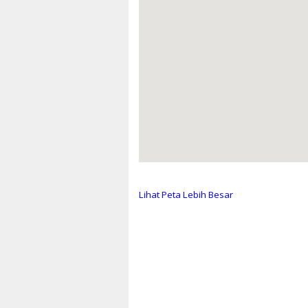
Lihat Peta Lebih Besar