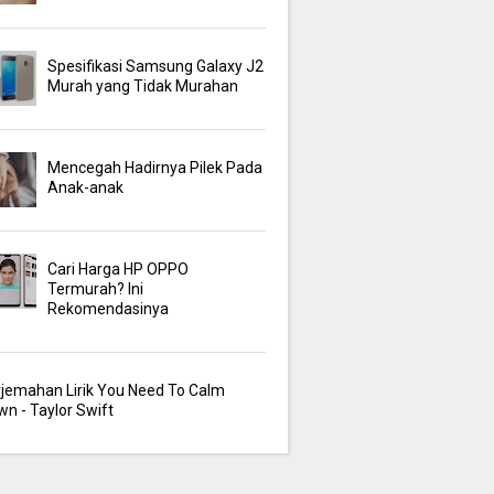
Spesifikasi Samsung Galaxy J2
Murah yang Tidak Murahan
Mencegah Hadirnya Pilek Pada
Anak-anak
Cari Harga HP OPPO
Termurah? Ini
Rekomendasinya
rjemahan Lirik You Need To Calm
n - Taylor Swift