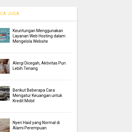
CA JUGA
Keuntungan Menggunakan
Layanan Web Hosting dalam
Mengelola Website
Alergi Dicegah, Aktivitas Pun
Lebih Tenang
Berikut Beberapa Cara
Mengatur Keuangan untuk
Kredit Mobil
Nyeri Haid yang Normal di
Alami Perempuan