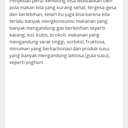
Penyebab perut kembung bisa disebabkan oleh
pola makan kita yang kurang sehat, tergesa-gesa
dan berlebihan, selain itu juga bisa karena kita
terlalu banyak mengkonsumsi makanan yang
banyak mengandung gas berlebihan seperti
kacang, kol, kubis, brokoli, makanan yang
mengandung serat tinggi, sorbitol, fruktosa,
minuman yang berkarbonasi dan produk susu
yang banyak mengandung laktosa (gula susu),
seperti yoghurt.