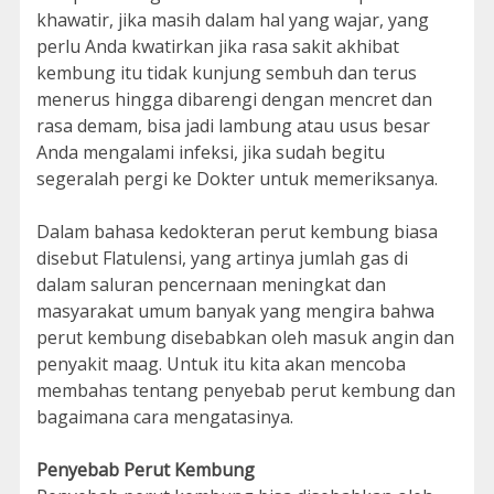
khawatir, jika masih dalam hal yang wajar, yang
perlu Anda kwatirkan jika rasa sakit akhibat
kembung itu tidak kunjung sembuh dan terus
menerus hingga dibarengi dengan mencret dan
rasa demam, bisa jadi lambung atau usus besar
Anda mengalami infeksi, jika sudah begitu
segeralah pergi ke Dokter untuk memeriksanya.
Dalam bahasa kedokteran perut kembung biasa
disebut Flatulensi, yang artinya jumlah gas di
dalam saluran pencernaan meningkat dan
masyarakat umum banyak yang mengira bahwa
perut kembung disebabkan oleh masuk angin dan
penyakit maag. Untuk itu kita akan mencoba
membahas tentang penyebab perut kembung dan
bagaimana cara mengatasinya.
Penyebab Perut Kembung