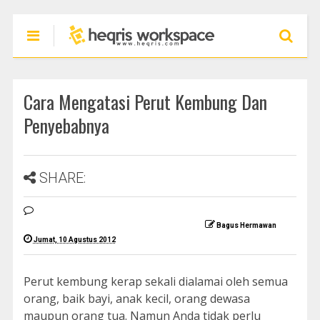
Cara Mengatasi Perut Kembung Dan
Penyebabnya
SHARE:
Bagus Hermawan
Jumat, 10 Agustus 2012
Perut kembung kerap sekali dialamai oleh semua
orang, baik bayi, anak kecil, orang dewasa
maupun orang tua. Namun Anda tidak perlu