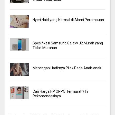
Nyeri Haid yang Normal di Alami Perempuan
Spesifikasi Samsung Galaxy J2 Murah yang
Tidak Murahan
Mencegah Hadirnya Pilek Pada Anak-anak
Cari Harga HP OPPO Termurah? Ini
Rekomendasinya