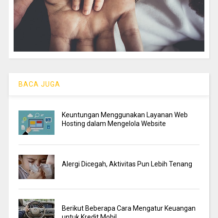
BACA JUGA
Keuntungan Menggunakan Layanan Web
Hosting dalam Mengelola Website
Alergi Dicegah, Aktivitas Pun Lebih Tenang
Berikut Beberapa Cara Mengatur Keuangan
untuk Kredit Mobil