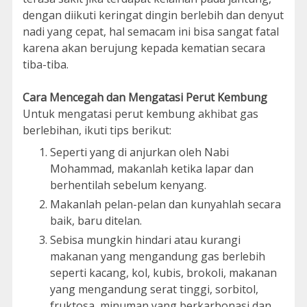
dengan diikuti keringat dingin berlebih dan denyut
nadi yang cepat, hal semacam ini bisa sangat fatal
karena akan berujung kepada kematian secara
tiba-tiba.
Cara Mencegah dan Mengatasi Perut Kembung
Untuk mengatasi perut kembung akhibat gas
berlebihan, ikuti tips berikut:
Seperti yang di anjurkan oleh Nabi
Mohammad, makanlah ketika lapar dan
berhentilah sebelum kenyang.
Makanlah pelan-pelan dan kunyahlah secara
baik, baru ditelan.
Sebisa mungkin hindari atau kurangi
makanan yang mengandung gas berlebih
seperti kacang, kol, kubis, brokoli, makanan
yang mengandung serat tinggi, sorbitol,
fruktosa, minuman yang berkarbonasi dan