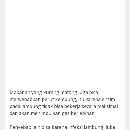
Makanan yang kurang matang juga bisa
menyebabkan perut kembung, itu karena enzim
pada lambung tidak bisa bekerja secara maksimal
dan akan menimbulkan gas berlebihan.
Penyebab lain bisa karena infeksi lambung, luka