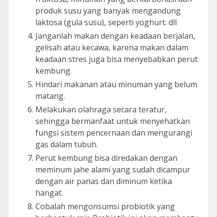
produk susu yang banyak mengandung
laktosa (gula susu), seperti yoghurt. dll
Janganlah makan dengan keadaan berjalan,
gelisah atau kecawa, karena makan dalam
keadaan stres juga bisa menyebabkan perut
kembung.
Hindari makanan atau minuman yang belum
matang.
Melakukan olahraga secara teratur,
sehingga bermanfaat untuk menyehatkan
fungsi sistem pencernaan dan mengurangi
gas dalam tubuh.
Perut kembung bisa diredakan dengan
meminum jahe alami yang sudah dicampur
dengan air panas dan diminum ketika
hangat.
Cobalah mengonsumsi probiotik yang