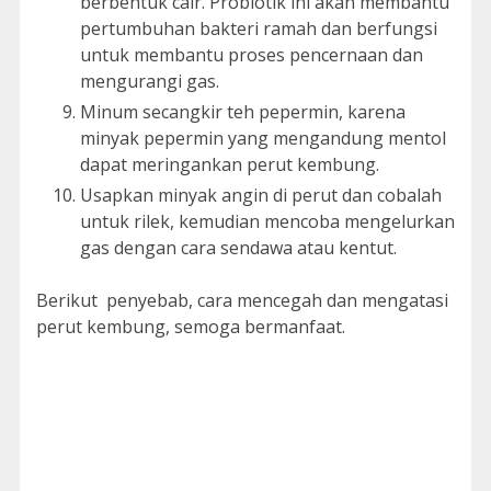
berbentuk cair. Probiotik ini akan membantu
pertumbuhan bakteri ramah dan berfungsi
untuk membantu proses pencernaan dan
mengurangi gas.
Minum secangkir teh pepermin, karena
minyak pepermin yang mengandung mentol
dapat meringankan perut kembung.
Usapkan minyak angin di perut dan cobalah
untuk rilek, kemudian mencoba mengelurkan
gas dengan cara sendawa atau kentut.
Berikut penyebab, cara mencegah dan mengatasi
perut kembung, semoga bermanfaat.