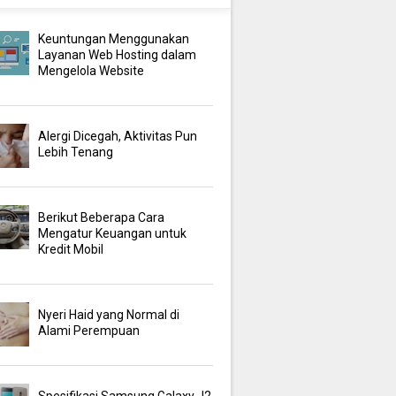
Keuntungan Menggunakan
Layanan Web Hosting dalam
Mengelola Website
Alergi Dicegah, Aktivitas Pun
Lebih Tenang
Berikut Beberapa Cara
Mengatur Keuangan untuk
Kredit Mobil
Nyeri Haid yang Normal di
Alami Perempuan
Spesifikasi Samsung Galaxy J2