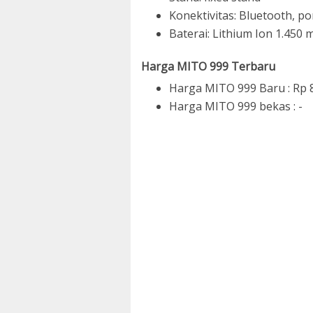
Konektivitas: Bluetooth, p
Baterai: Lithium Ion 1.450
Harga MITO 999 Terbaru
Harga MITO 999 Baru : Rp 
Harga MITO 999 bekas : -