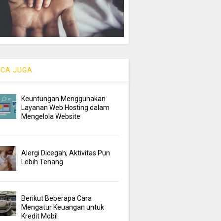
CA JUGA
Keuntungan Menggunakan
Layanan Web Hosting dalam
Mengelola Website
Alergi Dicegah, Aktivitas Pun
Lebih Tenang
Berikut Beberapa Cara
Mengatur Keuangan untuk
Kredit Mobil