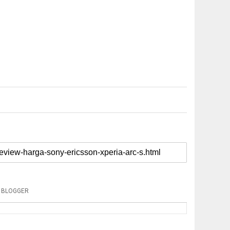
BLOGGER