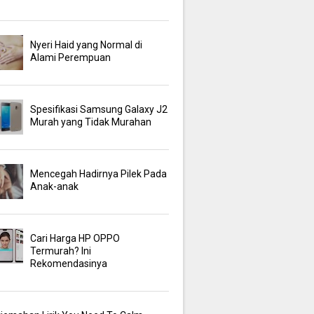
Nyeri Haid yang Normal di
Alami Perempuan
Spesifikasi Samsung Galaxy J2
Murah yang Tidak Murahan
Mencegah Hadirnya Pilek Pada
Anak-anak
Cari Harga HP OPPO
Termurah? Ini
Rekomendasinya