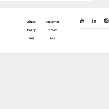
About
Disclaimer
Policy
Contact
FAQ
Jasa