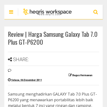
Review | Harga Samsung Galaxy Tab 7.0
Plus GT-P6200
SHARE:
Bagus Hermawan
Selasa, 06 Desember 2011
Samsung menghadirkan GALAXY Tab 7.0 Plus GT-
P6200 yang menawarkan portabilitas lebih baik
melalui bentuk 7 inci yang ringan dan ramping,