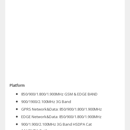
Platform
850/900/1.800/1.900MHz GSM & EDGE BAND
900/1900/2.100MHz 3G Band
GPRS Network&Data: 850/900/1.800/1.900MHz
EDGE Network&Data: 850/900/1.800/1.900MHz
900/1.900/2.100MHz 3G Band HSDPA Cat