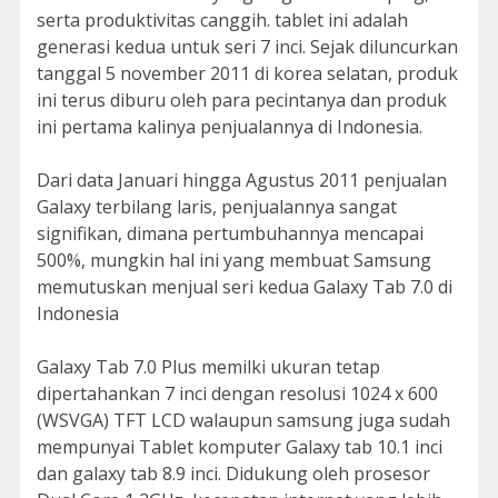
serta produktivitas canggih. tablet ini adalah
generasi kedua untuk seri 7 inci. Sejak diluncurkan
tanggal 5 november 2011 di korea selatan, produk
ini terus diburu oleh para pecintanya dan produk
ini pertama kalinya penjualannya di Indonesia.
Dari data Januari hingga Agustus 2011 penjualan
Galaxy terbilang laris, penjualannya sangat
signifikan, dimana pertumbuhannya mencapai
500%, mungkin hal ini yang membuat Samsung
memutuskan menjual seri kedua Galaxy Tab 7.0 di
Indonesia
Galaxy Tab 7.0 Plus memilki ukuran tetap
dipertahankan 7 inci dengan resolusi 1024 x 600
(WSVGA) TFT LCD walaupun samsung juga sudah
mempunyai Tablet komputer Galaxy tab 10.1 inci
dan galaxy tab 8.9 inci. Didukung oleh prosesor