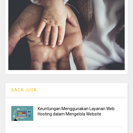
BACA JUGA
Keuntungan Menggunakan Layanan Web
Hosting dalam Mengelola Website