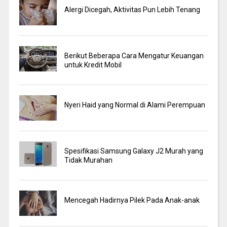
Alergi Dicegah, Aktivitas Pun Lebih Tenang
Berikut Beberapa Cara Mengatur Keuangan
untuk Kredit Mobil
Nyeri Haid yang Normal di Alami Perempuan
Spesifikasi Samsung Galaxy J2 Murah yang
Tidak Murahan
Mencegah Hadirnya Pilek Pada Anak-anak