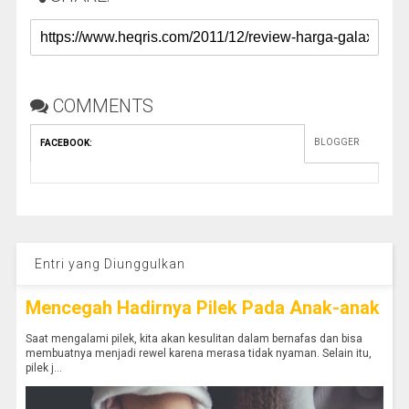
COMMENTS
BLOGGER
FACEBOOK
:
Entri yang Diunggulkan
Mencegah Hadirnya Pilek Pada Anak-anak
Saat mengalami pilek, kita akan kesulitan dalam bernafas dan bisa
membuatnya menjadi rewel karena merasa tidak nyaman. Selain itu,
pilek j...