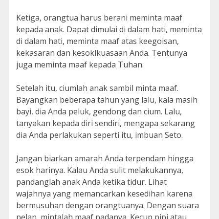
Ketiga, orangtua harus berani meminta maaf
kepada anak. Dapat dimulai di dalam hati, meminta
di dalam hati, meminta maaf atas keegoisan,
kekasaran dan kesoklkuasaan Anda. Tentunya
juga meminta maaf kepada Tuhan.
Setelah itu, ciumlah anak sambil minta maaf.
Bayangkan beberapa tahun yang lalu, kala masih
bayi, dia Anda peluk, gendong dan cium. Lalu,
tanyakan kepada diri sendiri, mengapa sekarang
dia Anda perlakukan seperti itu, imbuan Seto.
Jangan biarkan amarah Anda terpendam hingga
esok harinya. Kalau Anda sulit melakukannya,
pandanglah anak Anda ketika tidur. Lihat
wajahnya yang memancarkan kesedihan karena
bermusuhan dengan orangtuanya. Dengan suara
pelan, mintalah maaf padanya. Kecup pipi atau