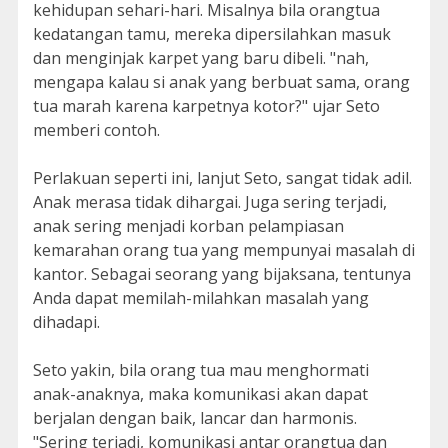
kehidupan sehari-hari. Misalnya bila orangtua
kedatangan tamu, mereka dipersilahkan masuk
dan menginjak karpet yang baru dibeli. "nah,
mengapa kalau si anak yang berbuat sama, orang
tua marah karena karpetnya kotor?" ujar Seto
memberi contoh.
Perlakuan seperti ini, lanjut Seto, sangat tidak adil.
Anak merasa tidak dihargai. Juga sering terjadi,
anak sering menjadi korban pelampiasan
kemarahan orang tua yang mempunyai masalah di
kantor. Sebagai seorang yang bijaksana, tentunya
Anda dapat memilah-milahkan masalah yang
dihadapi.
Seto yakin, bila orang tua mau menghormati
anak-anaknya, maka komunikasi akan dapat
berjalan dengan baik, lancar dan harmonis.
"Sering terjadi, komunikasi antar orangtua dan