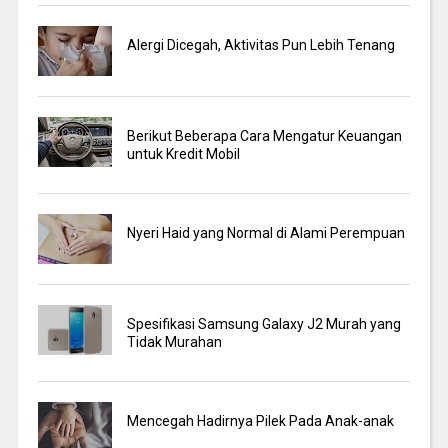
Alergi Dicegah, Aktivitas Pun Lebih Tenang
Berikut Beberapa Cara Mengatur Keuangan
untuk Kredit Mobil
Nyeri Haid yang Normal di Alami Perempuan
Spesifikasi Samsung Galaxy J2 Murah yang
Tidak Murahan
Mencegah Hadirnya Pilek Pada Anak-anak