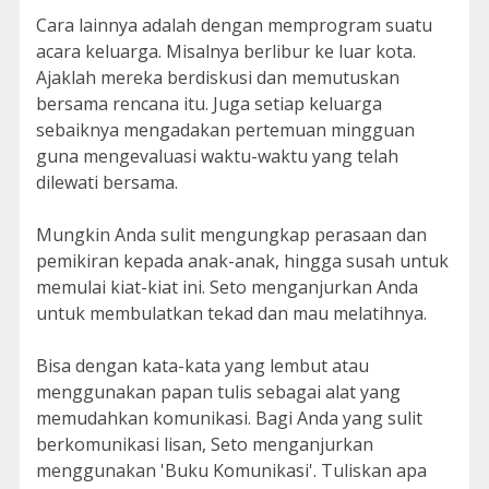
Cara lainnya adalah dengan memprogram suatu
acara keluarga. Misalnya berlibur ke luar kota.
Ajaklah mereka berdiskusi dan memutuskan
bersama rencana itu. Juga setiap keluarga
sebaiknya mengadakan pertemuan mingguan
guna mengevaluasi waktu-waktu yang telah
dilewati bersama.
Mungkin Anda sulit mengungkap perasaan dan
pemikiran kepada anak-anak, hingga susah untuk
memulai kiat-kiat ini. Seto menganjurkan Anda
untuk membulatkan tekad dan mau melatihnya.
Bisa dengan kata-kata yang lembut atau
menggunakan papan tulis sebagai alat yang
memudahkan komunikasi. Bagi Anda yang sulit
berkomunikasi lisan, Seto menganjurkan
menggunakan 'Buku Komunikasi'. Tuliskan apa