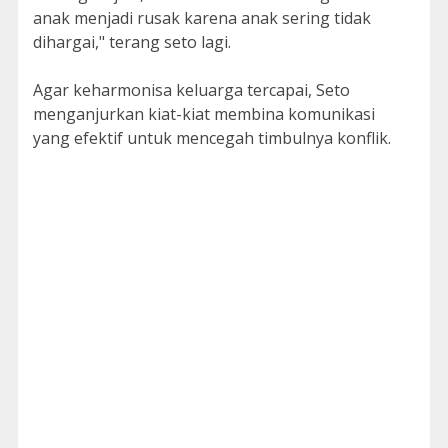
anak menjadi rusak karena anak sering tidak
dihargai," terang seto lagi.
Agar keharmonisa keluarga tercapai, Seto
menganjurkan kiat-kiat membina komunikasi
yang efektif untuk mencegah timbulnya konflik.