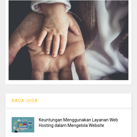
BACA JUGA
Keuntungan Menggunakan Layanan Web
Hosting dalam Mengelola Website