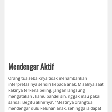
Mendengar Aktif
Orang tua sebaiknya tidak menambahkan
interpretasinya sendiri kepada anak. Misalnya saat
kakinya terkena beling, jangan langsung
mengatakan , kamu bandel sih, nggak mau pakai
sandal. Begitu akhirnya'. "Mestinya orangtua
mendengar dulu keluhan anak, sehingga ia dapat