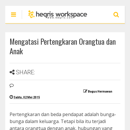
Mengatasi Pertengkaran Orangtua dan
Anak
SHARE:
Bagus Hermawan
Sabtu, 02 Mei 2015
Pertengkaran dan beda pendapat adalah bunga-
bunga dalam keluarga. Tetapi bila itu terjadi
antara orangtua dengan anak, hubungan yang