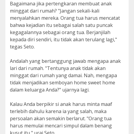
Bagaimana jika pertengkaran membuat anak
minggat dari rumah? "Jangan sekali-kali
menyalahkan mereka. Orang tua harus mencatat
bahwa kejadian itu sebagai salah satu puncak
kegagalannya sebagai orang tua. Berjanjilah
kepada diri sendiri, itu tidak akan terulang lagi,"
tegas Seto.
Andalah yang bertanggung jawab mengapa anak
lari dari rumah. "Tentunya anak tidak akan
minggat dari rumah yang damai. Nah, mengapa
tidak menjadikan semboyan home sweet home
dalam keluarga Anda?" ujarnya lagi.
Kalau Anda berpikir si anak harus minta maaf
terlebih dahulu karena ia yang salah, maka
persoalan akan semakin berlarut. "Orang tua
harus memulai mencari simpul dalam benang
kusut itu," urai Seto.