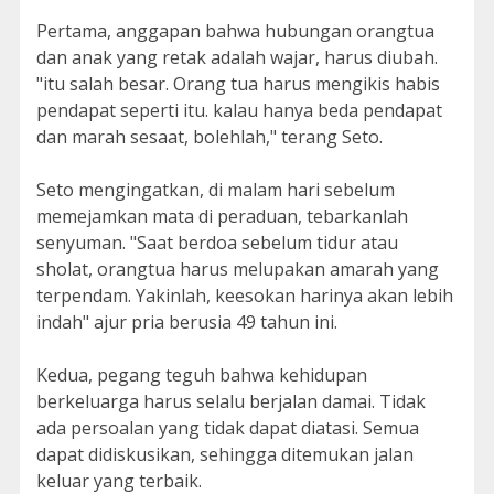
Pertama, anggapan bahwa hubungan orangtua
dan anak yang retak adalah wajar, harus diubah.
"itu salah besar. Orang tua harus mengikis habis
pendapat seperti itu. kalau hanya beda pendapat
dan marah sesaat, bolehlah," terang Seto.
Seto mengingatkan, di malam hari sebelum
memejamkan mata di peraduan, tebarkanlah
senyuman. "Saat berdoa sebelum tidur atau
sholat, orangtua harus melupakan amarah yang
terpendam. Yakinlah, keesokan harinya akan lebih
indah" ajur pria berusia 49 tahun ini.
Kedua, pegang teguh bahwa kehidupan
berkeluarga harus selalu berjalan damai. Tidak
ada persoalan yang tidak dapat diatasi. Semua
dapat didiskusikan, sehingga ditemukan jalan
keluar yang terbaik.