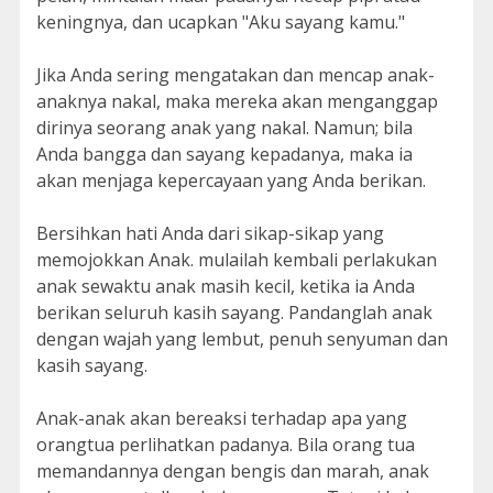
keningnya, dan ucapkan "Aku sayang kamu."
Jika Anda sering mengatakan dan mencap anak-
anaknya nakal, maka mereka akan menganggap
dirinya seorang anak yang nakal. Namun; bila
Anda bangga dan sayang kepadanya, maka ia
akan menjaga kepercayaan yang Anda berikan.
Bersihkan hati Anda dari sikap-sikap yang
memojokkan Anak. mulailah kembali perlakukan
anak sewaktu anak masih kecil, ketika ia Anda
berikan seluruh kasih sayang. Pandanglah anak
dengan wajah yang lembut, penuh senyuman dan
kasih sayang.
Anak-anak akan bereaksi terhadap apa yang
orangtua perlihatkan padanya. Bila orang tua
memandannya dengan bengis dan marah, anak