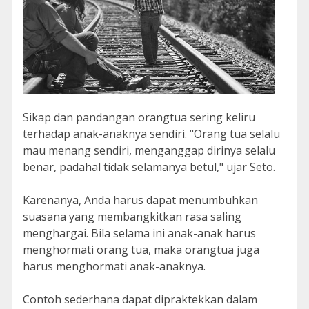
Sikap dan pandangan orangtua sering keliru
terhadap anak-anaknya sendiri. "Orang tua selalu
mau menang sendiri, menganggap dirinya selalu
benar, padahal tidak selamanya betul," ujar Seto.
Karenanya, Anda harus dapat menumbuhkan
suasana yang membangkitkan rasa saling
menghargai. Bila selama ini anak-anak harus
menghormati orang tua, maka orangtua juga
harus menghormati anak-anaknya.
Contoh sederhana dapat dipraktekkan dalam