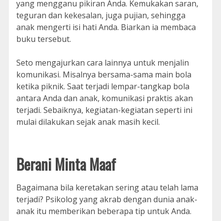
yang mengganu pikiran Anda. Kemukakan saran,
teguran dan kekesalan, juga pujian, sehingga
anak mengerti isi hati Anda. Biarkan ia membaca
buku tersebut.
Seto mengajurkan cara lainnya untuk menjalin
komunikasi. Misalnya bersama-sama main bola
ketika piknik. Saat terjadi lempar-tangkap bola
antara Anda dan anak, komunikasi praktis akan
terjadi. Sebaiknya, kegiatan-kegiatan seperti ini
mulai dilakukan sejak anak masih kecil.
Berani Minta Maaf
Bagaimana bila keretakan sering atau telah lama
terjadi? Psikolog yang akrab dengan dunia anak-
anak itu memberikan beberapa tip untuk Anda.