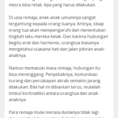
mesra bisa retak. Apa yang harus dilakukan.
Di usia remaja, anak-anak umumnya sangat
tergantung kepada orang tuanya. Artinya, sikap
orang tua akan mempengaruhi dan menentukan
tingkah laku mereka kelak. Dan karena hubungan
begitu erat dan harmonis, orangtua biasanya
mengetahui suasana hati dan jalan pikiran anak-
anaknya.
Namun memasuki masa remaja, hubungan itu
bisa merenggang. Penyebabnya, komunikasi
kurang dan percakapan akrab semakin jarang
dilakukan. Bila hal ini dibiarkan terus, mulailah
timbul kontradiksi antara orangtua dan anak-
anaknya.
Para remaja mulai merasa dunianya tidak lagi