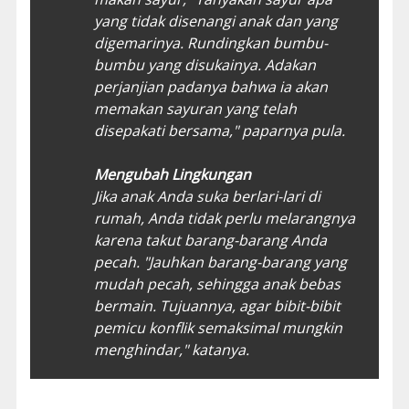
yang tidak disenangi anak dan yang
digemarinya. Rundingkan bumbu-
bumbu yang disukainya. Adakan
perjanjian padanya bahwa ia akan
memakan sayuran yang telah
disepakati bersama," paparnya pula.
Mengubah Lingkungan
Jika anak Anda suka berlari-lari di
rumah, Anda tidak perlu melarangnya
karena takut barang-barang Anda
pecah. "Jauhkan barang-barang yang
mudah pecah, sehingga anak bebas
bermain. Tujuannya, agar bibit-bibit
pemicu konflik semaksimal mungkin
menghindar," katanya.