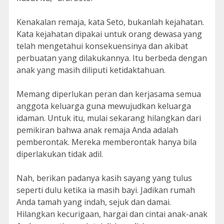
Kenakalan remaja, kata Seto, bukanlah kejahatan.
Kata kejahatan dipakai untuk orang dewasa yang
telah mengetahui konsekuensinya dan akibat
perbuatan yang dilakukannya. Itu berbeda dengan
anak yang masih diliputi ketidaktahuan.
Memang diperlukan peran dan kerjasama semua
anggota keluarga guna mewujudkan keluarga
idaman. Untuk itu, mulai sekarang hilangkan dari
pemikiran bahwa anak remaja Anda adalah
pemberontak. Mereka memberontak hanya bila
diperlakukan tidak adil.
Nah, berikan padanya kasih sayang yang tulus
seperti dulu ketika ia masih bayi. Jadikan rumah
Anda tamah yang indah, sejuk dan damai.
Hilangkan kecurigaan, hargai dan cintai anak-anak