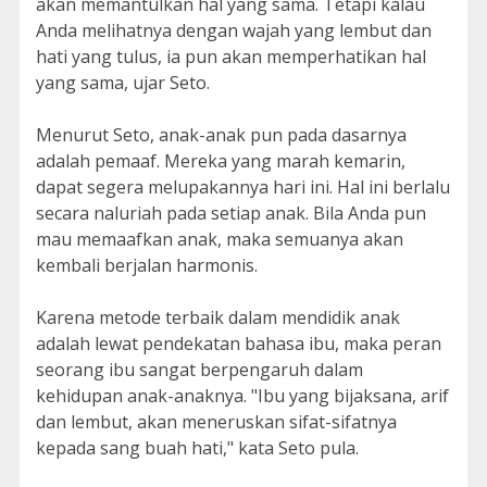
akan memantulkan hal yang sama. Tetapi kalau
Anda melihatnya dengan wajah yang lembut dan
hati yang tulus, ia pun akan memperhatikan hal
yang sama, ujar Seto.
Menurut Seto, anak-anak pun pada dasarnya
adalah pemaaf. Mereka yang marah kemarin,
dapat segera melupakannya hari ini. Hal ini berlalu
secara naluriah pada setiap anak. Bila Anda pun
mau memaafkan anak, maka semuanya akan
kembali berjalan harmonis.
Karena metode terbaik dalam mendidik anak
adalah lewat pendekatan bahasa ibu, maka peran
seorang ibu sangat berpengaruh dalam
kehidupan anak-anaknya. "Ibu yang bijaksana, arif
dan lembut, akan meneruskan sifat-sifatnya
kepada sang buah hati," kata Seto pula.