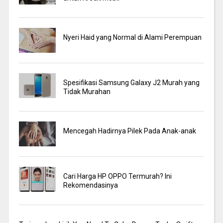
Nyeri Haid yang Normal di Alami Perempuan
Spesifikasi Samsung Galaxy J2 Murah yang
Tidak Murahan
Mencegah Hadirnya Pilek Pada Anak-anak
Cari Harga HP OPPO Termurah? Ini
Rekomendasinya