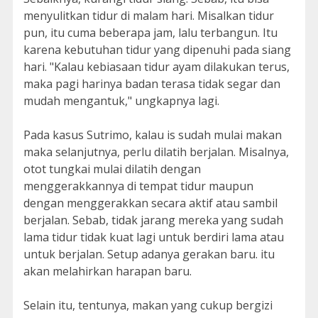
menyulitkan tidur di malam hari. Misalkan tidur
pun, itu cuma beberapa jam, lalu terbangun. Itu
karena kebutuhan tidur yang dipenuhi pada siang
hari. "Kalau kebiasaan tidur ayam dilakukan terus,
maka pagi harinya badan terasa tidak segar dan
mudah mengantuk," ungkapnya lagi.
Pada kasus Sutrimo, kalau is sudah mulai makan
maka selanjutnya, perlu dilatih berjalan. Misalnya,
otot tungkai mulai dilatih dengan
menggerakkannya di tempat tidur maupun
dengan menggerakkan secara aktif atau sambil
berjalan. Sebab, tidak jarang mereka yang sudah
lama tidur tidak kuat lagi untuk berdiri lama atau
untuk berjalan. Setup adanya gerakan baru. itu
akan melahirkan harapan baru.
Selain itu, tentunya, makan yang cukup bergizi