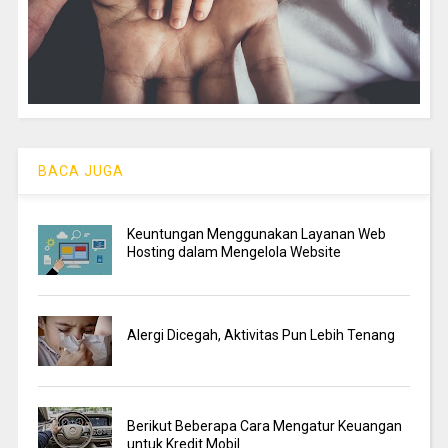
BACA JUGA
Keuntungan Menggunakan Layanan Web
Hosting dalam Mengelola Website
Alergi Dicegah, Aktivitas Pun Lebih Tenang
Berikut Beberapa Cara Mengatur Keuangan
untuk Kredit Mobil