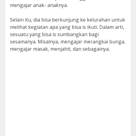
mengajar anak- anaknya.
Selain itu, dia bisa berkunjung ke kelurahan untuk
melihat kegiatan apa yang bisa is ikuti. Dalam arti,
sesuatu yang bisa is sumbangkan bagi
sesamanya. Misalnya, mengajar merangkai bunga,
mengajar masak, menjahit, dan sebagainya.