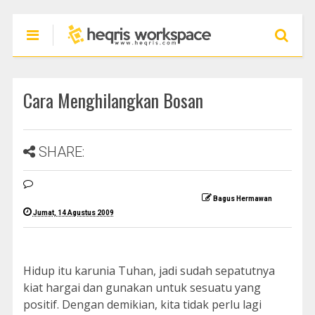
Cara Menghilangkan Bosan
SHARE:
Bagus Hermawan
Jumat, 14 Agustus 2009
Hidup itu karunia Tuhan, jadi sudah sepatutnya
kiat hargai dan gunakan untuk sesuatu yang
positif. Dengan demikian, kita tidak perlu lagi