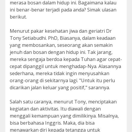
merasa bosan dalam hidup ini. Bagaimana kalau
ini benar-benar terjadi pada anda? Simak ulasan
berikut.
Menurut pakar kesehatan jiwa dan geriatri Dr
Tony Setiabudhi. PhD, Biasanya, dalam keadaan
yang membosankan, seseorang akan semakin
jenuh dan bosan dengan hidup ini. Tak jarang,
mereka sengaja berdoa kepada Tuhan agar cepat-
cepat dipanggil untuk menghadap-Nya. Alasannya
sederhana, mereka tidak ingin menyusahkan
orang-orang di sekitarnya lagi. "Untuk itu perlu
dicarikan jalan keluar yang positif," sarannya.
Salah satu caranya, menurut Tony, menciptakan
kegiatan dan aktivitas. Itu diawali dengan
menggali kemampuan yang dimilikinya. Misalnya,
bisa berbahasa Inggris. Maka, dia bisa
menawarkan diri kepada tetangga untuk