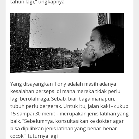
tahun lagi," ungkapnya.
Yang disayangkan Tony adalah masih adanya
kesalahan persepsi di mana mereka tidak perlu
lagi berolahraga. Sebab. biar bagaimanapun,
tubuh perlu bergerak. Untuk itu, jalan kaki - cukup
15 sampai 30 menit - merupakan jenis latihan yang
balk. "Sebelumnya, konsultasikan ke dokter agar
bisa dipilihkan jenis latihan yang benar-benar
cocok." tuturnya lagi.