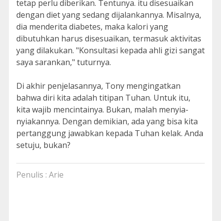
tetap perlu diberikan. Tentunya. itu disesuaikan
dengan diet yang sedang dijalankannya. Misalnya,
dia menderita diabetes, maka kalori yang
dibutuhkan harus disesuaikan, termasuk aktivitas
yang dilakukan. "Konsultasi kepada ahli gizi sangat
saya sarankan," tuturnya.
Di akhir penjelasannya, Tony mengingatkan
bahwa diri kita adalah titipan Tuhan. Untuk itu,
kita wajib mencintainya. Bukan, malah menyia-
nyiakannya. Dengan demikian, ada yang bisa kita
pertanggung jawabkan kepada Tuhan kelak. Anda
setuju, bukan?
Penulis : Arie