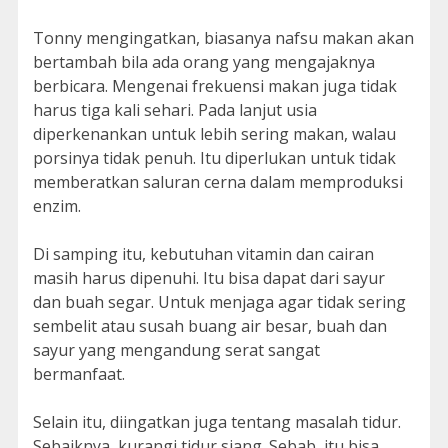
Tonny mengingatkan, biasanya nafsu makan akan
bertambah bila ada orang yang mengajaknya
berbicara. Mengenai frekuensi makan juga tidak
harus tiga kali sehari. Pada lanjut usia
diperkenankan untuk lebih sering makan, walau
porsinya tidak penuh. Itu diperlukan untuk tidak
memberatkan saluran cerna dalam memproduksi
enzim.
Di samping itu, kebutuhan vitamin dan cairan
masih harus dipenuhi. Itu bisa dapat dari sayur
dan buah segar. Untuk menjaga agar tidak sering
sembelit atau susah buang air besar, buah dan
sayur yang mengandung serat sangat
bermanfaat.
Selain itu, diingatkan juga tentang masalah tidur.
Sebaiknya, kurangi tidur siang. Sebab, itu bisa